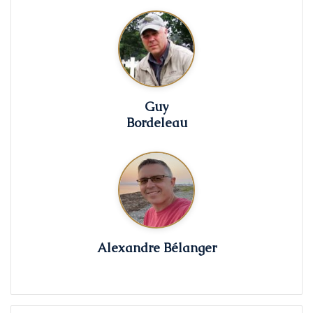
Guy
Bordeleau
Alexandre Bélanger