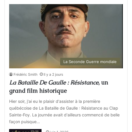
La Seconde Guerre mondiale
Frédéric Smith
Il y a 2 jours
La Bataille De Gaulle : Résistance
, un
grand film historique
Hier soir, j'ai eu le plaisir d'assister à la première
québécoise de La Bataille de Gaulle : Résistance au Clap
Sainte-Foy. La journée avait d'ailleurs commencé de belle
façon puisque…