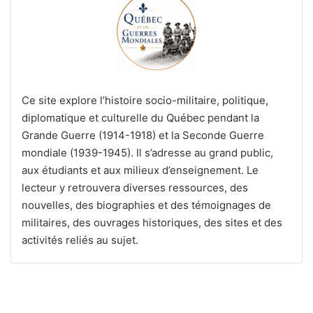
Ce site explore l’histoire socio-militaire, politique,
diplomatique et culturelle du Québec pendant la
Grande Guerre (1914-1918) et la Seconde Guerre
mondiale (1939-1945). Il s’adresse au grand public,
aux étudiants et aux milieux d’enseignement. Le
lecteur y retrouvera diverses ressources, des
nouvelles, des biographies et des témoignages de
militaires, des ouvrages historiques, des sites et des
activités reliés au sujet.