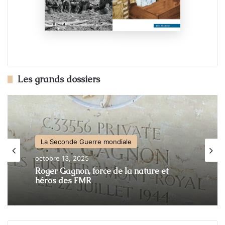
Les grands dossiers
La Seconde Guerre mondiale
octobre 13, 2025
Roger Gagnon, force de la nature et
héros des FMR