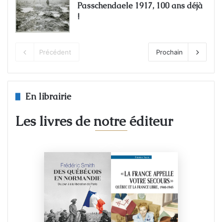
Passchendaele 1917, 100 ans déjà
!
Précédent
Prochain
En librairie
Les livres de notre éditeur