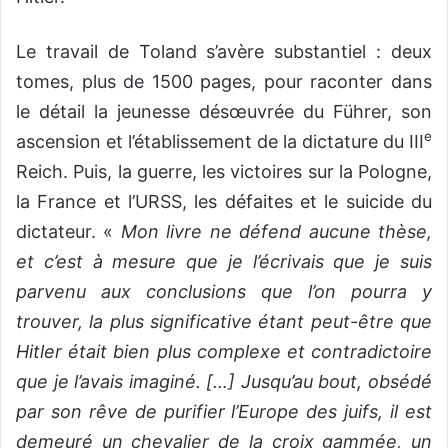
Le travail de Toland s’avère substantiel : deux
tomes, plus de 1500 pages, pour raconter dans
le détail la jeunesse désœuvrée du Führer, son
e
ascension et l’établissement de la dictature du III
Reich. Puis, la guerre, les victoires sur la Pologne,
la France et l’URSS, les défaites et le suicide du
dictateur. «
Mon livre ne défend aucune thèse,
et c’est à mesure que je l’écrivais que je suis
parvenu aux conclusions que l’on pourra y
trouver, la plus significative étant peut-être que
Hitler était bien plus complexe et contradictoire
que je l’avais imaginé. […] Jusqu’au bout, obsédé
par son rêve de purifier l’Europe des juifs, il est
demeuré un chevalier de la croix gammée, un