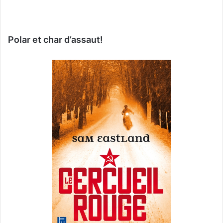
Polar et char d’assaut!