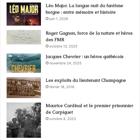
Léo Major. La longue nuit du fantôme
borgne : entre mémoire et histoire
juin 1, 2026
Roger Gagnon, force de la nature et héros
des FMR
octobre 13, 2025
Jacques Chevrier : un héros québécois
novembre 24, 2025
Les exploits du lieutenant Champagne
février 18, 2016
Maurice Cardinal et le premier prisonnier
de Carpiquet
octobre 4, 2023