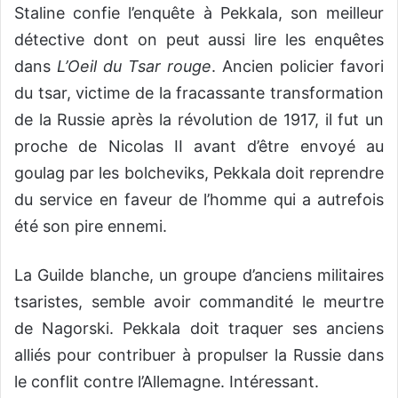
Staline confie l’enquête à Pekkala, son meilleur
détective dont on peut aussi lire les enquêtes
dans
L’Oeil du Tsar rouge
. Ancien policier favori
du tsar, victime de la fracassante transformation
de la Russie après la révolution de 1917, il fut un
proche de Nicolas II avant d’être envoyé au
goulag par les bolcheviks, Pekkala doit reprendre
du service en faveur de l’homme qui a autrefois
été son pire ennemi.
La Guilde blanche, un groupe d’anciens militaires
tsaristes, semble avoir commandité le meurtre
de Nagorski. Pekkala doit traquer ses anciens
alliés pour contribuer à propulser la Russie dans
le conflit contre l’Allemagne. Intéressant.