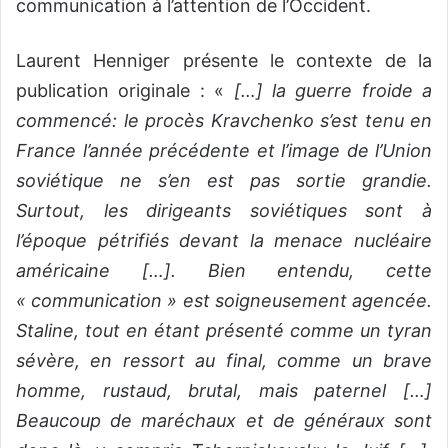
communication à l’attention de l’Occident.
Laurent Henniger présente le contexte de la
publication originale : «
[…] la guerre froide a
commencé: le procès Kravchenko s’est tenu en
France l’année précédente et l’image de l’Union
soviétique ne s’en est pas sortie grandie.
Surtout, les dirigeants soviétiques sont à
l’époque pétrifiés devant la menace nucléaire
américaine […]. Bien entendu, cette
« communication » est soigneusement agencée.
Staline, tout en étant présenté comme un tyran
sévère, en ressort au final, comme un brave
homme, rustaud, brutal, mais paternel […]
Beaucoup de maréchaux et de généraux sont