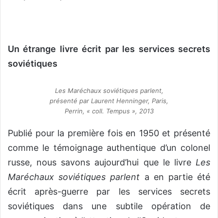
Un étrange livre écrit par les services secrets
soviétiques
Les Maréchaux soviétiques parlent,
présenté par Laurent Henninger, Paris,
Perrin, « coll. Tempus », 2013
Publié pour la première fois en 1950 et présenté
comme le témoignage authentique d’un colonel
russe, nous savons aujourd’hui que le livre
Les
Maréchaux soviétiques parlent
a en partie été
écrit après-guerre par les services secrets
soviétiques dans une subtile opération de