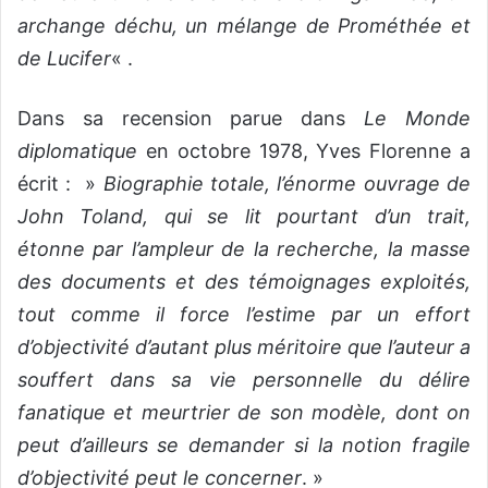
archange déchu, un mélange de Prométhée et
de Lucifer
« .
Dans sa recension parue dans
Le Monde
diplomatique
en octobre 1978, Yves Florenne a
écrit : »
Biographie totale, l’énorme ouvrage de
John Toland, qui se lit pourtant d’un trait,
étonne par l’ampleur de la recherche, la masse
des documents et des témoignages exploités,
tout comme il force l’estime par un effort
d’objectivité d’autant plus méritoire que l’auteur a
souffert dans sa vie personnelle du délire
fanatique et meurtrier de son modèle, dont on
peut d’ailleurs se demander si la notion fragile
d’objectivité peut le concerner
. »