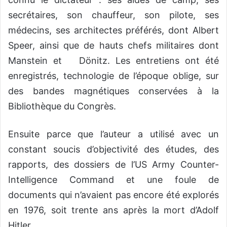
secrétaires, son chauffeur, son pilote, ses
médecins, ses architectes préférés, dont Albert
Speer, ainsi que de hauts chefs militaires dont
Manstein et Dönitz. Les entretiens ont été
enregistrés, technologie de l’époque oblige, sur
des bandes magnétiques conservées à la
Bibliothèque du Congrès.
Ensuite parce que l’auteur a utilisé avec un
constant soucis d’objectivité des études, des
rapports, des dossiers de l’US Army Counter-
Intelligence Command et une foule de
documents qui n’avaient pas encore été explorés
en 1976, soit trente ans après la mort d’Adolf
Hitler.