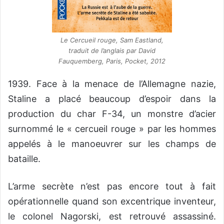
Le Cercueil rouge, Sam Eastland,
traduit de l’anglais par David
Fauquemberg, Paris, Pocket, 2012
1939. Face à la menace de l’Allemagne nazie,
Staline a placé beaucoup d’espoir dans la
production du char F-34, un monstre d’acier
surnommé le « cercueil rouge » par les hommes
appelés à le manoeuvrer sur les champs de
bataille.
L’arme secrète n’est pas encore tout à fait
opérationnelle quand son excentrique inventeur,
le colonel Nagorski, est retrouvé assassiné.