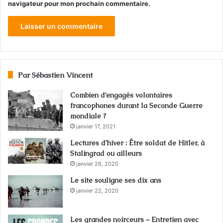
navigateur pour mon prochain commentaire.
Par Sébastien Vincent
Combien d’engagés volontaires
francophones durant la Seconde Guerre
mondiale ?
janvier 17, 2021
Lectures d’hiver : Être soldat de Hitler, à
Stalingrad ou ailleurs
janvier 26, 2020
Le site souligne ses dix ans
janvier 22, 2020
Les grandes noirceurs – Entretien avec