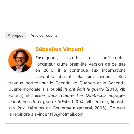
À propos
Articles récents
Sébastien Vincent
Enseignant, historien et conférencier.
Fondateur d’une première version de ce site
en 2010, il a contribué aux incarnations
suivantes durant plusieurs années. Ses
travaux portent sur le Canada, le Québec et la Seconde
Guerre mondiale. Il a publié
Ils ont écrit la guerre
(2010, Vlb
éditeur) et
Laissés dans l'ombre. Les Québécois engagés
volontaires de la guerre 39-45
(2004, Vlb éditeur, finaliste
aux Prix littéraires du Gouverneur général, 2005). On peut
le rejoindre à svincent16@hotmail.com.