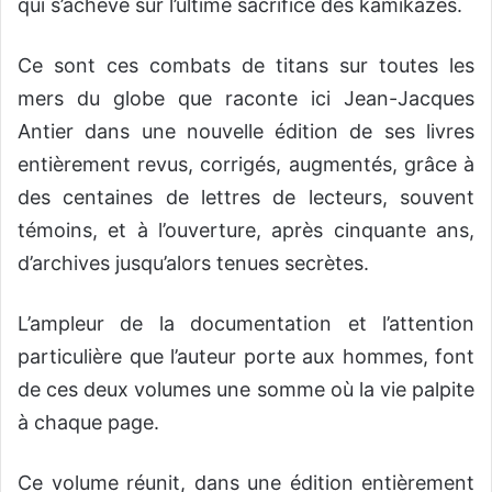
qui s’achève sur l’ultime sacrifice des kamikazes.
Ce sont ces combats de titans sur toutes les
mers du globe que raconte ici Jean-Jacques
Antier dans une nouvelle édition de ses livres
entièrement revus, corrigés, augmentés, grâce à
des centaines de lettres de lecteurs, souvent
témoins, et à l’ouverture, après cinquante ans,
d’archives jusqu’alors tenues secrètes.
L’ampleur de la documentation et l’attention
particulière que l’auteur porte aux hommes, font
de ces deux volumes une somme où la vie palpite
à chaque page.
Ce volume réunit, dans une édition entièrement