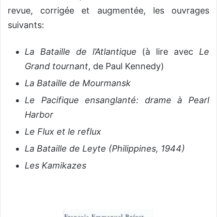
revue, corrigée et augmentée, les ouvrages
suivants:
La Bataille de l’Atlantique
(à lire avec
Le
Grand tournant
, de Paul Kennedy)
La Bataille de Mourmansk
Le Pacifique ensanglanté: drame à Pearl
Harbor
Le Flux et le reflux
La Bataille de Leyte (Philippines, 1944)
Les Kamikazes