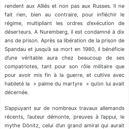
rendent aux Alliés et non pas aux Russes. Il ne
fait rien, bien au contraire, pour infléchir le
régime, multipliant les ordres d’exécution de
déserteurs. A Nuremberg, il est condamné à dix
ans de prison. Après sa libération de la prison de
Spandau et jusqu’à sa mort en 1980, il bénéficie
d’une véritable aura chez beaucoup de ses
compatriotes, tant pour son rôle militaire que
pour avoir mis fin à la guerre, et cultive avec
habileté la » palme du martyre » qu’on lui avait
décernée.
S’appuyant sur de nombreux travaux allemands
récents, l’auteur démonte, preuves à l’appui, le
mythe Dönitz, celui d’un grand amiral qui aurait