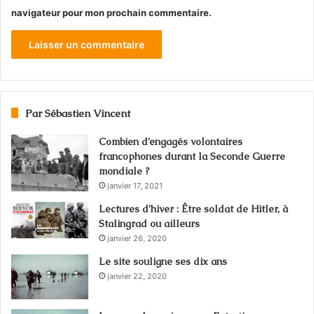
navigateur pour mon prochain commentaire.
Par Sébastien Vincent
Combien d’engagés volontaires
francophones durant la Seconde Guerre
mondiale ?
janvier 17, 2021
Lectures d’hiver : Être soldat de Hitler, à
Stalingrad ou ailleurs
janvier 26, 2020
Le site souligne ses dix ans
janvier 22, 2020