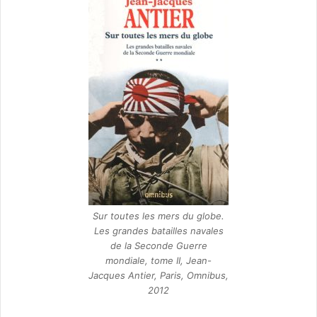
Sur toutes les mers du globe.
Les grandes batailles navales
de la Seconde Guerre
mondiale, tome II, Jean-
Jacques Antier, Paris, Omnibus,
2012