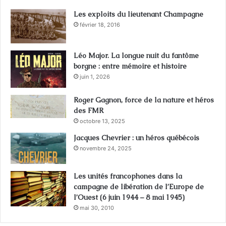
Les exploits du lieutenant Champagne
février 18, 2016
Léo Major. La longue nuit du fantôme
borgne : entre mémoire et histoire
juin 1, 2026
Roger Gagnon, force de la nature et héros
des FMR
octobre 13, 2025
Jacques Chevrier : un héros québécois
novembre 24, 2025
Les unités francophones dans la
campagne de libération de l’Europe de
l’Ouest (6 juin 1944 – 8 mai 1945)
mai 30, 2010