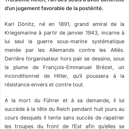
d’un jugement favorable de la postérité.
Karl Dönitz, né en 1891, grand amiral de la
Kriegsmarine à partir de janvier 1943, incarne à
lui seul la guerre sous-marine systématique
menée par les Allemands contre les Alliés.
Derrière l’organisateur hors pair se dessine, sous
la plume de François-Emmanuel Brézet, un
inconditionnel de Hitler, qu’il poussera à la
résistance envers et contre tout.
A la mort du Führer et à sa demande, il lui
succède à la tête du Reich pendant huit jours au
cours desquels il tente sans succès de rapatrier
les troupes du front de l’Est afin qu’elles se