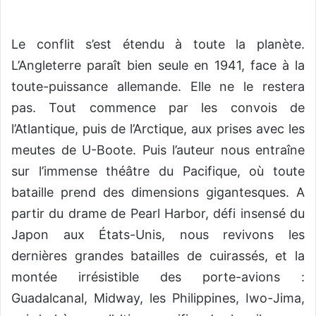
Le conflit s’est étendu à toute la planète.
L’Angleterre paraît bien seule en 1941, face à la
toute-puissance allemande. Elle ne le restera
pas. Tout commence par les convois de
l’Atlantique, puis de l’Arctique, aux prises avec les
meutes de U-Boote. Puis l’auteur nous entraîne
sur l’immense théâtre du Pacifique, où toute
bataille prend des dimensions gigantesques. A
partir du drame de Pearl Harbor, défi insensé du
Japon aux États-Unis, nous revivons les
dernières grandes batailles de cuirassés, et la
montée irrésistible des porte-avions :
Guadalcanal, Midway, les Philippines, Iwo-Jima,