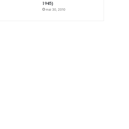
1945)
mai 30, 2010