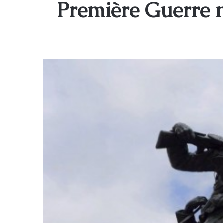
Première Guerre 