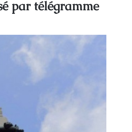
sé par télégramme