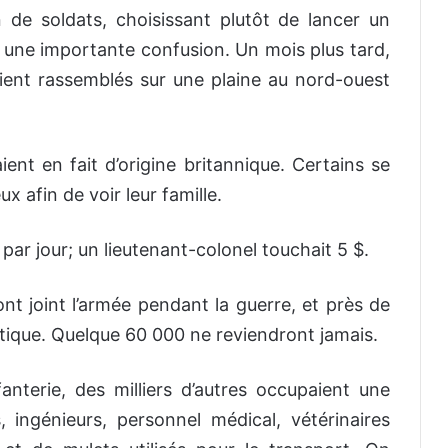
 de soldats, choisissant plutôt de lancer un
 une importante confusion. Un mois plus tard,
nt rassemblés sur une plaine au nord-ouest
ient en fait d’origine britannique. Certains se
 afin de voir leur famille.
 par jour; un lieutenant-colonel touchait 5 $.
t joint l’armée pendant la guerre, et près de
ntique. Quelque 60 000 ne reviendront jamais.
anterie, des milliers d’autres occupaient une
 ingénieurs, personnel médical, vétérinaires