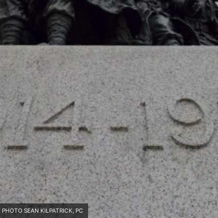
. PHOTO SEAN KILPATRICK, PC