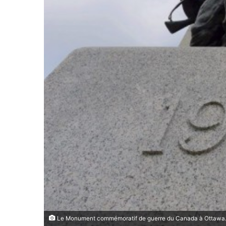
Le Monument commémoratif de guerre du Canada à Ottawa