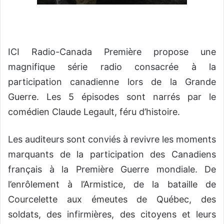
ICI Radio-Canada Première propose une
magnifique série radio consacrée à la
participation canadienne lors de la Grande
Guerre. Les 5 épisodes sont narrés par le
comédien Claude Legault, féru d’histoire.
Les auditeurs sont conviés à revivre les moments
marquants de la participation des Canadiens
français à la Première Guerre mondiale. De
l’enrôlement à l’Armistice, de la bataille de
Courcelette aux émeutes de Québec, des
soldats, des infirmières, des citoyens et leurs