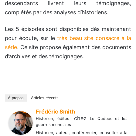
descendants livrent leurs témoignages,
complétés par des analyses d’historiens.
Les 5 épisodes sont disponibles dès maintenant
pour écoute, sur le
très beau site consacré à la
série
. Ce site propose également des documents
d’archives et des témoignages.
À propos
Articles récents
Frédéric Smith
chez
Historien, éditeur
Le Québec et les
guerres mondiales
Historien, auteur, conférencier, conseiller à la