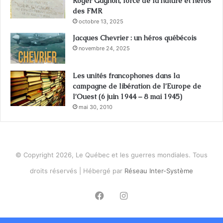
Roger Gagnon, force de la nature et héros
des FMR
octobre 13, 2025
Jacques Chevrier : un héros québécois
novembre 24, 2025
Les unités francophones dans la
campagne de libération de l’Europe de
l’Ouest (6 juin 1944 – 8 mai 1945)
mai 30, 2010
© Copyright 2026, Le Québec et les guerres mondiales. Tous
droits réservés | Hébergé par
Réseau Inter-Système
Facebook
Instagram