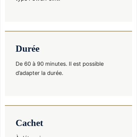
Durée
De 60 à 90 minutes. Il est possible
d’adapter la durée.
Cachet