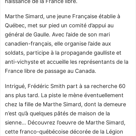
naissance de la France libre.
Marthe Simard, une jeune Française établie à
Québec, met sur pied un comité d’appui au
général de Gaulle. Avec l’aide de son mari
canadien-français, elle organise l’aide aux
soldats, participe à la propagande gaulliste et
anti-vichyste et accueille les représentants de la
France libre de passage au Canada.
Intrigué, Frédéric Smith part à sa recherche 60
ans plus tard. La piste le mène éventuellement
chez la fille de Marthe Simard, dont la demeure
n’est qu’à quelques pâtés de maison de la
sienne… Découvrez l’oeuvre de Marthe Simard,
cette franco-québécoise décorée de la Légion