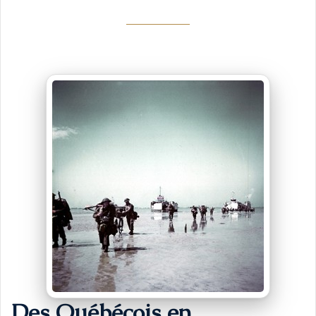
Des Québécois en