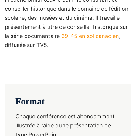
conseiller historique dans le domaine de l’édition
scolaire, des musées et du cinéma. Il travaille
présentement à titre de conseiller historique sur
la série documentaire
39-45 en sol canadien
,
diffusée sur TV5.
Format
Chaque conférence est abondamment
illustrée à l’aide d’une présentation de
type PowerPoint.