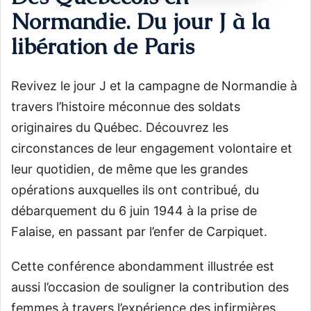
Normandie. Du jour J à la
libération de Paris
Revivez le jour J et la campagne de Normandie à
travers l’histoire méconnue des soldats
originaires du Québec. Découvrez les
circonstances de leur engagement volontaire et
leur quotidien, de même que les grandes
opérations auxquelles ils ont contribué, du
débarquement du 6 juin 1944 à la prise de
Falaise, en passant par l’enfer de Carpiquet.
Cette conférence abondamment illustrée est
aussi l’occasion de souligner la contribution des
femmes à travers l’expérience des infirmières