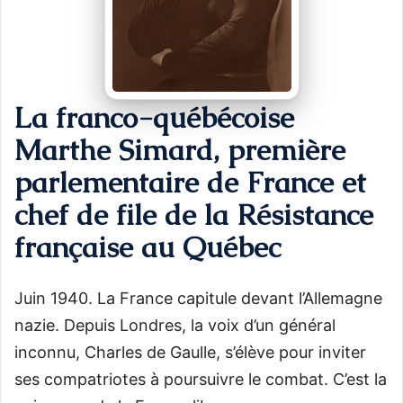
La franco-québécoise
Marthe Simard, première
parlementaire de France et
chef de file de la Résistance
française au Québec
Juin 1940. La France capitule devant l’Allemagne
nazie. Depuis Londres, la voix d’un général
inconnu, Charles de Gaulle, s’élève pour inviter
ses compatriotes à poursuivre le combat. C’est la