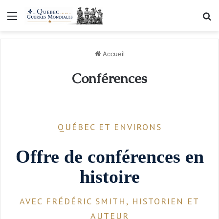
Menu
R
Accueil
Conférences
QUÉBEC ET ENVIRONS
Offre de conférences en
histoire
AVEC FRÉDÉRIC SMITH, HISTORIEN ET
AUTEUR