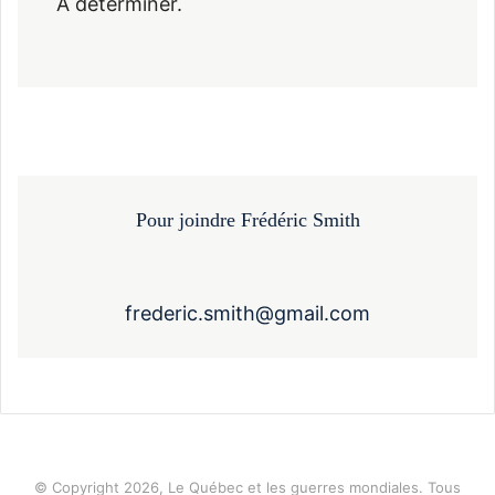
À déterminer.
Pour joindre Frédéric Smith
frederic.smith@gmail.com
© Copyright 2026, Le Québec et les guerres mondiales. Tous