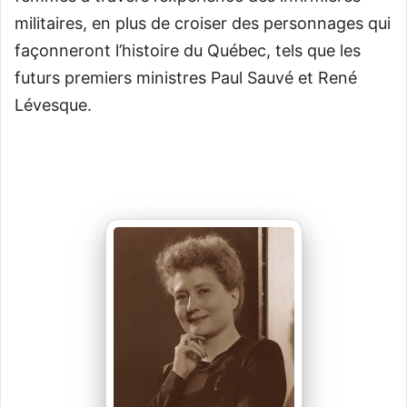
militaires, en plus de croiser des personnages qui
façonneront l’histoire du Québec, tels que les
futurs premiers ministres Paul Sauvé et René
Lévesque.