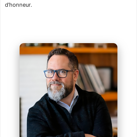
d’honneur.