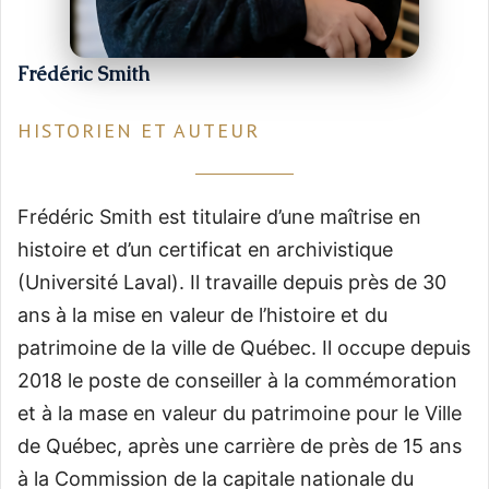
Frédéric Smith
HISTORIEN ET AUTEUR
Frédéric Smith est titulaire d’une maîtrise en
histoire et d’un certificat en archivistique
(Université Laval). Il travaille depuis près de 30
ans à la mise en valeur de l’histoire et du
patrimoine de la ville de Québec. Il occupe depuis
2018 le poste de conseiller à la commémoration
et à la mase en valeur du patrimoine pour le Ville
de Québec, après une carrière de près de 15 ans
à la Commission de la capitale nationale du