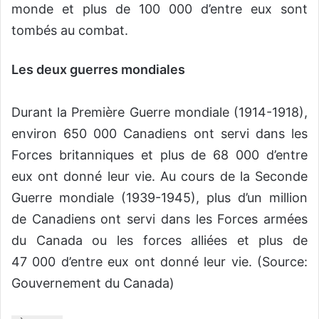
monde et plus de 100 000 d’entre eux sont
tombés au combat.
Les deux guerres mondiales
Durant la Première Guerre mondiale (1914-1918),
environ 650 000 Canadiens ont servi dans les
Forces britanniques et plus de 68 000 d’entre
eux ont donné leur vie. Au cours de la Seconde
Guerre mondiale (1939-1945), plus d’un million
de Canadiens ont servi dans les Forces armées
du Canada ou les forces alliées et plus de
47 000 d’entre eux ont donné leur vie. (Source:
Gouvernement du Canada)