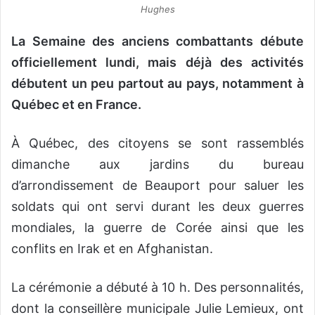
Hughes
La Semaine des anciens combattants débute
officiellement lundi, mais déjà des activités
débutent un peu partout au pays, notamment à
Québec et en France.
À Québec, des citoyens se sont rassemblés
dimanche aux jardins du bureau
d’arrondissement de Beauport pour saluer les
soldats qui ont servi durant les deux guerres
mondiales, la guerre de Corée ainsi que les
conflits en Irak et en Afghanistan.
La cérémonie a débuté à 10 h. Des personnalités,
dont la conseillère municipale Julie Lemieux, ont