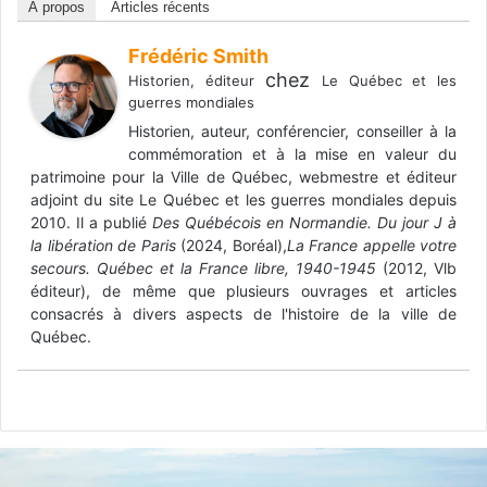
À propos
Articles récents
Frédéric Smith
chez
Historien, éditeur
Le Québec et les
guerres mondiales
Historien, auteur, conférencier, conseiller à la
commémoration et à la mise en valeur du
patrimoine pour la Ville de Québec, webmestre et éditeur
adjoint du site Le Québec et les guerres mondiales depuis
2010. Il a publié
Des Québécois en Normandie. Du jour J à
la libération de Paris
(2024, Boréal),
La France appelle votre
secours. Québec et la France libre, 1940-1945
(2012, Vlb
éditeur), de même que plusieurs ouvrages et articles
consacrés à divers aspects de l'histoire de la ville de
Québec.