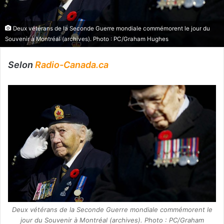
Deux vétérans de la Seconde Guerre mondiale commémorent le jour du
Souvenir à Montréal (archives). Photo : PC/Graham Hughes
Selon
Radio-Canada.ca
Deux vétérans de la Seconde Guerre mondiale commémorent le
jour du Souvenir à Montréal (archives). Photo : PC/Graham