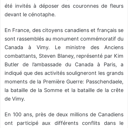
été invités à déposer des couronnes de fleurs
devant le cénotaphe.
En France, des citoyens canadiens et français se
sont rassemblés au monument commémoratif du
Canada à Vimy. Le ministre des Anciens
combattants, Steven Blaney, représenté par Kim
Butler de l’ambassade du Canada à Paris, a
indiqué que des activités souligneront les grands
moments de la Première Guerre: Passchendaele,
la bataille de la Somme et la bataille de la crête
de Vimy.
En 100 ans, près de deux millions de Canadiens
ont participé aux différents conflits dans le