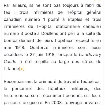
Par ailleurs, ils ne sont pas toujours à l’abri du
feu : trois infirmières de l’Hôpital général
canadien numéro 1 posté à Étaples et trois
infirmières de l’Hôpital stationnaire canadien
numéro 3 posté à Doullens ont péri à la suite du
bombardement de leurs hôpitaux respectifs en
mai 1918. Quatorze infirmières sont aussi
décédées le 27 juin 1918, lorsque le
Llandovery
Castle
a été torpillé au large des côtes de
l’Irlande
[x]
.
Reconnaissant la primauté du travail effectué par
le personnel des hôpitaux militaires, des
historiens se sont récemment penchés sur leurs
parcours de guerre. En 2003, l’ouvrage novateur