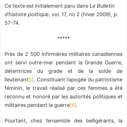
Ce texte est initialement paru dans
Le Bulletin
d’histoire politique
, vol. 17, no 2 (hiver 2009), p.
57-74.
*****
Près de 2 500 infirmières militaires canadiennes
ont servi outre-mer pendant la Grande Guerre,
détentrices du grade et de la solde de
lieutenant
[i]
. Constituant l’apogée du patriotisme
féminin, le travail réalisé par ces femmes a été
reconnu et honoré par les autorités politiques et
militaires pendant la guerre
[ii]
.
Pourtant, chez l’ensemble des belligérants, la