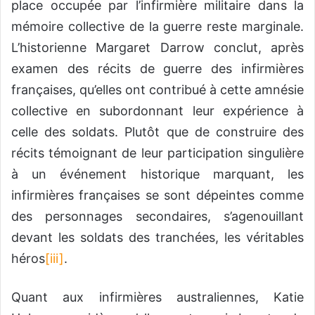
place occupée par l’infirmière militaire dans la
mémoire collective de la guerre reste marginale.
L’historienne Margaret Darrow conclut, après
examen des récits de guerre des infirmières
françaises, qu’elles ont contribué à cette amnésie
collective en subordonnant leur expérience à
celle des soldats. Plutôt que de construire des
récits témoignant de leur participation singulière
à un événement historique marquant, les
infirmières françaises se sont dépeintes comme
des personnages secondaires, s’agenouillant
devant les soldats des tranchées, les véritables
héros
[iii]
.
Quant aux infirmières australiennes, Katie