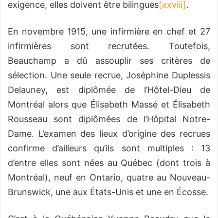
exigence, elles doivent être bilingues
[xxviii]
.
En novembre 1915, une infirmière en chef et 27
infirmières sont recrutées. Toutefois,
Beauchamp a dû assouplir ses critères de
sélection. Une seule recrue, Joséphine Duplessis
Delauney, est diplômée de l’Hôtel-Dieu de
Montréal alors que Élisabeth Massé et Élisabeth
Rousseau sont diplômées de l’Hôpital Notre-
Dame. L’examen des lieux d’origine des recrues
confirme d’ailleurs qu’ils sont multiples : 13
d’entre elles sont nées au Québec (dont trois à
Montréal), neuf en Ontario, quatre au Nouveau-
Brunswick, une aux États-Unis et une en Écosse.