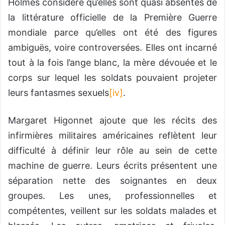
Holmes considère qu’elles sont quasi absentes de
la littérature officielle de la Première Guerre
mondiale parce qu’elles ont été des figures
ambiguës, voire controversées. Elles ont incarné
tout à la fois l’ange blanc, la mère dévouée et le
corps sur lequel les soldats pouvaient projeter
leurs fantasmes sexuels
[iv]
.
Margaret Higonnet ajoute que les récits des
infirmières militaires américaines reflètent leur
difficulté à définir leur rôle au sein de cette
machine de guerre. Leurs écrits présentent une
séparation nette des soignantes en deux
groupes. Les unes, professionnelles et
compétentes, veillent sur les soldats malades et