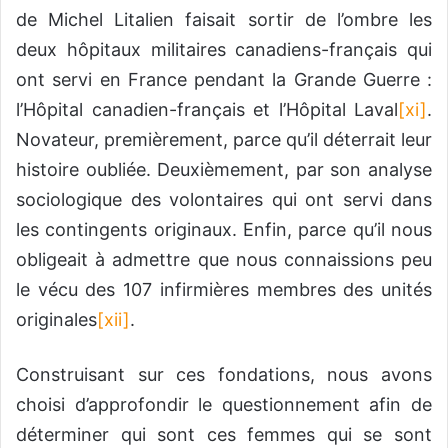
de Michel Litalien faisait sortir de l’ombre les
deux hôpitaux militaires canadiens-français qui
ont servi en France pendant la Grande Guerre :
l’Hôpital canadien-français et l’Hôpital Laval
[xi]
.
Novateur, premièrement, parce qu’il déterrait leur
histoire oubliée. Deuxièmement, par son analyse
sociologique des volontaires qui ont servi dans
les contingents originaux. Enfin, parce qu’il nous
obligeait à admettre que nous connaissions peu
le vécu des 107 infirmières membres des unités
originales
[xii]
.
Construisant sur ces fondations, nous avons
choisi d’approfondir le questionnement afin de
déterminer qui sont ces femmes qui se sont