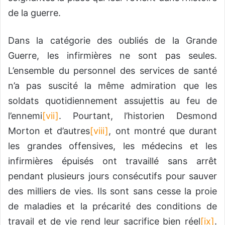
de la guerre.
Dans la catégorie des oubliés de la Grande
Guerre, les infirmières ne sont pas seules.
L’ensemble du personnel des services de santé
n’a pas suscité la même admiration que les
soldats quotidiennement assujettis au feu de
l’ennemi
[vii]
. Pourtant, l’historien Desmond
Morton et d’autres
[viii]
, ont montré que durant
les grandes offensives, les médecins et les
infirmières épuisés ont travaillé sans arrêt
pendant plusieurs jours consécutifs pour sauver
des milliers de vies. Ils sont sans cesse la proie
de maladies et la précarité des conditions de
travail et de vie rend leur sacrifice bien réel
[ix]
.