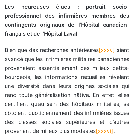
Les heureuses élues : portrait socio-
professionnel des infirmières membres des
contingents originaux de l’Hôpital canadien-
français et de l’Hôpital Laval
Bien que des recherches antérieures
[xxxv]
aient
avancé que les infirmières militaires canadiennes
provenaient essentiellement des milieux petits-
bourgeois, les informations recueillies révèlent
une diversité dans leurs origines sociales qui
rend toute généralisation hâtive. En effet, elles
certifient qu’au sein des hôpitaux militaires, se
côtoient quotidiennement des infirmières issues
des classes sociales supérieures et d’autres
provenant de milieux plus modestes
[xxxvi]
.