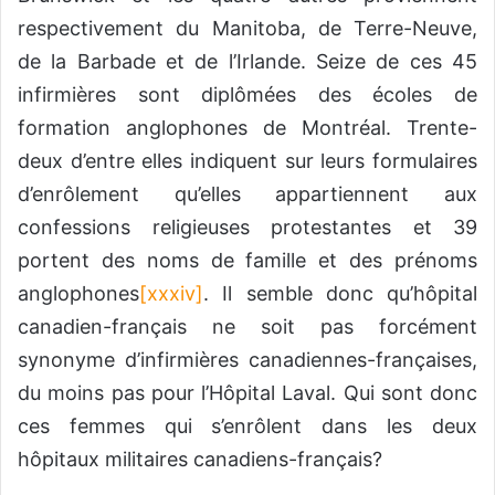
respectivement du Manitoba, de Terre-Neuve,
de la Barbade et de l’Irlande. Seize de ces 45
infirmières sont diplômées des écoles de
formation anglophones de Montréal. Trente-
deux d’entre elles indiquent sur leurs formulaires
d’enrôlement qu’elles appartiennent aux
confessions religieuses protestantes et 39
portent des noms de famille et des prénoms
anglophones
[xxxiv]
. Il semble donc qu’hôpital
canadien-français ne soit pas forcément
synonyme d’infirmières canadiennes-françaises,
du moins pas pour l’Hôpital Laval. Qui sont donc
ces femmes qui s’enrôlent dans les deux
hôpitaux militaires canadiens-français?