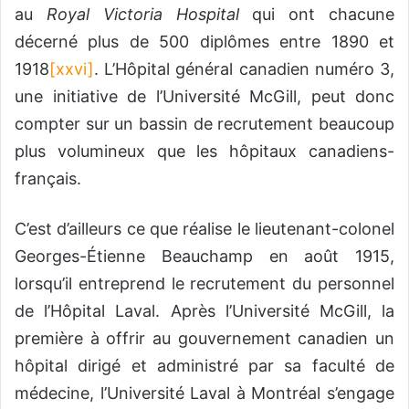
au
Royal Victoria Hospital
qui ont chacune
décerné plus de 500 diplômes entre 1890 et
1918
[xxvi]
. L’Hôpital général canadien numéro 3,
une initiative de l’Université McGill, peut donc
compter sur un bassin de recrutement beaucoup
plus volumineux que les hôpitaux canadiens-
français.
C’est d’ailleurs ce que réalise le lieutenant-colonel
Georges-Étienne Beauchamp en août 1915,
lorsqu’il entreprend le recrutement du personnel
de l’Hôpital Laval. Après l’Université McGill, la
première à offrir au gouvernement canadien un
hôpital dirigé et administré par sa faculté de
médecine, l’Université Laval à Montréal s’engage