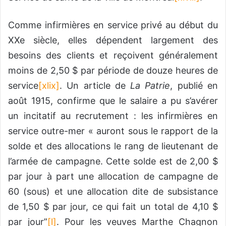
Comme infirmières en service privé au début du
XXe siècle, elles dépendent largement des
besoins des clients et reçoivent généralement
moins de 2,50 $ par période de douze heures de
service
[xlix]
. Un article de
La Patrie
, publié en
août 1915, confirme que le salaire a pu s’avérer
un incitatif au recrutement : les infirmières en
service outre-mer « auront sous le rapport de la
solde et des allocations le rang de lieutenant de
l’armée de campagne. Cette solde est de 2,00 $
par jour à part une allocation de campagne de
60 (sous) et une allocation dite de subsistance
de 1,50 $ par jour, ce qui fait un total de 4,10 $
par jour”
[l]
. Pour les veuves Marthe Chagnon