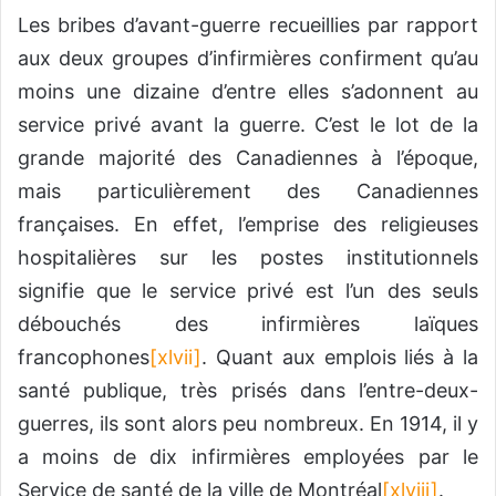
Les bribes d’avant-guerre recueillies par rapport
aux deux groupes d’infirmières confirment qu’au
moins une dizaine d’entre elles s’adonnent au
service privé avant la guerre. C’est le lot de la
grande majorité des Canadiennes à l’époque,
mais particulièrement des Canadiennes
françaises. En effet, l’emprise des religieuses
hospitalières sur les postes institutionnels
signifie que le service privé est l’un des seuls
débouchés des infirmières laïques
francophones
[xlvii]
. Quant aux emplois liés à la
santé publique, très prisés dans l’entre-deux-
guerres, ils sont alors peu nombreux. En 1914, il y
a moins de dix infirmières employées par le
Service de santé de la ville de Montréal
[xlviii]
.