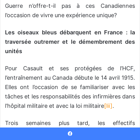
Guerre n’offre-t-il pas à ces Canadiennes
l’occasion de vivre une expérience unique?
Les oiseaux bleus débarquent en France : la
traversée outremer et le démembrement des
unités
Pour Casault et ses protégées de l’HCF,
l’entraînement au Canada débute le 14 avril 1915.
Elles ont l’occasion de se familiariser avec les
tâches et les responsabilités des infirmières dans
l’hôpital militaire et avec la loi militaire
[lii]
.
Trois semaines plus tard, les effectifs
s’embarquent à bord du
S.S. Metagama
à