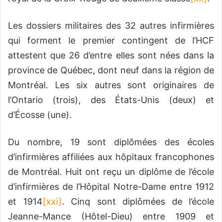
Les dossiers militaires des 32 autres infirmières
qui forment le premier contingent de l’HCF
attestent que 26 d’entre elles sont nées dans la
province de Québec, dont neuf dans la région de
Montréal. Les six autres sont originaires de
l’Ontario (trois), des États-Unis (deux) et
d’Écosse (une).
Du nombre, 19 sont diplômées des écoles
d’infirmières affiliées aux hôpitaux francophones
de Montréal. Huit ont reçu un diplôme de l’école
d’infirmières de l’Hôpital Notre-Dame entre 1912
et 1914
[xxi]
. Cinq sont diplômées de l’école
Jeanne-Mance (Hôtel-Dieu) entre 1909 et