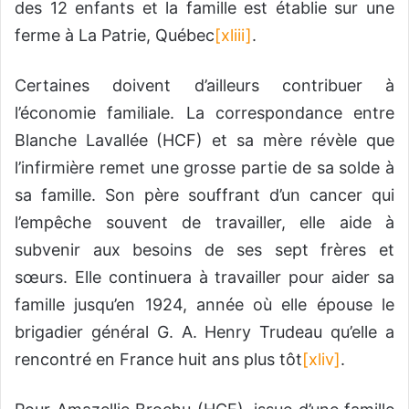
des 12 enfants et la famille est établie sur une
ferme à La Patrie, Québec
[xliii]
.
Certaines doivent d’ailleurs contribuer à
l’économie familiale. La correspondance entre
Blanche Lavallée (HCF) et sa mère révèle que
l’infirmière remet une grosse partie de sa solde à
sa famille. Son père souffrant d’un cancer qui
l’empêche souvent de travailler, elle aide à
subvenir aux besoins de ses sept frères et
sœurs. Elle continuera à travailler pour aider sa
famille jusqu’en 1924, année où elle épouse le
brigadier général G. A. Henry Trudeau qu’elle a
rencontré en France huit ans plus tôt
[xliv]
.