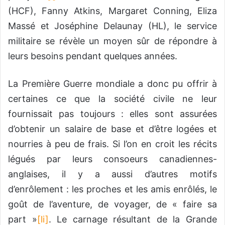
(HCF), Fanny Atkins, Margaret Conning, Eliza
Massé et Joséphine Delaunay (HL), le service
militaire se révèle un moyen sûr de répondre à
leurs besoins pendant quelques années.
La Première Guerre mondiale a donc pu offrir à
certaines ce que la société civile ne leur
fournissait pas toujours : elles sont assurées
d’obtenir un salaire de base et d’être logées et
nourries à peu de frais. Si l’on en croit les récits
légués par leurs consoeurs canadiennes-
anglaises, il y a aussi d’autres motifs
d’enrôlement : les proches et les amis enrôlés, le
goût de l’aventure, de voyager, de « faire sa
part »
[li]
. Le carnage résultant de la Grande