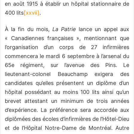
en août 1915 à établir un hôpital stationnaire de
400 lits
[xxvii]
.
À la fin du mois,
La Patrie
lance un appel aux
« Canadiennes françaises », mentionnant que
l’organisation d’un corps de 27 infirmières
commencera le mardi 6 septembre à l’arsenal du
65e régiment, sur l’avenue des Pins. Le
lieutenant-colonel Beauchamp exigera des
candidates qu’elles présentent un diplôme d’un
hôpital possédant au moins 100 lits ainsi qu’un
brevet attestant un minimum de trois années
d’expérience. La préférence sera accordée aux
diplômées des écoles d’infirmières de l’Hôtel-Dieu
et de l’Hôpital Notre-Dame de Montréal. Autre