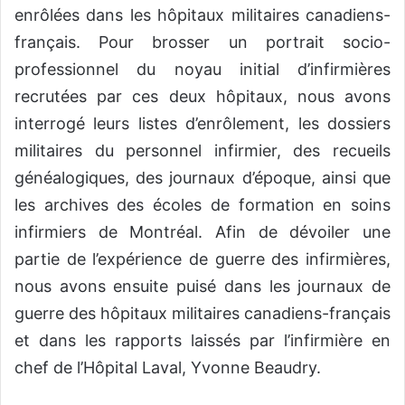
enrôlées dans les hôpitaux militaires canadiens-
français. Pour brosser un portrait socio-
professionnel du noyau initial d’infirmières
recrutées par ces deux hôpitaux, nous avons
interrogé leurs listes d’enrôlement, les dossiers
militaires du personnel infirmier, des recueils
généalogiques, des journaux d’époque, ainsi que
les archives des écoles de formation en soins
infirmiers de Montréal. Afin de dévoiler une
partie de l’expérience de guerre des infirmières,
nous avons ensuite puisé dans les journaux de
guerre des hôpitaux militaires canadiens-français
et dans les rapports laissés par l’infirmière en
chef de l’Hôpital Laval, Yvonne Beaudry.