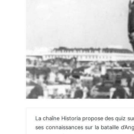
La chaîne Historia propose des quiz sur
ses connaissances sur la bataille d’An