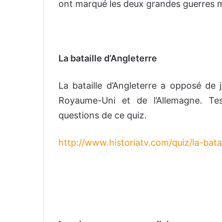
ont marqué les deux grandes guerres 
La bataille d’Angleterre
La bataille d’Angleterre a opposé de j
Royaume-Uni et de l’Allemagne. Te
questions de ce quiz.
http://www.historiatv.com/quiz/la-bata