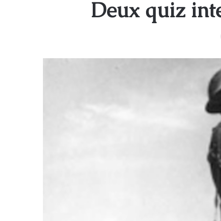
Deux quiz inte