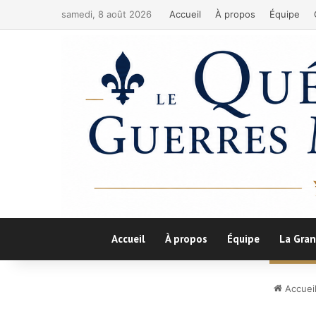
samedi, 8 août 2026
Accueil
À propos
Équipe
Accueil
À propos
Équipe
La Gran
Accuei