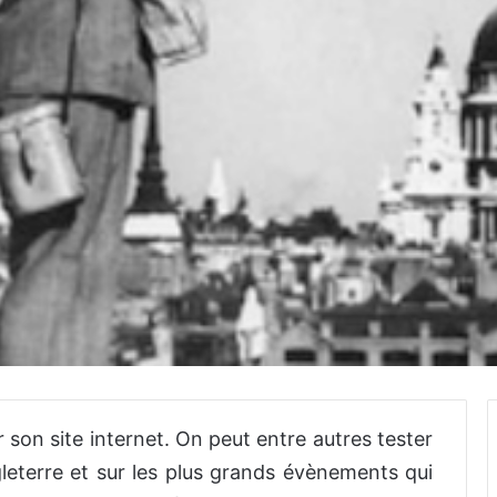
 son site internet. On peut entre autres tester
gleterre et sur les plus grands évènements qui