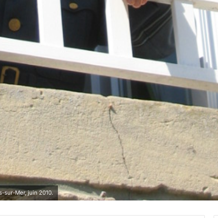
-sur-Mer, juin 2010.