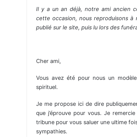
Il y a un an déjà, notre ami ancien c
cette occasion, nous reproduisons à
publié sur le site, puis lu lors des funér
Cher ami,
Vous avez été pour nous un modèle
spirituel.
Je me propose ici de dire publiquement
que j’éprouve pour vous. Je remercie 
tribune pour vous saluer une ultime foi
sympathies.