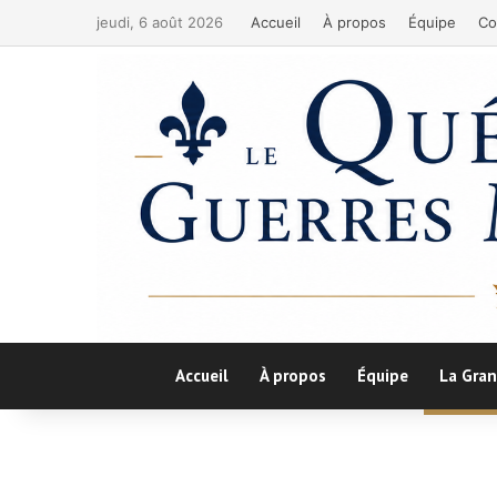
jeudi, 6 août 2026
Accueil
À propos
Équipe
Co
Accueil
À propos
Équipe
La Gran