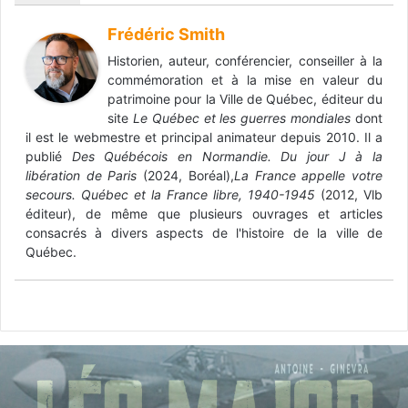
Frédéric Smith
Historien, auteur, conférencier, conseiller à la
commémoration et à la mise en valeur du
patrimoine pour la Ville de Québec, éditeur du
site
Le Québec et les guerres mondiales
dont
il est le webmestre et principal animateur depuis 2010. Il a
publié
Des Québécois en Normandie. Du jour J à la
libération de Paris
(2024, Boréal),
La France appelle votre
secours. Québec et la France libre, 1940-1945
(2012, Vlb
éditeur), de même que plusieurs ouvrages et articles
consacrés à divers aspects de l'histoire de la ville de
Québec.