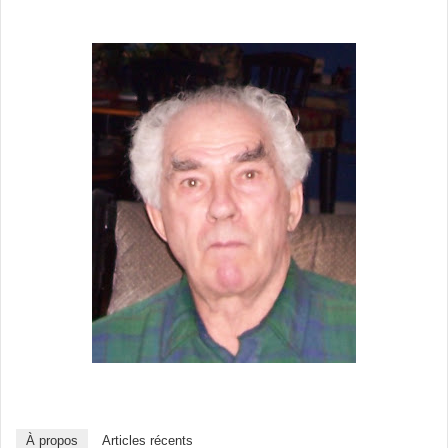
À propos
Articles récents