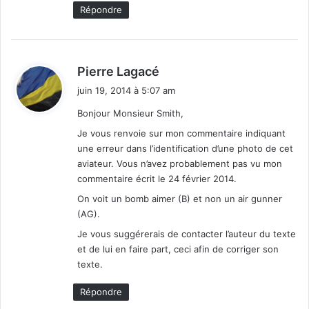
Répondre
d
Pierre Lagacé
i
juin 19, 2014 à 5:07 am
t
Bonjour Monsieur Smith,
:
Je vous renvoie sur mon commentaire indiquant
une erreur dans l’identification d’une photo de cet
aviateur. Vous n’avez probablement pas vu mon
commentaire écrit le 24 février 2014.
On voit un bomb aimer (B) et non un air gunner
(AG).
Je vous suggérerais de contacter l’auteur du texte
et de lui en faire part, ceci afin de corriger son
texte.
Répondre