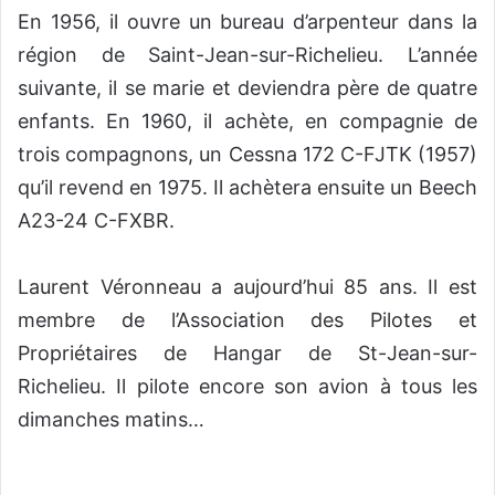
En 1956, il ouvre un bureau d’arpenteur dans la
région de Saint-Jean-sur-Richelieu. L’année
suivante, il se marie et deviendra père de quatre
enfants. En 1960, il achète, en compagnie de
trois compagnons, un Cessna 172 C-FJTK (1957)
qu’il revend en 1975. Il achètera ensuite un Beech
A23-24 C-FXBR.
Laurent Véronneau a aujourd’hui 85 ans. Il est
membre de l’Association des Pilotes et
Propriétaires de Hangar de St-Jean-sur-
Richelieu. Il pilote encore son avion à tous les
dimanches matins…