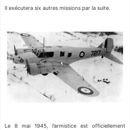
Il exécutera six autres missions par la suite.
Le 8 mai 1945, l’armistice est officiellement