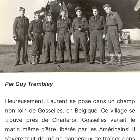
Par Guy Tremblay
Heureusement, Laurent se pose dans un champ
non loin de Gosselies, en Belgique. Ce village se
trouve près de Charleroi. Gosselies venait le
matin même d’être libérés par les Américains! Il
s’avère tout de même dangereux de traîner dans