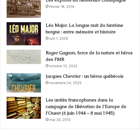
Les exploits du lieutenant Champagne
février 18, 2016
Léo Major. La longue nuit du fantôme
borgne : entre mémoire et histoire
juin 1, 2026
Roger Gagnon, force de la nature et héros
des FMR
octobre 13, 2025
Jacques Chevrier : un héros québécois
novembre 24, 2025
Les unités francophones dans la
campagne de libération de l’Europe de
l’Ouest (6 juin 1944 – 8 mai 1945)
mai 30, 2010