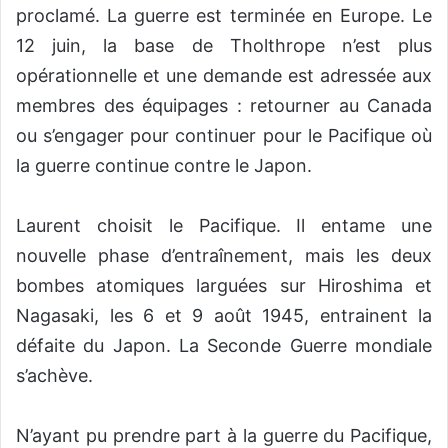
proclamé. La guerre est terminée en Europe. Le
12 juin, la base de Tholthrope n’est plus
opérationnelle et une demande est adressée aux
membres des équipages : retourner au Canada
ou s’engager pour continuer pour le Pacifique où
la guerre continue contre le Japon.
Laurent choisit le Pacifique. Il entame une
nouvelle phase d’entraînement, mais les deux
bombes atomiques larguées sur Hiroshima et
Nagasaki, les 6 et 9 août 1945, entrainent la
défaite du Japon. La Seconde Guerre mondiale
s’achève.
N’ayant pu prendre part à la guerre du Pacifique,