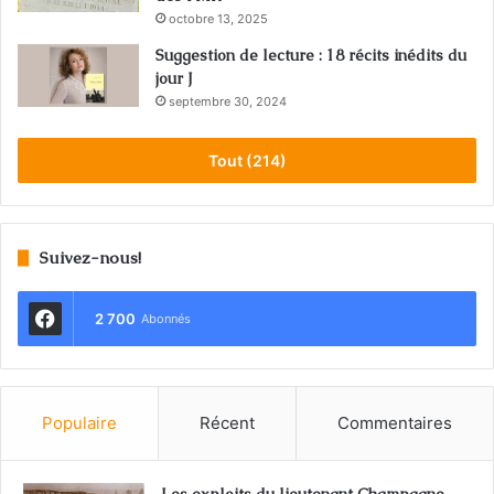
octobre 13, 2025
Suggestion de lecture : 18 récits inédits du
jour J
septembre 30, 2024
Tout (214)
Suivez-nous!
2 700
Abonnés
Populaire
Récent
Commentaires