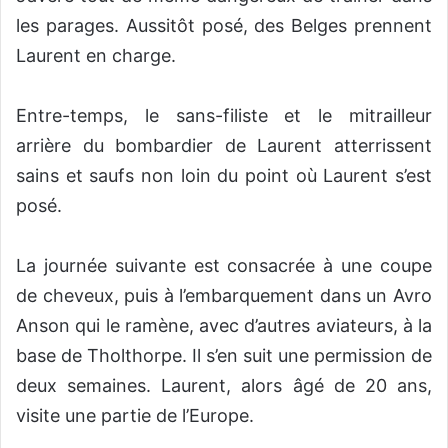
les parages. Aussitôt posé, des Belges prennent
Laurent en charge.
Entre-temps, le sans-filiste et le mitrailleur
arrière du bombardier de Laurent atterrissent
sains et saufs non loin du point où Laurent s’est
posé.
La journée suivante est consacrée à une coupe
de cheveux, puis à l’embarquement dans un Avro
Anson qui le ramène, avec d’autres aviateurs, à la
base de Tholthorpe. Il s’en suit une permission de
deux semaines. Laurent, alors âgé de 20 ans,
visite une partie de l’Europe.