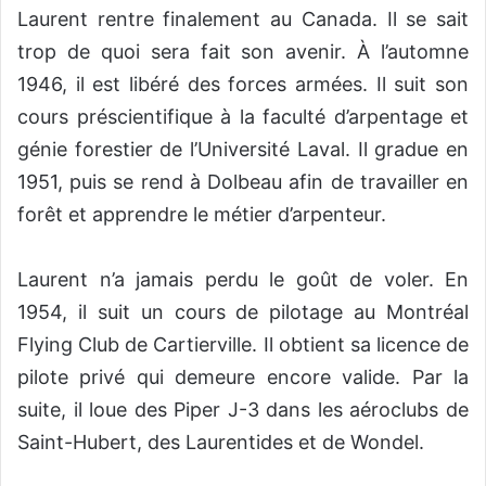
Laurent rentre finalement au Canada. Il se sait
trop de quoi sera fait son avenir. À l’automne
1946, il est libéré des forces armées. Il suit son
cours préscientifique à la faculté d’arpentage et
génie forestier de l’Université Laval. Il gradue en
1951, puis se rend à Dolbeau afin de travailler en
forêt et apprendre le métier d’arpenteur.
Laurent n’a jamais perdu le goût de voler. En
1954, il suit un cours de pilotage au Montréal
Flying Club de Cartierville. Il obtient sa licence de
pilote privé qui demeure encore valide. Par la
suite, il loue des Piper J-3 dans les aéroclubs de
Saint-Hubert, des Laurentides et de Wondel.