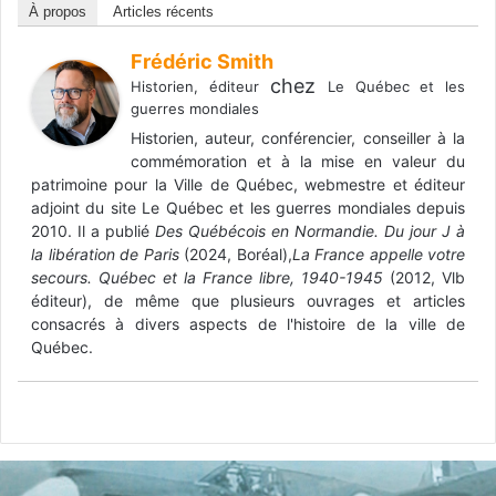
À propos
Articles récents
Frédéric Smith
chez
Historien, éditeur
Le Québec et les
guerres mondiales
Historien, auteur, conférencier, conseiller à la
commémoration et à la mise en valeur du
patrimoine pour la Ville de Québec, webmestre et éditeur
adjoint du site Le Québec et les guerres mondiales depuis
2010. Il a publié
Des Québécois en Normandie. Du jour J à
la libération de Paris
(2024, Boréal),
La France appelle votre
secours. Québec et la France libre, 1940-1945
(2012, Vlb
éditeur), de même que plusieurs ouvrages et articles
consacrés à divers aspects de l'histoire de la ville de
Québec.