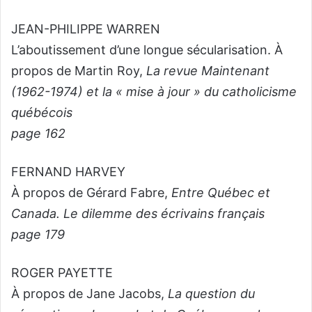
JEAN-PHILIPPE WARREN
L’aboutissement d’une longue sécularisation. À
propos de Martin Roy,
La revue Maintenant
(1962-1974) et la « mise à jour » du catholicisme
québécois
page 162
FERNAND HARVEY
À propos de Gérard Fabre,
Entre Québec et
Canada. Le dilemme des écrivains français
page 179
ROGER PAYETTE
À propos de Jane Jacobs,
La question du