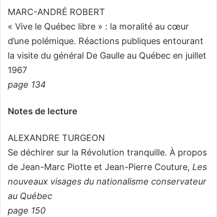
MARC-ANDRÉ ROBERT
« Vive le Québec libre » : la moralité au cœur
d’une polémique. Réactions publiques entourant
la visite du général De Gaulle au Québec en juillet
1967
page 134
Notes de lecture
ALEXANDRE TURGEON
Se déchirer sur la Révolution tranquille. À propos
de Jean-Marc Piotte et Jean-Pierre Couture,
Les
nouveaux visages du nationalisme conservateur
au Québec
page 150