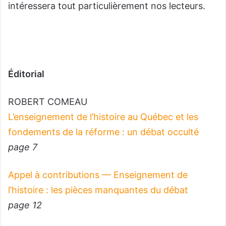
intéressera tout particulièrement nos lecteurs.
Éditorial
ROBERT COMEAU
L’enseignement de l’histoire au Québec et les
fondements de la réforme : un débat occulté
page 7
Appel à contributions — Enseignement de
l’histoire : les pièces manquantes du débat
page 12