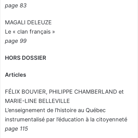
page 83
MAGALI DELEUZE
Le « clan français »
page 99
HORS DOSSIER
Articles
FÉLIX BOUVIER, PHILIPPE CHAMBERLAND et
MARIE-LINE BELLEVILLE
L’enseignement de l’histoire au Québec
instrumentalisé par l’éducation à la citoyenneté
page 115