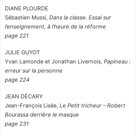
DIANE PLOURDE
Sébastien Mussi,
Dans la classe. Essai sur
l’enseignement, à l’heure de la réforme
page 221
JULIE GUYOT
Yvan Lamonde et Jonathan Livernois,
Papineau :
erreur sur la personne
page 224
JEAN DÉCARY
Jean-François Lisée,
Le Petit tricheur – Robert
Bourassa derrière le masque
page 231