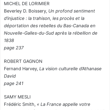
MICHEL DE LORIMIER
Beverley D. Boissery,
Un profond sentiment
d’injustice : la trahison, les procès et la
déportation des rebelles du Bas-Canada en
Nouvelle-Galles-du-Sud après la rébellion de
1838
page 237
ROBERT GAGNON
Fernand Harvey,
La vision culturelle d’Athanase
David
page 241
SAMY MESLI
Frédéric Smith,
« La France appelle votre