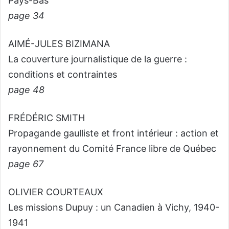
Pays-Bas
page 34
AIMÉ-JULES BIZIMANA
La couverture journalistique de la guerre :
conditions et contraintes
page 48
FRÉDÉRIC SMITH
Propagande gaulliste et front intérieur : action et
rayonnement du Comité France libre de Québec
page 67
OLIVIER COURTEAUX
Les missions Dupuy : un Canadien à Vichy, 1940-
1941