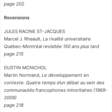
page 202
Recensions
JULES RACINE ST-JACQUES
Marcel J. Rheault,
La rivalité universitaire
Québec-Montréal revisitée 150 ans plus tard
page 215
DUSTIN MCNICHOL
Martin Normand,
Le développement en
contexte. Quatre temps d’un débat au sein des
communautés francophones minoritaires (1969-
2009)
page 218