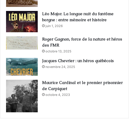
Léo Major. La longue nuit du fantôme
borgne : entre mémoire et histoire
juin 1, 2026
Roger Gagnon, force de la nature et héros
des FMR
octobre 13, 2025
Jacques Chevrier : un héros québécois
novembre 24, 2025
Maurice Cardinal et le premier prisonnier
de Carpiquet
octobre 4, 2023