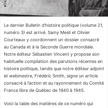
Le dernier Bulletin d’histoire politique (volume 21,
numéro 3) est arrivé. Samy Mesli et Olivier
Courteaux y coordonnent un dossier consacré
au Canada et à la Seconde Guerre mondiale.
Notre éditeur Sébastien Vincent y propose son
habituelle compilation des parutions récentes en
histoire politique, tandis que notre éditeur adjoint
et webmestre, Frédéric Smith, signe un article
consacré à l’action et au rayonnement du Comité
France libre de Québec de 1940 à 1945.
Voici la table des matières de ce numéro qui