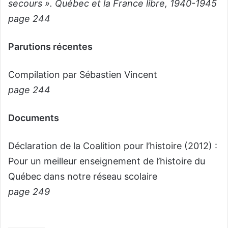
secours ». Québec et la France libre, 1940-1945
page 244
Parutions récentes
Compilation par Sébastien Vincent
page 244
Documents
Déclaration de la Coalition pour l’histoire (2012) :
Pour un meilleur enseignement de l’histoire du
Québec dans notre réseau scolaire
page 249