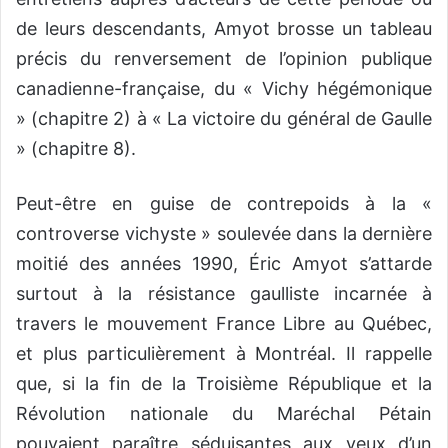
de leurs descendants, Amyot brosse un tableau
précis du renversement de l’opinion publique
canadienne-française, du « Vichy hégémonique
» (chapitre 2) à « La victoire du général de Gaulle
» (chapitre 8).
Peut-être en guise de contrepoids à la «
controverse vichyste » soulevée dans la dernière
moitié des années 1990, Éric Amyot s’attarde
surtout à la résistance gaulliste incarnée à
travers le mouvement France Libre au Québec,
et plus particulièrement à Montréal. Il rappelle
que, si la fin de la Troisième République et la
Révolution nationale du Maréchal Pétain
pouvaient paraître séduisantes aux yeux d’un