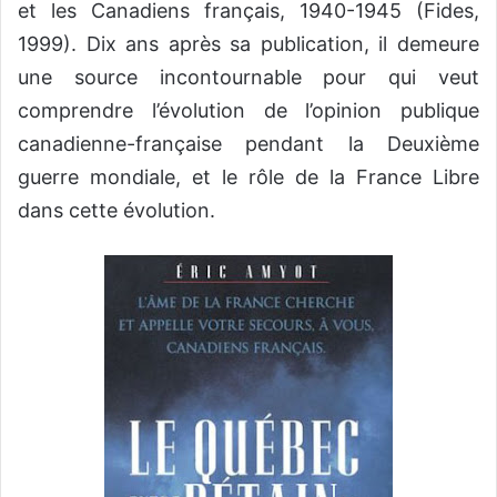
et les Canadiens français, 1940-1945 (Fides,
1999). Dix ans après sa publication, il demeure
une source incontournable pour qui veut
comprendre l’évolution de l’opinion publique
canadienne-française pendant la Deuxième
guerre mondiale, et le rôle de la France Libre
dans cette évolution.