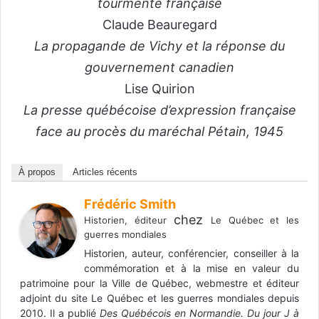
tourmente française
Claude Beauregard
La propagande de Vichy et la réponse du
gouvernement
canadien
Lise Quirion
La presse québécoise d’expression française
face au procès du maréchal Pétain, 1945
À propos
Articles récents
Frédéric Smith
chez
Historien, éditeur
Le Québec et les
guerres mondiales
Historien, auteur, conférencier, conseiller à la
commémoration et à la mise en valeur du
patrimoine pour la Ville de Québec, webmestre et éditeur
adjoint du site Le Québec et les guerres mondiales depuis
2010. Il a publié
Des Québécois en Normandie. Du jour J à