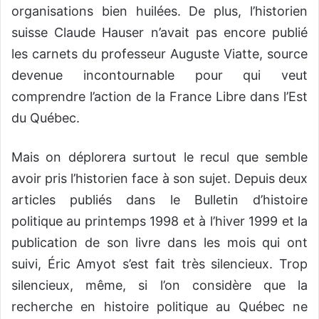
organisations bien huilées. De plus, l’historien
suisse Claude Hauser n’avait pas encore publié
les carnets du professeur Auguste Viatte, source
devenue incontournable pour qui veut
comprendre l’action de la France Libre dans l’Est
du Québec.
Mais on déplorera surtout le recul que semble
avoir pris l’historien face à son sujet. Depuis deux
articles publiés dans le Bulletin d’histoire
politique au printemps 1998 et à l’hiver 1999 et la
publication de son livre dans les mois qui ont
suivi, Éric Amyot s’est fait très silencieux. Trop
silencieux, même, si l’on considère que la
recherche en histoire politique au Québec ne