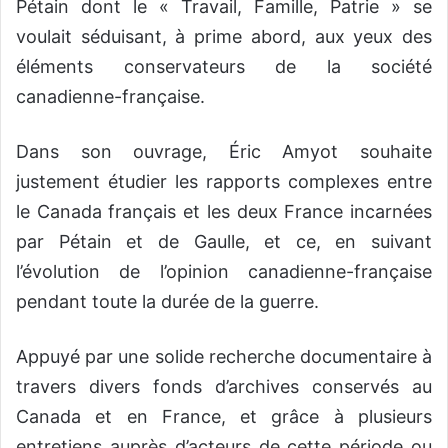
Pétain dont le « Travail, Famille, Patrie » se
voulait séduisant, à prime abord, aux yeux des
éléments conservateurs de la société
canadienne-française.
Dans son ouvrage, Éric Amyot souhaite
justement étudier les rapports complexes entre
le Canada français et les deux France incarnées
par Pétain et de Gaulle, et ce, en suivant
l’évolution de l’opinion canadienne-française
pendant toute la durée de la guerre.
Appuyé par une solide recherche documentaire à
travers divers fonds d’archives conservés au
Canada et en France, et grâce à plusieurs
entretiens auprès d’acteurs de cette période ou