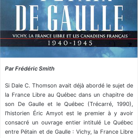
Par Frédéric Smith
Si Dale C. Thomson avait déjà abordé le sujet de
la France Libre au Québec dans un chapitre de
son De Gaulle et le Québec (Trécarré, 1990),
l’historien Éric Amyot est le premier à y avoir
consacré un ouvrage entier intitulé Le Québec
entre Pétain et de Gaulle : Vichy, la France Libre