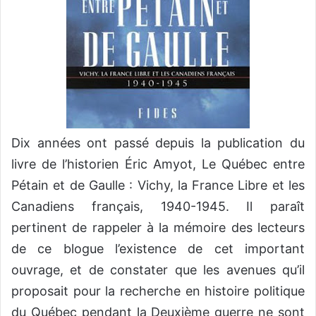
Dix années ont passé depuis la publication du
livre de l’historien Éric Amyot, Le Québec entre
Pétain et de Gaulle : Vichy, la France Libre et les
Canadiens français, 1940-1945. Il paraît
pertinent de rappeler à la mémoire des lecteurs
de ce blogue l’existence de cet important
ouvrage, et de constater que les avenues qu’il
proposait pour la recherche en histoire politique
du Québec pendant la Deuxième guerre ne sont