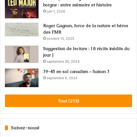
borgne : entre mémoire et histoire
juin 1, 2026
Roger Gagnon, force de la nature et héros
des FMR
octobre 13, 2025
Suggestion de lecture : 18 récits inédits du
jour J
septembre 30, 2024
39-45 en sol canadien – Saison 3
septembre 9, 2024
Tout (213)
Suivez-nous!