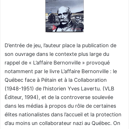
D’entrée de jeu, l’auteur place la publication de
son ouvrage dans le contexte plus large du
rappel de « L’affaire Bernonville » provoqué
notamment par le livre L’affaire Bernonville : le
Québec face à Pétain et à la Collaboration
(1948-1951) de l’historien Yves Lavertu. (VLB
Éditeur, 1994), et de la controverse soulevée
dans les médias à propos du rôle de certaines
élites nationalistes dans l’accueil et la protection
d’au moins un collaborateur nazi au Québec. On