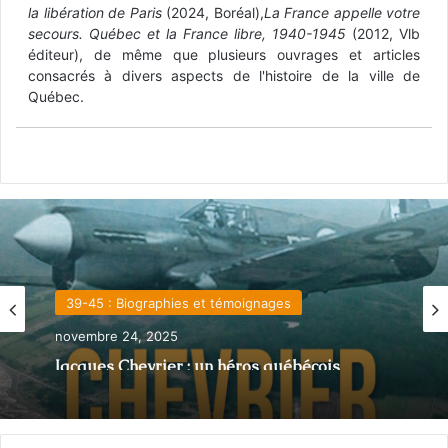
la libération de Paris
(2024, Boréal),
La France appelle votre
secours. Québec et la France libre, 1940-1945
(2012, Vlb
éditeur), de même que plusieurs ouvrages et articles
consacrés à divers aspects de l'histoire de la ville de
Québec.
39-45 : Biographies et témoignages
novembre 24, 2025
Jacques Chevrier : un héros québécois