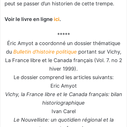
peut se passer d’un historien de cette trempe.
Voir le livre en ligne
ici
.
*****
Éric Amyot a coordonné un dossier thématique
du
Bulletin d’histoire politique
portant sur Vichy,
La France libre et le Canada français (Vol. 7. no 2
hiver 1999).
Le dossier comprend les articles suivants:
Eric Amyot
Vichy, la France libre et le Canada français: bilan
historiographique
Ivan Carel
Le Nouvelliste: un quotidien régional et la