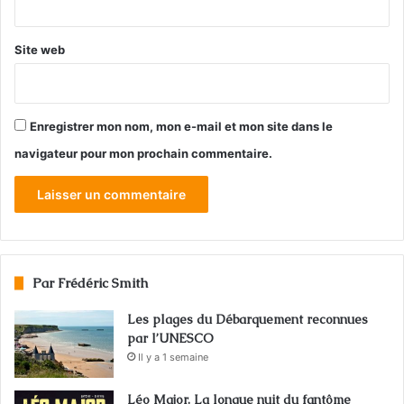
Site web
Enregistrer mon nom, mon e-mail et mon site dans le
navigateur pour mon prochain commentaire.
Par Frédéric Smith
Les plages du Débarquement reconnues
par l’UNESCO
Il y a 1 semaine
Léo Major. La longue nuit du fantôme