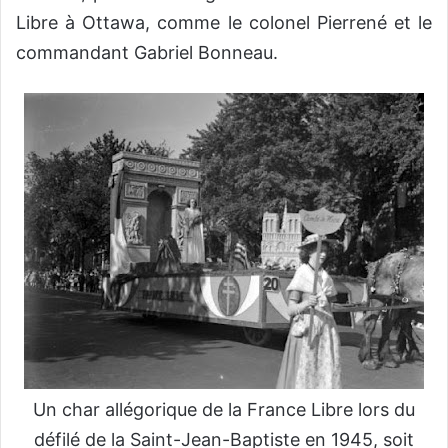
Libre à Ottawa, comme le colonel Pierrené et le
commandant Gabriel Bonneau.
Un char allégorique de la France Libre lors du
défilé de la Saint-Jean-Baptiste en 1945, soit