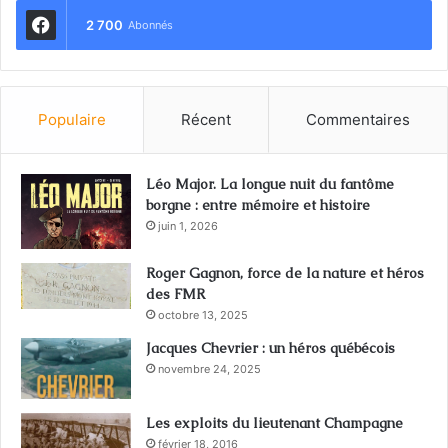
2 700
Abonnés
Populaire
Récent
Commentaires
Léo Major. La longue nuit du fantôme
borgne : entre mémoire et histoire
juin 1, 2026
Roger Gagnon, force de la nature et héros
des FMR
octobre 13, 2025
Jacques Chevrier : un héros québécois
novembre 24, 2025
Les exploits du lieutenant Champagne
février 18, 2016