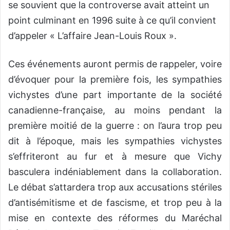
se souvient que la controverse avait atteint un
point culminant en 1996 suite à ce qu’il convient
d’appeler « L’affaire Jean-Louis Roux ».
Ces événements auront permis de rappeler, voire
d’évoquer pour la première fois, les sympathies
vichystes d’une part importante de la société
canadienne-française, au moins pendant la
première moitié de la guerre : on l’aura trop peu
dit à l’époque, mais les sympathies vichystes
s’effriteront au fur et à mesure que Vichy
basculera indéniablement dans la collaboration.
Le débat s’attardera trop aux accusations stériles
d’antisémitisme et de fascisme, et trop peu à la
mise en contexte des réformes du Maréchal