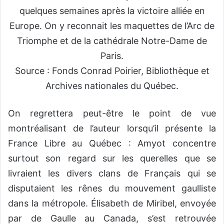
quelques semaines après la victoire alliée en
Europe. On y reconnait les maquettes de l’Arc de
Triomphe et de la cathédrale Notre-Dame de
Paris.
Source : Fonds Conrad Poirier, Bibliothèque et
Archives nationales du Québec.
On regrettera peut-être le point de vue
montréalisant de l’auteur lorsqu’il présente la
France Libre au Québec : Amyot concentre
surtout son regard sur les querelles que se
livraient les divers clans de Français qui se
disputaient les rênes du mouvement gaulliste
dans la métropole. Élisabeth de Miribel, envoyée
par de Gaulle au Canada, s’est retrouvée