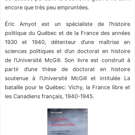
encore que très peu empruntées.
Éric Amyot est un spécialiste de l’histoire
politique du Québec et de la France des années
1930 et 1940, détenteur d’une maîtrise en
sciences politiques et d’un doctorat en histoire
de l’Université McGill. Son livre est construit à
partir d’une thèse de doctorat en histoire
soutenue à l’Université McGill et intitulée La
bataille pour le Québec: Vichy, la France libre et
les Canadiens français, 1940-1945.