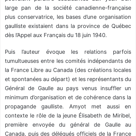
large pan de la société canadienne-française
plus conservatrice, les bases d’une organisation
gaulliste existaient dans la province de Québec
dès l’Appel aux Français du 18 juin 1940.
Puis l’auteur évoque les relations parfois
tumultueuses entre les comités indépendants de
la France Libre au Canada (des créations locales
et spontanées au départ) et les représentants du
Général de Gaulle au pays venus insuffler un
minimum d’organisation et de cohérence dans la
propagande gaulliste. Amyot met aussi en
contexte le rôle de la jeune Élisabeth de Miribel,
première envoyée du général de Gaulle au
Canada, puis des délégués officiels de la France