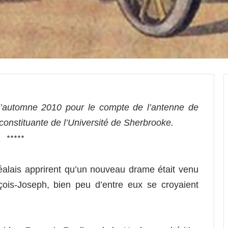
l’automne 2010 pour le compte de l’antenne de
 constituante de l’Université de Sherbrooke
.
*****
réalais apprirent qu’un nouveau drame était venu
ois-Joseph, bien peu d’entre eux se croyaient