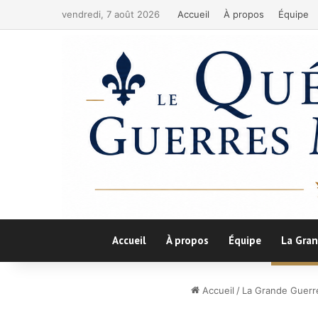
vendredi, 7 août 2026
Accueil
À propos
Équipe
Accueil
À propos
Équipe
La Gran
Accueil
/
La Grande Guerr