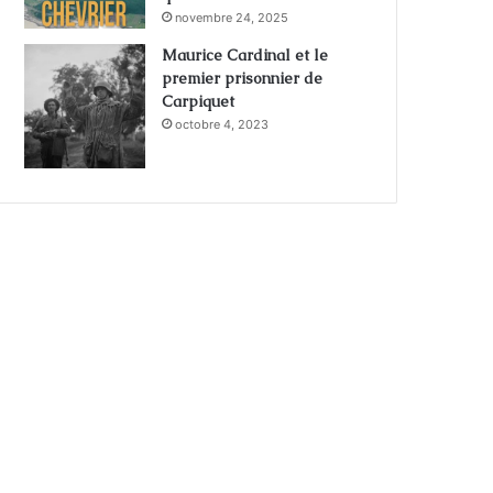
novembre 24, 2025
Maurice Cardinal et le
premier prisonnier de
Carpiquet
octobre 4, 2023