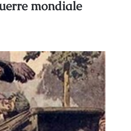
Guerre mondiale