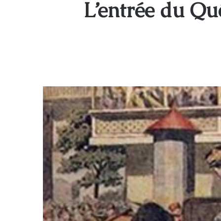
L’entrée du Qu