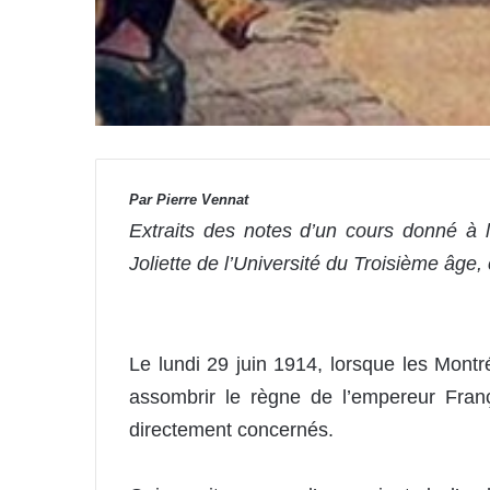
Par Pierre Vennat
Extraits des notes d’un cours donné à 
Joliette de l’Université du Troisième âge,
Le lundi 29 juin 1914, lorsque les Mont
assombrir le règne de l’empereur Franç
directement concernés.