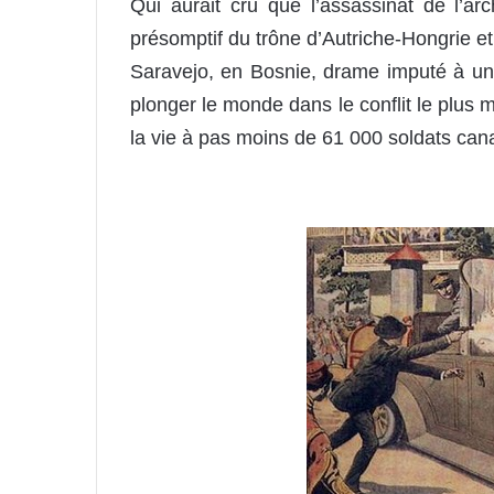
Qui aurait cru que l’assassinat de l’ar
présomptif du trône d’Autriche-Hongrie 
Saravejo, en Bosnie, drame imputé à un
plonger le monde dans le conflit le plus me
la vie à pas moins de 61 000 soldats can