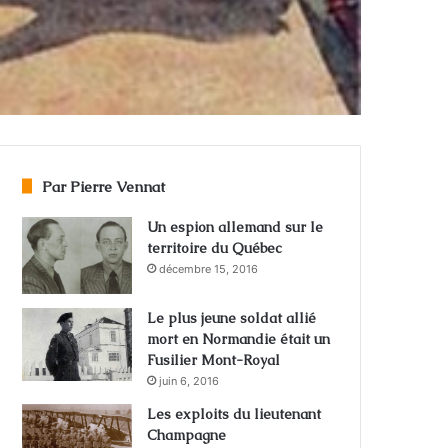
Par Pierre Vennat
Un espion allemand sur le
territoire du Québec
décembre 15, 2016
Le plus jeune soldat allié
mort en Normandie était un
Fusilier Mont-Royal
juin 6, 2016
Les exploits du lieutenant
Champagne