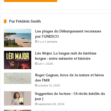
Par Frédéric Smith
Les plages du Débarquement reconnues
par l’UNESCO
Il y a 1 semaine
Léo Major. La longue nuit du fantôme
borgne : entre mémoire et histoire
juin 1, 2026
Roger Gagnon, force de la nature et héros
des FMR
octobre 13, 2025
Suggestion de lecture : 18 récits inédits du
jour J
septembre 30, 2024