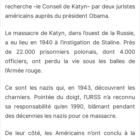
recherche –le Conseil de Katyn– par deux juristes
américains auprès du président Obama.
Le massacre de Katyn, dans l’ouest de la Russie,
a eu lieu en 1940 à l’instigation de Staline. Près
de 22.000 prisonniers polonais, dont 4.000
officiers, ont perdu la vie sous les balles de
l’Armée rouge.
Ce sont les nazis qui, en 1943, découvrent les
charniers. Pointée du doigt, l’URSS n’a reconnu
sa responsabilité qu’en 1990, blâmant pendant
des décennies les nazis pour ce massacre.
De leur côté, les Américains n’ont conclu à la