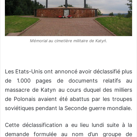
Mémorial au cimetière militaire de Katyń.
Les Etats-Unis ont annoncé avoir déclassifié plus
de 1.000 pages de documents relatifs au
massacre de Katyn au cours duquel des milliers
de Polonais avaient été abattus par les troupes
soviétiques pendant la Seconde guerre mondiale.
Cette déclassification a eu lieu lundi suite à la
demande formulée au nom d’un groupe de