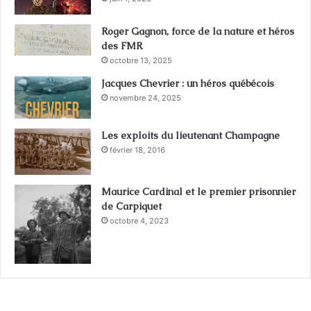
Roger Gagnon, force de la nature et héros
des FMR
octobre 13, 2025
Jacques Chevrier : un héros québécois
novembre 24, 2025
Les exploits du lieutenant Champagne
février 18, 2016
Maurice Cardinal et le premier prisonnier
de Carpiquet
octobre 4, 2023