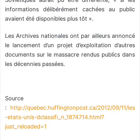
informations délibérément cachées au public
avaient été disponibles plus tôt ».
Les Archives nationales ont par ailleurs annoncé
le lancement d’un projet d’exploitation d’autres
documents sur le massacre rendus publics dans
les décennies passées.
Source
:
http://quebec.huffingtonpost.ca/2012/09/11/les
-etats-unis-dclassifi_n_1874714.html?
just_reloaded=1