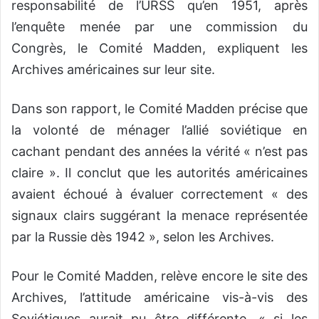
responsabilité de l’URSS qu’en 1951, après
l’enquête menée par une commission du
Congrès, le Comité Madden, expliquent les
Archives américaines sur leur site.
Dans son rapport, le Comité Madden précise que
la volonté de ménager l’allié soviétique en
cachant pendant des années la vérité « n’est pas
claire ». Il conclut que les autorités américaines
avaient échoué à évaluer correctement « des
signaux clairs suggérant la menace représentée
par la Russie dès 1942 », selon les Archives.
Pour le Comité Madden, relève encore le site des
Archives, l’attitude américaine vis-à-vis des
Soviétiques aurait pu être différente, « si les