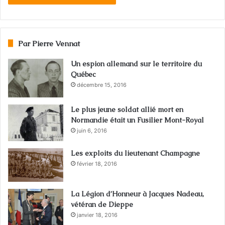
Par Pierre Vennat
Un espion allemand sur le territoire du
Québec
décembre 15, 2016
Le plus jeune soldat allié mort en
Normandie était un Fusilier Mont-Royal
juin 6, 2016
Les exploits du lieutenant Champagne
février 18, 2016
La Légion d’Honneur à Jacques Nadeau,
vétéran de Dieppe
janvier 18, 2016