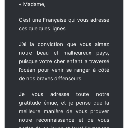
« Madame,
C’est une Française qui vous adresse
ces quelques lignes.
J’ai la conviction que vous aimez
notre beau et malheureux pays,
puisque votre cher enfant a traversé
l’océan pour venir se ranger à côté
de nos braves défenseurs.
Je vous adresse toute notre
gratitude émue, et je pense que la
meilleure manière de vous prouver
notre reconnaissance et de vous