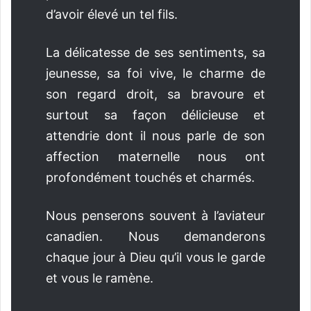
d’avoir élevé un tel fils.
La délicatesse de ses sentiments, sa
jeunesse, sa foi vive, le charme de
son regard droit, sa bravoure et
surtout sa façon délicieuse et
attendrie dont il nous parle de son
affection maternelle nous ont
profondément touchés et charmés.
Nous penserons souvent à l’aviateur
canadien. Nous demanderons
chaque jour à Dieu qu’il vous le garde
et vous le ramène.