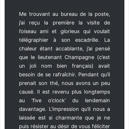
Me trouvant au bureau de la poste,
j’ai reçu la première la visite de
l’oiseau ami et glorieux qui voulait
télégraphier à son escadrille. La
chaleur étant accablante, j’ai pensé
que le lieutenant Champagne (c’est
un joli nom bien français) avait
besoin de se rafraîchir. Pendant qu’il
prenait son thé, nous avons un peu
causé. Il est revenu plus longtemps
au ‘five o’clock’ du lendemain
davantage. L’impression qu’il nous a
laissée est si charmante que je ne
puis résister au désir de vous féliciter