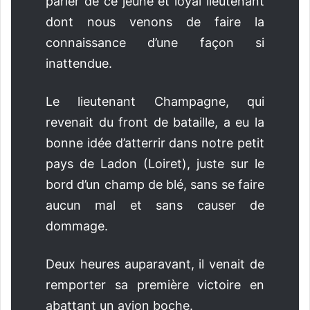
parler de ce jeune et loyal lieutenant
dont nous venons de faire la
connaissance d’une façon si
inattendue.
Le lieutenant Champagne, qui
revenait du front de bataille, a eu la
bonne idée d’atterrir dans notre petit
pays de Ladon (Loiret), juste sur le
bord d’un champ de blé, sans se faire
aucun mal et sans causer de
dommage.
Deux heures auparavant, il venait de
remporter sa première victoire en
abattant un avion boche.