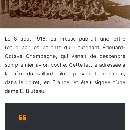
Le 8 août 1918, La Presse publiait une lettre
reçue par les parents du Lieutenant Édouard-
Octave Champagne, qui venait de descendre
son premier avion boche. Cette lettre adressée à
la mère du vaillant pilote provenait de Ladon,
dans le Loiret, en France, et était signée d’une
dame E. Bluteau.