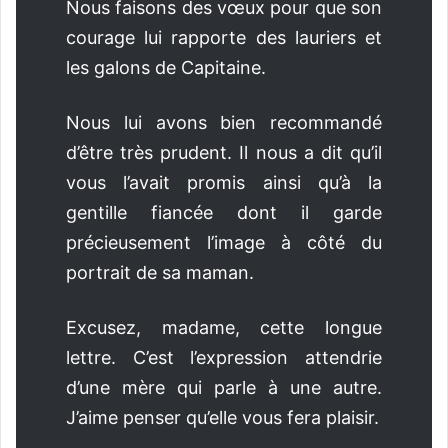
Nous faisons des vœux pour que son
courage lui rapporte des lauriers et
les galons de Capitaine.
Nous lui avons bien recommandé
d’être très prudent. Il nous a dit qu’il
vous l’avait promis ainsi qu’à la
gentille fiancée dont il garde
précieusement l’image à côté du
portrait de sa maman.
Excusez, madame, cette longue
lettre. C’est l’expression attendrie
d’une mère qui parle à une autre.
J’aime penser qu’elle vous fera plaisir.