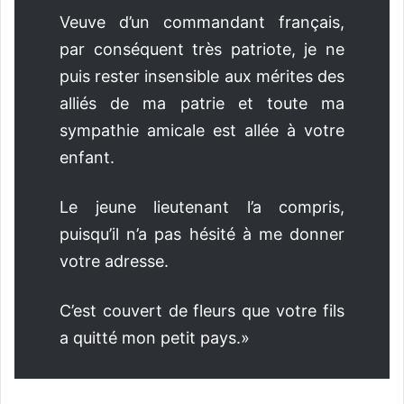
Veuve d’un commandant français,
par conséquent très patriote, je ne
puis rester insensible aux mérites des
alliés de ma patrie et toute ma
sympathie amicale est allée à votre
enfant.
Le jeune lieutenant l’a compris,
puisqu’il n’a pas hésité à me donner
votre adresse.
C’est couvert de fleurs que votre fils
a quitté mon petit pays.»