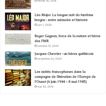
février 18, 2016
Léo Major. La longue nuit du fantôme
borgne : entre mémoire et histoire
juin 1, 2026
Roger Gagnon, force de la nature et héros
des FMR
octobre 13, 2025
Jacques Chevrier : un héros québécois
novembre 24, 2025
Les unités francophones dans la
campagne de libération de l’Europe de
l’Ouest (6 juin 1944 – 8 mai 1945)
mai 30, 2010