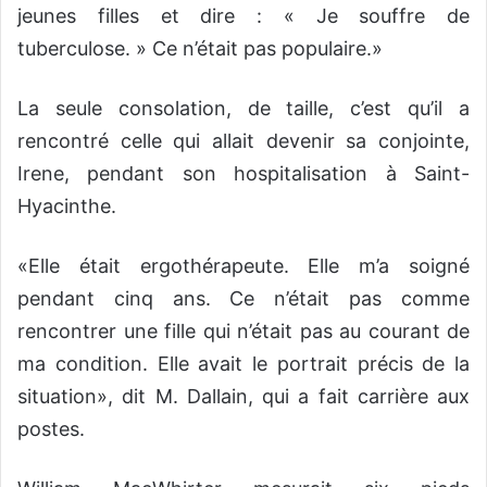
jeunes filles et dire : « Je souffre de
tuberculose. » Ce n’était pas populaire.»
La seule consolation, de taille, c’est qu’il a
rencontré celle qui allait devenir sa conjointe,
Irene, pendant son hospitalisation à Saint-
Hyacinthe.
«Elle était ergothérapeute. Elle m’a soigné
pendant cinq ans. Ce n’était pas comme
rencontrer une fille qui n’était pas au courant de
ma condition. Elle avait le portrait précis de la
situation», dit M. Dallain, qui a fait carrière aux
postes.