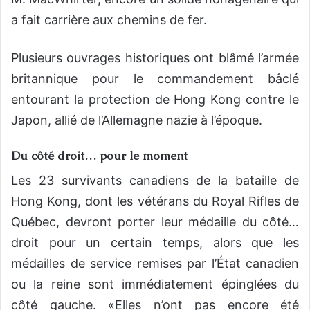
a fait carrière aux chemins de fer.
Plusieurs ouvrages historiques ont blâmé l’armée
britannique pour le commandement bâclé
entourant la protection de Hong Kong contre le
Japon, allié de l’Allemagne nazie à l’époque.
Du côté droit… pour le moment
Les 23 survivants canadiens de la bataille de
Hong Kong, dont les vétérans du Royal Rifles de
Québec, devront porter leur médaille du côté…
droit pour un certain temps, alors que les
médailles de service remises par l’État canadien
ou la reine sont immédiatement épinglées du
côté gauche. «Elles n’ont pas encore été