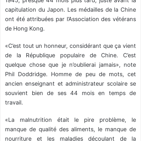
1945, presque 44 mois plus tard, juste avant la
capitulation du Japon. Les médailles de la Chine
ont été attribuées par l’Association des vétérans
de Hong Kong.
«C’est tout un honneur, considérant que ça vient
de la République populaire de Chine. C’est
quelque chose que je n’oublierai jamais», note
Phil Doddridge. Homme de peu de mots, cet
ancien enseignant et administrateur scolaire se
souvient bien de ses 44 mois en temps de
travail.
«La malnutrition était le pire problème, le
manque de qualité des aliments, le manque de
nourriture et les maladies découlant de la