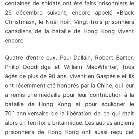
centaines de soldats ont été faits prisonniers le
25 décembre suivant, encore appelé «Black
Christmas», le Noël noir. Vingt-trois prisonniers
canadiens de la bataille de Hong Kong vivent
encore.
Quatre d’entre eux, Paul Dallain, Robert Barter,
Philip Doddridge et William MacWhirter, tous
âgés de plus de 90 ans, vivent en Gaspésie et ils
ont récemment été honorés par la Chine, qui leur
a remis une médaille pour leur contribution à la
bataille de Hong Kong et pour souligner le
e
70
anniversaire de la libération de ce qui était
alors un territoire britannique. Les autres anciens
prisonniers de Hong Kong ont aussi reçu cet