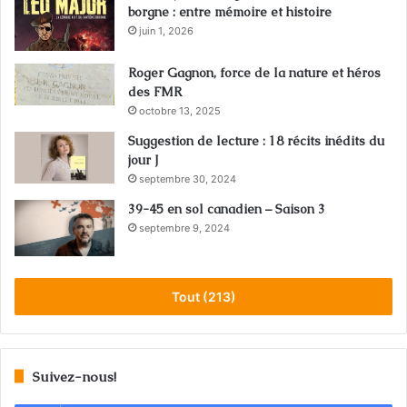
borgne : entre mémoire et histoire
juin 1, 2026
Roger Gagnon, force de la nature et héros
des FMR
octobre 13, 2025
Suggestion de lecture : 18 récits inédits du
jour J
septembre 30, 2024
39-45 en sol canadien – Saison 3
septembre 9, 2024
Tout (213)
Suivez-nous!