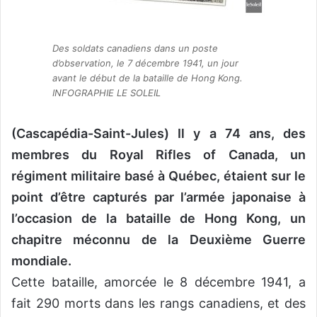
Des soldats canadiens dans un poste
d’observation, le 7 décembre 1941, un jour
avant le début de la bataille de Hong Kong.
INFOGRAPHIE LE SOLEIL
(Cascapédia-Saint-Jules) Il y a 74 ans, des
membres du Royal Rifles of Canada, un
régiment militaire basé à Québec, étaient sur le
point d’être capturés par l’armée japonaise à
l’occasion de la bataille de Hong Kong, un
chapitre méconnu de la Deuxième Guerre
mondiale.
Cette bataille, amorcée le 8 décembre 1941, a
fait 290 morts dans les rangs canadiens, et des