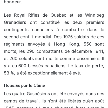
honneur.
Les Royal Rifles de Québec et les Winnipeg
Grenadiers ont constitué les deux premiers
contingents canadiens à combattre dans le
second conflit mondial. Des 1975 soldats de ces
régiments envoyés à Hong Kong, 550 sont
morts, les 290 combattants de décembre 1941,
et 260 soldats sont morts comme prisonniers. Il
y a eu 600 blessés canadiens. Le taux de perte,
53 %, a été exceptionnellement élevé.
Honorés par la Chine
Les quatre Gaspésiens ont été envoyés dans des
camps de travail. Ils n’ont été libérés qu’en août