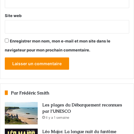
Site web
Enregistrer mon nom, mon e-mail et mon site dans le
navigateur pour mon prochain commentaire.
Par Frédéric Smith
Les plages du Débarquement reconnues
par l’UNESCO
Il y a 1 semaine
Léo Major. La longue nuit du fantôme