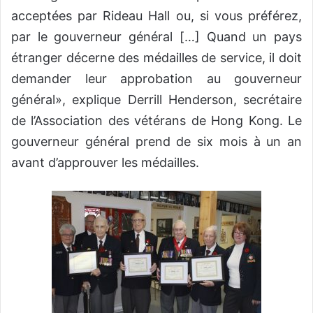
acceptées par Rideau Hall ou, si vous préférez,
par le gouverneur général […] Quand un pays
étranger décerne des médailles de service, il doit
demander leur approbation au gouverneur
général», explique Derrill Henderson, secrétaire
de l’Association des vétérans de Hong Kong. Le
gouverneur général prend de six mois à un an
avant d’approuver les médailles.