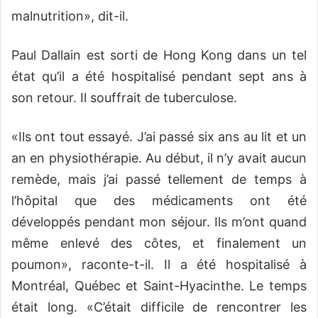
malnutrition», dit-il.
Paul Dallain est sorti de Hong Kong dans un tel
état qu’il a été hospitalisé pendant sept ans à
son retour. Il souffrait de tuberculose.
«Ils ont tout essayé. J’ai passé six ans au lit et un
an en physiothérapie. Au début, il n’y avait aucun
remède, mais j’ai passé tellement de temps à
l’hôpital que des médicaments ont été
développés pendant mon séjour. Ils m’ont quand
même enlevé des côtes, et finalement un
poumon», raconte-t-il. Il a été hospitalisé à
Montréal, Québec et Saint-Hyacinthe. Le temps
était long. «C’était difficile de rencontrer les