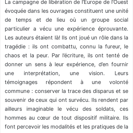
La campagne de libération de l’Europe de l’Ouest
évoquée dans les ouvrages
constituent
une unité
de temps et de lieu où un groupe social
particulier a vécu une expérience éprouvante.
Les auteurs étaient là! Ils ont joué un rôle dans la
tragédie : ils ont combattu, connu la fureur, le
chaos et la peur. Par l’écriture, ils ont tenté de
donner un sens à leur expérience, d’en fournir
une interprétation, une vision. Leurs
témoignages répondent à une volonté
commune : conserver la trace des disparus et se
souvenir de ceux qui ont survécu.
Ils rendent par
ailleurs imaginable le vécu des soldats, ces
hommes au cœur de tout dispositif militaire. Ils
font percevoir les modalités et les pratiques de la