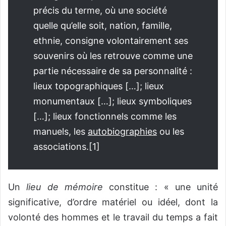
précis du terme, où une société
quelle qu’elle soit, nation, famille,
ethnie, consigne volontairement ses
souvenirs où les retrouve comme une
partie nécessaire de sa personnalité :
lieux topographiques […]; lieux
monumentaux […]; lieux symboliques
[…]; lieux fonctionnels comme les
manuels, les
autobiographies
ou les
associations.
[1]
Un
lieu de mémoire
constitue : « une unité
significative, d’ordre matériel ou idéel, dont la
volonté des hommes et le travail du temps a fait