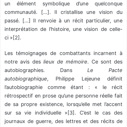
un élément symbolique d’une quelconque
communauté. […]. Il cristallise une vision du
passé. […] Il renvoie à un récit particulier, une
interprétation de l’histoire, une vision de celle-
ci »
[2]
.
Les témoignages de combattants incarnent à
notre avis des
lieux de mémoire
. Ce sont
des
autobiographies.
Dans
Le Pacte
autobiographique
, Philippe Lejeune définit
l’autobiographie comme étant : « le récit
rétrospectif en prose qu’une personne réelle fait
de sa propre existence, lorsqu’elle met l’accent
sur sa vie individuelle »
[3]
. C’est le cas des
journaux de guerre, des lettres et des récits de