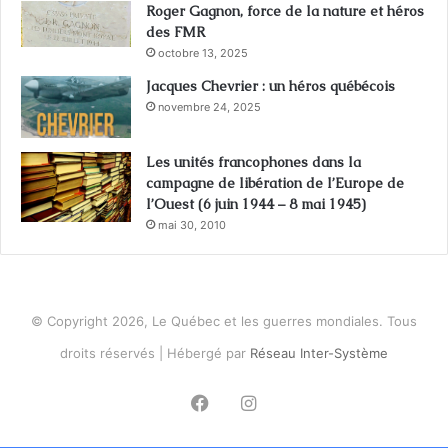
Roger Gagnon, force de la nature et héros
des FMR
octobre 13, 2025
Jacques Chevrier : un héros québécois
novembre 24, 2025
Les unités francophones dans la
campagne de libération de l’Europe de
l’Ouest (6 juin 1944 – 8 mai 1945)
mai 30, 2010
© Copyright 2026, Le Québec et les guerres mondiales. Tous
droits réservés | Hébergé par
Réseau Inter-Système
Facebook
Instagram