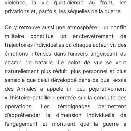
violence, la vie quotidienne au front, les
privations et, parfois, les séquelles de la guerre
.
On y retrouve aussi une atmosphère : un conflit
militaire constitue un enchevêtrement de
trajectoires individuelles où chaque acteur vit des
émotions intenses dans l’univers angoissant du
champ de bataille. Le point de vue se veut
naturellement plus réduit, plus personnel et plus
sensible que celui développé dans ce que l’école
des Annales a appelé un peu péjorativement
« l’histoire-bataille » centrée sur la conduite des
opérations. Les témoignages
permettent
d’appréhender la dimension individuelle de
l’engagement et montrent que la guerre a