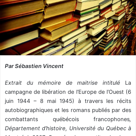
Par Sébastien Vincent
Extrait du mémoire de maitrise intitulé
La
campagne de libération de l’Europe de l’Ouest (6
juin 1944 – 8 mai 1945) à travers les récits
autobiographiques et les romans publiés par des
combattants québécois francophones
,
Département d’histoire, Université du Québec à