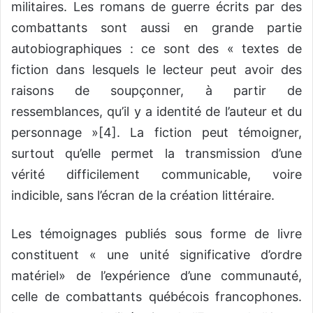
militaires. Les romans de guerre écrits par des
combattants sont aussi en grande partie
autobiographiques : ce sont des « textes de
fiction dans lesquels le lecteur peut avoir des
raisons de soupçonner, à partir de
ressemblances, qu’il y a identité de l’auteur et du
personnage »
[4]
. La fiction peut témoigner,
surtout qu’elle permet la transmission d’une
vérité difficilement communicable, voire
indicible, sans l’écran de la création littéraire.
Les témoignages publiés sous forme de livre
constituent « une unité significative d’ordre
matériel» de l’expérience d’une communauté,
celle de combattants québécois francophones.