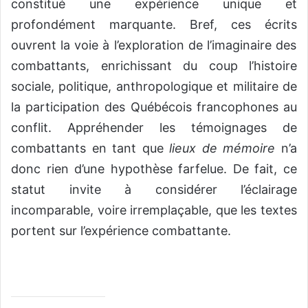
constitué une expérience unique et
profondément marquante. Bref, ces écrits
ouvrent la voie à l’exploration de l’imaginaire des
combattants, enrichissant du coup l’histoire
sociale, politique, anthropologique et militaire de
la participation des Québécois francophones au
conflit.
Appréhender l
es témoignages de
combattants en tant que
lieux de mémoire
n’a
donc rien d’une hypothèse farfelue. De fait,
c
e
statut invite à considérer l’éclairage
incomparable, voire irremplaçable, que les textes
portent sur l’expérience combattante.