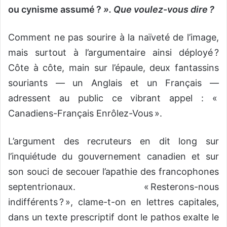
ou cynisme assumé ?
». Que voulez-vous dire ?
Comment ne pas sourire à la naïveté de l’image,
mais surtout à l’argumentaire ainsi déployé ?
Côte à côte, main sur l’épaule, deux fantassins
souriants — un Anglais et un Français —
adressent au public ce vibrant appel : «
Canadiens-Français Enrôlez-Vous ».
L’argument des recruteurs en dit long sur
l’inquiétude du gouvernement canadien et sur
son souci de secouer l’apathie des francophones
septentrionaux. « Resterons-nous
indifférents ? », clame-t-on en lettres capitales,
dans un texte prescriptif dont le pathos exalte le