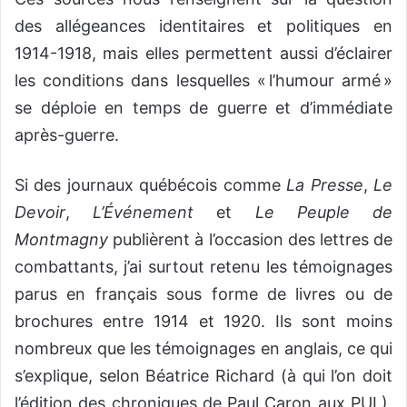
des allégeances identitaires et politiques en
1914-1918, mais elles permettent aussi d’éclairer
les conditions dans lesquelles « l’humour armé »
se déploie en temps de guerre et d’immédiate
après-guerre.
Si des journaux québécois comme
La Presse
,
Le
Devoir
,
L’Événement
et
Le Peuple de
Montmagny
publièrent à l’occasion des lettres de
combattants, j’ai surtout retenu les témoignages
parus en français sous forme de livres ou de
brochures entre 1914 et 1920. Ils sont moins
nombreux que les témoignages en anglais, ce qui
s’explique, selon Béatrice Richard (à qui l’on doit
l’édition des chroniques de Paul Caron aux PUL),