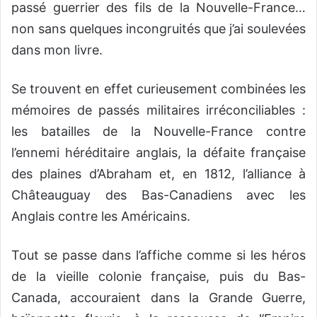
passé guerrier des fils de la Nouvelle-France…
non sans quelques incongruités que j’ai soulevées
dans mon livre.
Se trouvent en effet curieusement combinées les
mémoires de passés militaires irréconciliables :
les batailles de la Nouvelle-France contre
l’ennemi héréditaire anglais, la défaite française
des plaines d’Abraham et, en 1812, l’alliance à
Châteauguay des Bas-Canadiens avec les
Anglais contre les Américains.
Tout se passe dans l’affiche comme si les héros
de la vieille colonie française, puis du Bas-
Canada, accouraient dans la Grande Guerre,