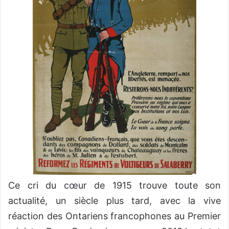
Ce cri du cœur de 1915 trouve toute son
actualité, un siècle plus tard, avec la vive
réaction des Ontariens francophones au Premier