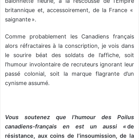
baïonnette fleurie, à la rescousse de l’Empire
britannique et, accessoirement, de la France «
saignante ».
Comme probablement les Canadiens français
alors réfractaires à la conscription, je vois dans
le sourire béat des soldats de l’affiche, soit
l’humour involontaire de recruteurs ignorant leur
passé colonial, soit la marque flagrante d’un
cynisme assumé.
Vous soutenez que l’humour des Poilus
canadiens-français en est un aussi «
de
résistance, aux coins de l’insoumission, de la