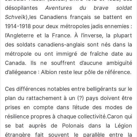
désopilantes
Aventures du brave soldat
Schveïk
),les Canadiens français se battent en
1914-1918 pour deux métropoles jadis ennemies :
l’Angleterre et la France. À l’inverse, la plupart
des soldats canadiens-anglais sont nés dans la
métropole ou ont immigré de fraîche date au
Canada. Ils ne souffrent d’aucune ambiguïté
d’allégeance : Albion reste leur pôle de référence.
Ces différences notables entre belligérants sur le
plan du rattachement à un (?) pays doivent être
prises en compte dans l’étude des modes de
résilience propres à chaque collectivité.Caron qui
se bat auprès de Polonais dans la Légion
étrangère fait souvent le parallèle entre la