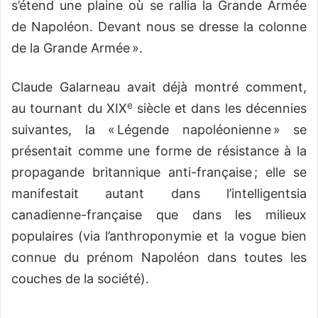
s’étend une plaine où se rallia la Grande Armée
de Napoléon. Devant nous se dresse la colonne
de la Grande Armée ».
Claude Galarneau avait déjà montré comment,
e
au tournant du XIX
siècle et dans les décennies
suivantes, la « Légende napoléonienne » se
présentait comme une forme de résistance à la
propagande britannique anti-française ; elle se
manifestait autant dans l’intelligentsia
canadienne-française que dans les milieux
populaires (via l’anthroponymie et la vogue bien
connue du prénom Napoléon dans toutes les
couches de la société).