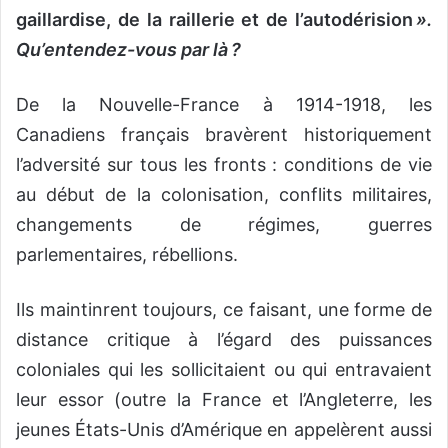
gaillardise, de la raillerie et de l’autodérision
».
Qu’entendez-vous par là ?
De la Nouvelle-France à 1914-1918, les
Canadiens français bravèrent historiquement
l’adversité sur tous les fronts : conditions de vie
au début de la colonisation, conflits militaires,
changements de régimes, guerres
parlementaires, rébellions.
Ils maintinrent toujours, ce faisant, une forme de
distance critique à l’égard des puissances
coloniales qui les sollicitaient ou qui entravaient
leur essor (outre la France et l’Angleterre, les
jeunes États-Unis d’Amérique en appelèrent aussi