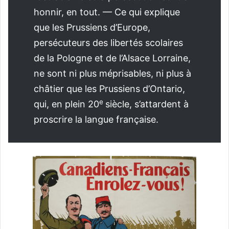
honnir, en tout. — Ce qui explique
que les Prussiens d’Europe,
persécuteurs des libertés scolaires
de la Pologne et de l’Alsace Lorraine,
ne sont ni plus méprisables, ni plus à
châtier que les Prussiens d’Ontario,
e
qui, en plein 20
siècle, s’attardent à
proscrire la langue française.