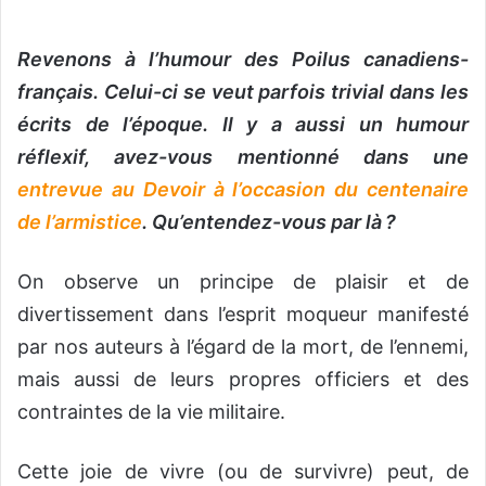
Revenons à l’humour des Poilus canadiens-
français. Celui-ci se veut parfois trivial dans les
écrits de l’époque. Il y a aussi un humour
réflexif, avez-vous mentionné dans une
entrevue au Devoir à l’occasion du centenaire
de l’armistice
. Qu’entendez-vous par là ?
On observe un principe de plaisir et de
divertissement dans l’esprit moqueur manifesté
par nos auteurs à l’égard de la mort, de l’ennemi,
mais aussi de leurs propres officiers et des
contraintes de la vie militaire.
Cette joie de vivre (ou de survivre) peut, de