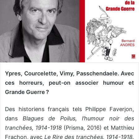
Ypres, Courcelette, Vimy, Passchendaele. Avec
ces horreurs, peut-on associer humour et
Grande Guerre ?
Des historiens français tels Philippe Faverjon,
dans
Blagues de Poilus, l’humour noir des
tranchées, 1914-1918
(Prisma, 2016) et Matthieu
Frachon, avec
Le Rire des tranchées, 1914-1918.