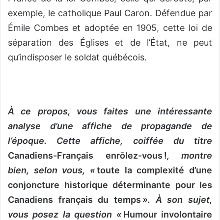
exemple, le catholique Paul Caron. Défendue par
Émile Combes et adoptée en 1905, cette loi de
séparation des Églises et de l’État, ne peut
qu’indisposer le soldat québécois.
À ce propos, vous faites une intéressante
analyse d’une affiche de propagande de
l’époque. Cette affiche, coiffée du titre
Canadiens-Français enrôlez-vous !
, montre
bien, selon vous, «
toute la complexité d’une
conjoncture historique déterminante pour les
Canadiens français du temps
». À son sujet,
vous posez la question «
Humour involontaire