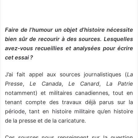
Faire de l’humour un objet d’histoire nécessite
bien sûr de recourir à des sources. Lesquelles
avez-vous recueillies et analysées pour écrire
cet essai ?
J’ai fait appel aux sources journalistiques (
La
Presse
,
Le Canada
,
Le Canard
,
La Patrie
notamment) et militaires canadiennes, tout en
tenant compte des travaux déjà parus sur la
période, tant en histoire militaire qu’en histoire
de la presse et de la caricature.
Ces sources nous renseignent sur la question