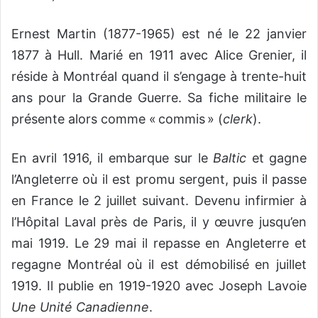
Ernest Martin (1877-1965) est né le 22 janvier
1877 à Hull. Marié en 1911 avec Alice Grenier, il
réside à Montréal quand il s’engage à trente-huit
ans pour la Grande Guerre. Sa fiche militaire le
présente alors comme « commis » (
clerk
).
En avril 1916, il embarque sur le
Baltic
et gagne
l’Angleterre où il est promu sergent, puis il passe
en France le 2 juillet suivant. Devenu infirmier à
l’Hôpital Laval près de Paris, il y œuvre jusqu’en
mai 1919. Le 29 mai il repasse en Angleterre et
regagne Montréal où il est démobilisé en juillet
1919. Il publie en 1919-1920 avec Joseph Lavoie
Une Unité Canadienne
.