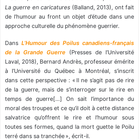
La guerre en caricatures
(Balland, 2013), ont fait
de l’humour au front un objet d’étude dans une
approche culturelle du phénomène guerrier.
Dans
L’Humour des Poilus canadiens-français
de la Grande Guerre
(Presses de l’Université
Laval, 2018), Bernard Andrès, professeur émérite
à l’Université du Québec à Montréal, s’inscrit
dans cette perspective : « Il ne s’agit pas de rire
de la guerre, mais de s’interroger sur le rire en
temps de guerre[…] On sait l’importance du
moral des troupes et ce qu’il doit à cette distance
salvatrice qu’offrent le rire et l’humour sous
toutes ses formes, quand la mort guette le Poilu
terré dans sa tranchée », écrit-il.