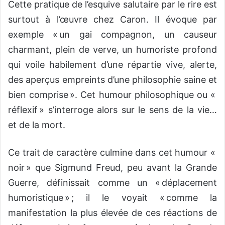
Cette pratique de l’esquive salutaire par le rire est
surtout à l’œuvre chez Caron. Il évoque par
exemple « un gai compagnon, un causeur
charmant, plein de verve, un humoriste profond
qui voile habilement d’une répartie vive, alerte,
des aperçus empreints d’une philosophie saine et
bien comprise ». Cet humour philosophique ou «
réflexif » s’interroge alors sur le sens de la vie…
et de la mort.
Ce trait de caractère culmine dans cet humour «
noir » que Sigmund Freud, peu avant la Grande
Guerre, définissait comme un « déplacement
humoristique » ; il le voyait « comme la
manifestation la plus élevée de ces réactions de