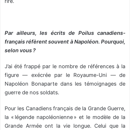
rire.
Par ailleurs, les écrits de Poilus canadiens-
français réfèrent souvent à Napoléon. Pourquoi,
selon vous ?
J’ai été frappé par le nombre de références à la
figure — exécrée par le Royaume-Uni — de
Napoléon Bonaparte dans les témoignages de
guerre de nos soldats.
Pour les Canadiens français de la Grande Guerre,
la « légende napoléonienne » et le modèle de la
Grande Armée ont la vie longue. Celui que la