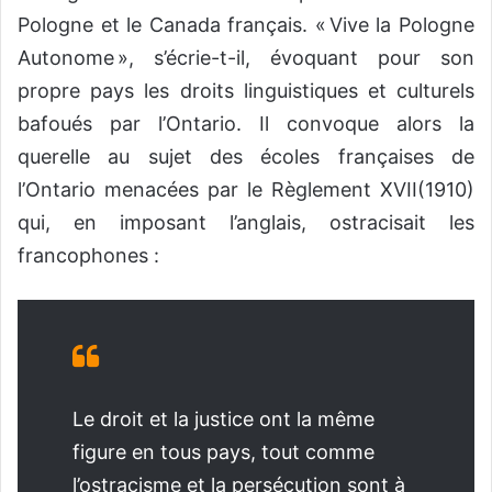
Pologne et le Canada français. « Vive la Pologne
Autonome », s’écrie-t-il, évoquant pour son
propre pays les droits linguistiques et culturels
bafoués par l’Ontario. Il convoque alors la
querelle au sujet des écoles françaises de
l’Ontario menacées par le Règlement XVII(1910)
qui, en imposant l’anglais, ostracisait les
francophones :
Le droit et la justice ont la même
figure en tous pays, tout comme
l’ostracisme et la persécution sont à