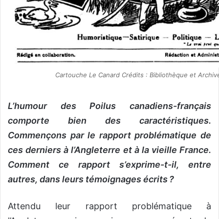
Cartouche Le Canard Crédits : Bibliothèque et Archi
L’humour des Poilus canadiens-français
comporte bien des caractéristiques.
Commençons par le rapport problématique de
ces derniers à l’Angleterre et à la vieille France.
Comment ce rapport s’exprime-t-il, entre
autres, dans leurs témoignages écrits ?
Attendu leur rapport problématique à