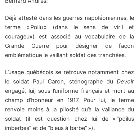
Bernard Andrès:
Déjà attesté dans les guerres napoléoniennes, le
terme « Poilu » (dans le sens de viril et
courageux) est associé au vocabulaire de la
Grande Guerre pour désigner de façon
emblématique le vaillant soldat des tranchées.
L’usage québécois se retrouve notamment chez
le soldat Paul Caron, sténographe du
Devoir
engagé, lui, sous l’uniforme français et mort au
champ d’honneur en 1917. Pour lui, le terme
renvoie moins à la pilosité qu’à la vaillance du
soldat (il est question chez lui de « “poilus
imberbes” et de “bleus à barbe” »).