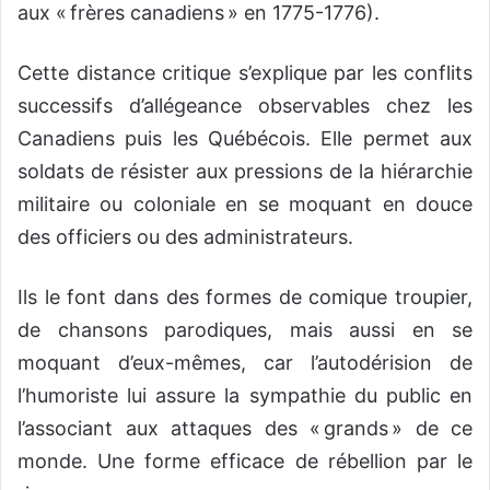
aux « frères canadiens » en 1775-1776).
Cette distance critique s’explique par les conflits
successifs d’allégeance observables chez les
Canadiens puis les Québécois. Elle permet aux
soldats de résister aux pressions de la hiérarchie
militaire ou coloniale en se moquant en douce
des officiers ou des administrateurs.
Ils le font dans des formes de comique troupier,
de chansons parodiques, mais aussi en se
moquant d’eux-mêmes, car l’autodérision de
l’humoriste lui assure la sympathie du public en
l’associant aux attaques des « grands » de ce
monde. Une forme efficace de rébellion par le