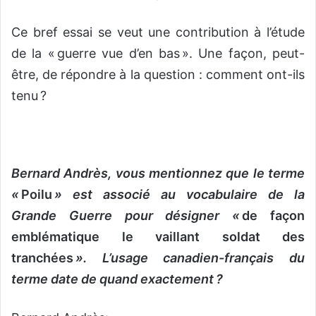
Ce bref essai se veut une contribution à l’étude
de la « guerre vue d’en bas ». Une façon, peut-
être, de répondre à la question : comment ont-ils
tenu ?
Bernard Andrès, vous mentionnez que le terme
«
Poilu
» est associé au vocabulaire de la
Grande Guerre pour désigner «
de façon
emblématique le vaillant soldat des
tranchées
». L’usage canadien-français du
terme date de quand exactement ?