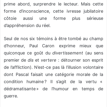
prime abord, surprendre le lecteur. Mais cette
forme d’inconscience, cette ivresse jubilatoire
côtoie aussi une forme plus sérieuse
d’appréhension du réel.
Seul de nos six témoins à être tombé au champ
d’honneur, Paul Caron exprime mieux que
quiconque ce goût du
divertissement
(au sens
premier de
dis
et
vertere
: détourner son esprit
de l’affliction). N’est-ce pas là l’illusion volontaire
dont Pascal faisait une catégorie morale de la
condition humaine ? Il s’agit de la vertu «
dédramatisante » de l’humour en temps de
guerre.