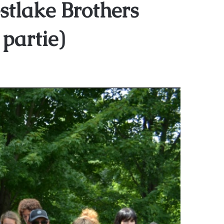
stlake Brothers
partie)