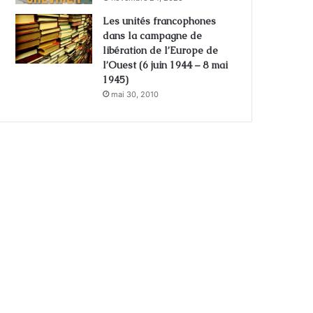
Les unités francophones
dans la campagne de
libération de l’Europe de
l’Ouest (6 juin 1944 – 8 mai
1945)
mai 30, 2010