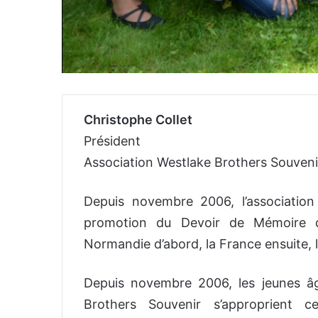
Christophe Collet
Président
Association Westlake Brothers Souveni
Depuis novembre 2006, l’associatio
promotion du Devoir de Mémoire qu
Normandie d’abord, la France ensuite, l
Depuis novembre 2006, les jeunes âg
Brothers Souvenir s’approprient 