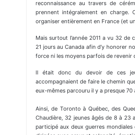
reconnaissance au travers de cérém
prennent intégralement en charge. C
organiser entièrement en France (et 
Mais surtout l’année 2011 a vu 32 de c
21 jours au Canada afin d’y honorer no
force ni les moyens parfois de revenir
Il était donc du devoir de ces j
accompagnaient de faire le chemin qu
eux-mêmes parcouru il y a presque 70 
Ainsi, de Toronto à Québec, des Que
Chaudière, 32 jeunes âgés de 8 à 23
participé aux deux guerres mondiales d