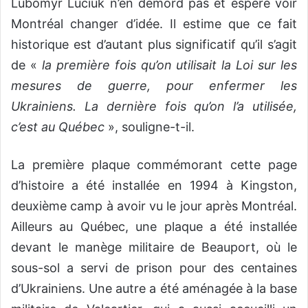
Lubomyr Luciuk n’en démord pas et espère voir
Montréal changer d’idée. Il estime que ce fait
historique est d’autant plus significatif qu’il s’agit
de «
la première fois qu’on utilisait la Loi sur les
mesures de guerre, pour enfermer les
Ukrainiens. La dernière fois qu’on l’a utilisée,
c’est au Québec
», souligne-t-il.
La première plaque commémorant cette page
d’histoire a été installée en 1994 à Kingston,
deuxième camp à avoir vu le jour après Montréal.
Ailleurs au Québec, une plaque a été installée
devant le manège militaire de Beauport, où le
sous-sol a servi de prison pour des centaines
d’Ukrainiens. Une autre a été aménagée à la base