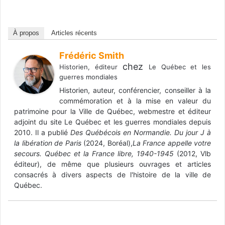
À propos
Articles récents
Frédéric Smith
chez
Historien, éditeur
Le Québec et les
guerres mondiales
Historien, auteur, conférencier, conseiller à la
commémoration et à la mise en valeur du
patrimoine pour la Ville de Québec, webmestre et éditeur
adjoint du site Le Québec et les guerres mondiales depuis
2010. Il a publié
Des Québécois en Normandie. Du jour J à
la libération de Paris
(2024, Boréal),
La France appelle votre
secours. Québec et la France libre, 1940-1945
(2012, Vlb
éditeur), de même que plusieurs ouvrages et articles
consacrés à divers aspects de l'histoire de la ville de
Québec.