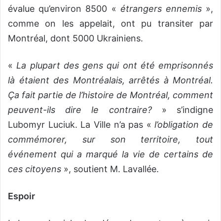
évalue qu’environ 8500 «
étrangers ennemis
»,
comme on les appelait, ont pu transiter par
Montréal, dont 5000 Ukrainiens.
«
La plupart des gens qui ont été emprisonnés
là étaient des Montréalais, arrêtés à Montréal.
Ça fait partie de l’histoire de Montréal, comment
peuvent-ils dire le contraire?
» s’indigne
Lubomyr Luciuk. La Ville n’a pas «
l’obligation de
commémorer, sur son territoire, tout
événement qui a marqué la vie de certains de
ces citoyens
», soutient M. Lavallée.
Espoir