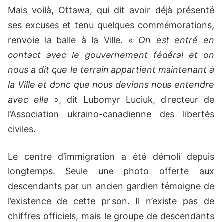
Mais voilà, Ottawa, qui dit avoir déjà présenté
ses excuses et tenu quelques commémorations,
renvoie la balle à la Ville. «
On est entré en
contact avec le gouvernement fédéral et on
nous a dit que le terrain appartient maintenant à
la Ville et donc que nous devions nous entendre
avec elle
», dit Lubomyr Luciuk, directeur de
l’Association ukraino-canadienne des libertés
civiles.
Le centre d’immigration a été démoli depuis
longtemps. Seule une photo offerte aux
descendants par un ancien gardien témoigne de
l’existence de cette prison. Il n’existe pas de
chiffres officiels, mais le groupe de descendants