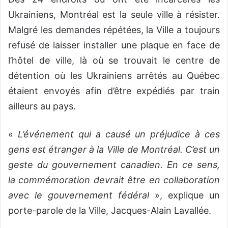
Ukrainiens, Montréal est la seule ville à résister.
Malgré les demandes répétées, la Ville a toujours
refusé de laisser installer une plaque en face de
l’hôtel de ville, là où se trouvait le centre de
détention où les Ukrainiens arrêtés au Québec
étaient envoyés afin d’être expédiés par train
ailleurs au pays.
«
L’événement qui a causé un préjudice à ces
gens est étranger à la Ville de Montréal. C’est un
geste du gouvernement canadien. En ce sens,
la commémoration devrait être en collaboration
avec le gouvernement fédéral
», explique un
porte-parole de la Ville, Jacques-Alain Lavallée.