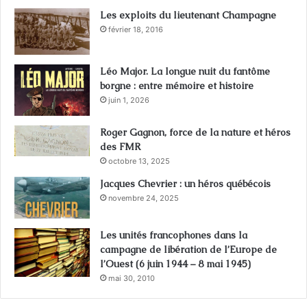
Les exploits du lieutenant Champagne
février 18, 2016
Léo Major. La longue nuit du fantôme
borgne : entre mémoire et histoire
juin 1, 2026
Roger Gagnon, force de la nature et héros
des FMR
octobre 13, 2025
Jacques Chevrier : un héros québécois
novembre 24, 2025
Les unités francophones dans la
campagne de libération de l’Europe de
l’Ouest (6 juin 1944 – 8 mai 1945)
mai 30, 2010