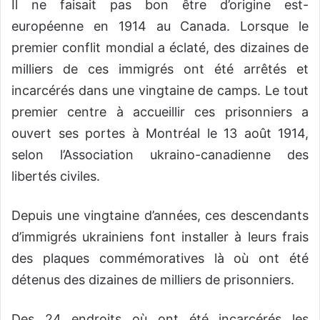
Il ne faisait pas bon être d’origine est-
européenne en 1914 au Canada. Lorsque le
premier conflit mondial a éclaté, des dizaines de
milliers de ces immigrés ont été arrêtés et
incarcérés dans une vingtaine de camps. Le tout
premier centre à accueillir ces prisonniers a
ouvert ses portes à Montréal le 13 août 1914,
selon l’Association ukraino-canadienne des
libertés civiles.
Depuis une vingtaine d’années, ces descendants
d’immigrés ukrainiens font installer à leurs frais
des plaques commémoratives là où ont été
détenus des dizaines de milliers de prisonniers.
Des 24 endroits où ont été incarcérés les