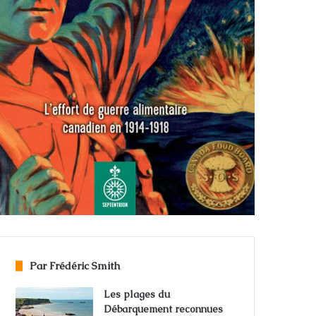
Par Frédéric Smith
Les plages du
Débarquement reconnues