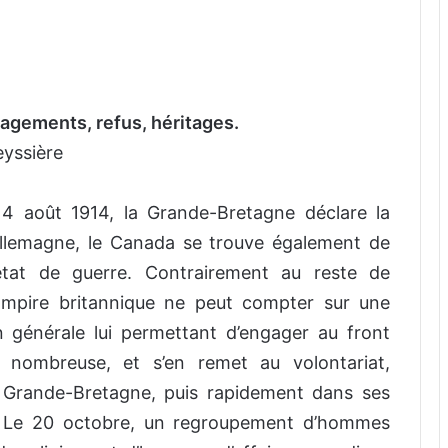
agements, refus, héritages.
eyssière
 4 août 1914, la Grande-Bretagne déclare la
’Allemagne, le Canada se trouve également de
tat de guerre. Contrairement au reste de
l’Empire britannique ne peut compter sur une
n générale lui permettant d’engager au front
nombreuse, et s’en remet au volontariat,
 Grande-Bretagne, puis rapidement dans ses
 Le 20 octobre, un regroupement d’hommes