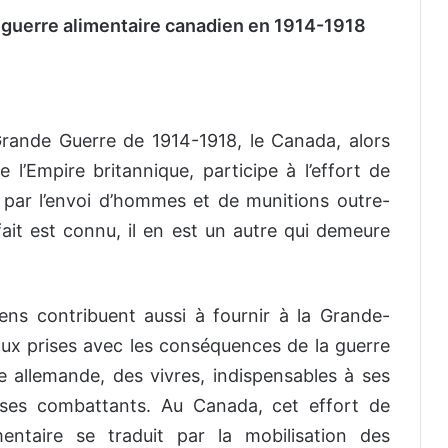
de guerre alimentaire canadien en 1914-1918
Grande Guerre de 1914-1918, le Canada, alors
 l’Empire britannique, participe à l’effort de
é par l’envoi d’hommes et de munitions outre-
fait est connu, il en est un autre qui demeure
ens contribuent aussi à fournir à la Grande-
ux prises avec les conséquences de la guerre
 allemande, des vivres, indispensables à ses
à ses combattants. Au Canada, cet effort de
mentaire se traduit par la mobilisation des