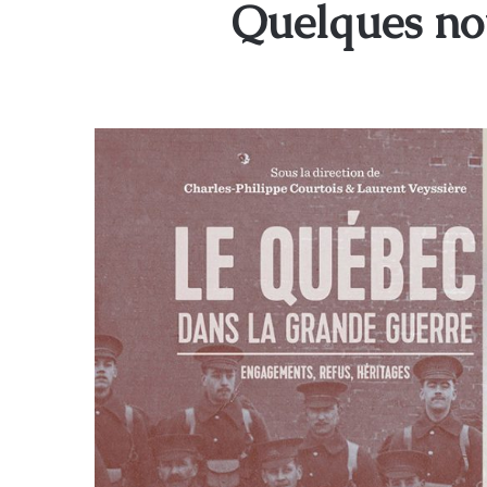
Quelques nou