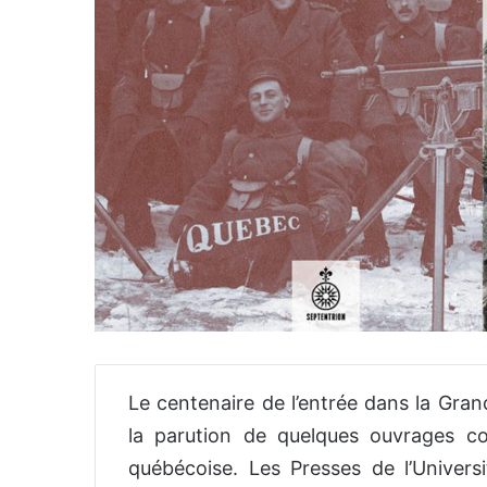
Le centenaire de l’entrée dans la Gran
la parution de quelques ouvrages c
québécoise. Les Presses de l’Univers