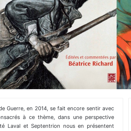
de Guerre, en 2014, se fait encore sentir avec
onsacrés à ce thème, dans une perspective
ité Laval et Septentrion nous en présentent