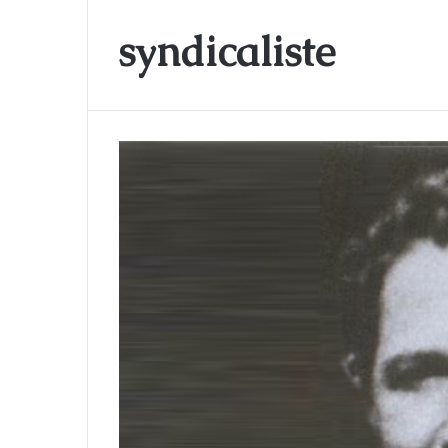
syndicaliste