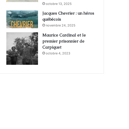
octobre 13, 2025
Jacques Chevrier : un héros
québécois
novembre 24, 2025
Maurice Cardinal et le
premier prisonnier de
Carpiquet
octobre 4, 2023