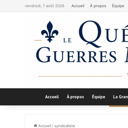
vendredi, 7 août 2026
Accueil
À propos
Équipe
Accueil
À propos
Équipe
La Gran
Accueil
/
syndicaliste