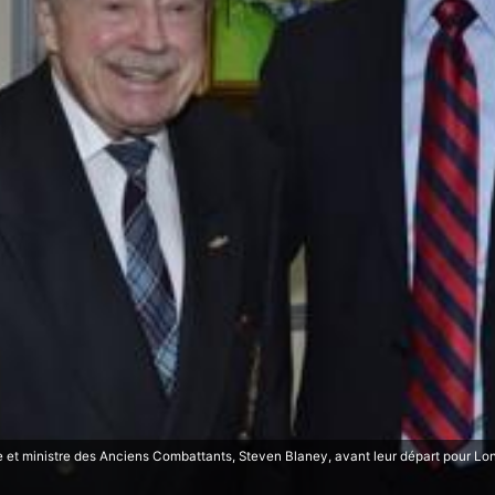
 ministre des Anciens Combattants, Steven Blaney, avant leur départ pour Lond