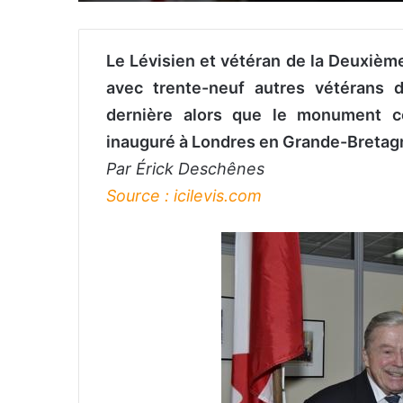
Le Lévisien et vétéran de la Deuxiè
avec trente-neuf autres vétérans d
dernière alors que le monument
inauguré à Londres en Grande-Bretag
Par Érick Deschênes
Source : icilevis.com