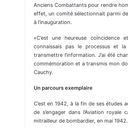
Anciens Combattants pour rendre hom
effet, un comité sélectionnait parmi d
à l’inauguration.
«C’est une heureuse coïncidence 
connaissais pas le processus et l
transmettre l’information. J’ai été ch
commémoration et a transmis mon doss
Cauchy.
Un parcours exemplaire
C’est en 1942, à la fin de ses études 
de s’engager dans l’Aviation royale 
mitrailleur de bombardier, en mai 1942.