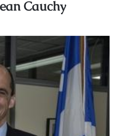
Jean Cauchy