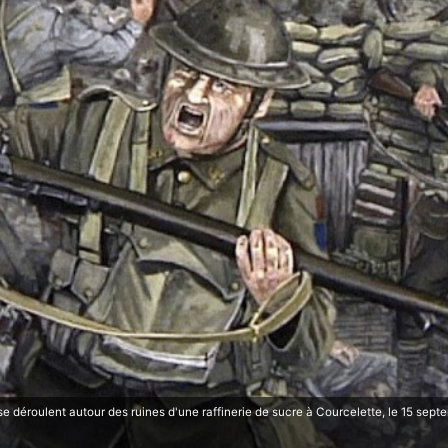
 déroulent autour des ruines d'une raffinerie de sucre à Courcelette, le 15 septe