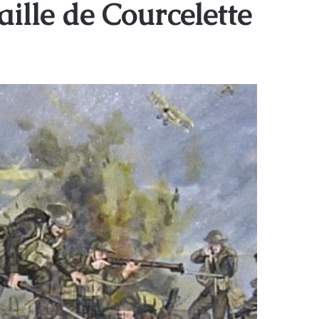
aille de Courcelette