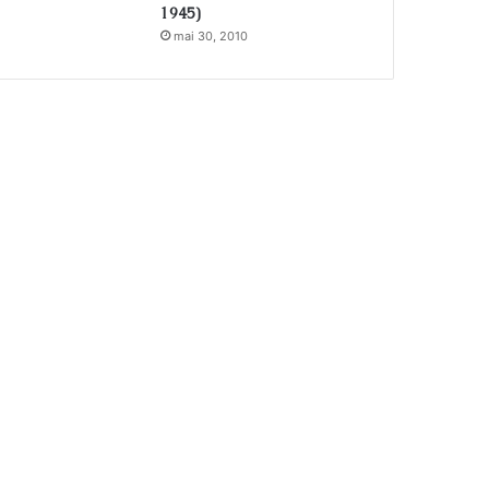
1945)
mai 30, 2010