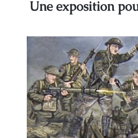
Une exposition pour