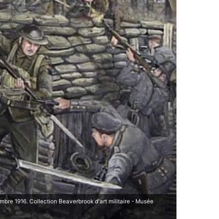
mbre 1916. Collection Beaverbrook d'art militaire - Musée