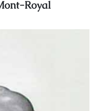
 Mont-Royal