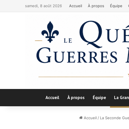
samedi, 8 août 2026
Accueil
À propos
Équipe
Accueil
À propos
Équipe
La Gran
Accueil
/
La Seconde Gue