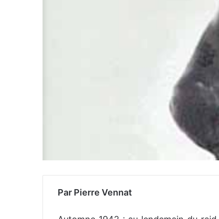
Par Pierre Vennat