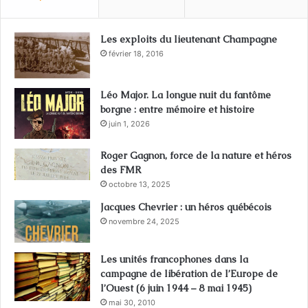
Les exploits du lieutenant Champagne
février 18, 2016
Léo Major. La longue nuit du fantôme
borgne : entre mémoire et histoire
juin 1, 2026
Roger Gagnon, force de la nature et héros
des FMR
octobre 13, 2025
Jacques Chevrier : un héros québécois
novembre 24, 2025
Les unités francophones dans la
campagne de libération de l’Europe de
l’Ouest (6 juin 1944 – 8 mai 1945)
mai 30, 2010