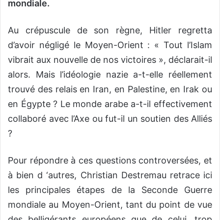
mondiale.
Au crépuscule de son règne, Hitler regretta
d’avoir négligé le Moyen-Orient : « Tout l’Islam
vibrait aux nouvelle de nos victoires », déclarait-il
alors. Mais l’idéologie nazie a-t-elle réellement
trouvé des relais en Iran, en Palestine, en Irak ou
en Égypte ? Le monde arabe a-t-il effectivement
collaboré avec l’Axe ou fut-il un soutien des Alliés
?
Pour répondre à ces questions controversées, et
à bien d ‘autres, Christian Destremau retrace ici
les principales étapes de la Seconde Guerre
mondiale au Moyen-Orient, tant du point de vue
des belligérants européens que de celui, trop