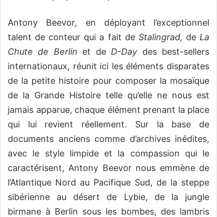
Antony Beevor, en déployant l’exceptionnel
talent de conteur qui a fait de
Stalingrad,
de
La
Chute de Berlin
et de
D-Day
des best-sellers
internationaux, réunit ici les éléments disparates
de la petite histoire pour composer la mosaïque
de la Grande Histoire telle qu’elle ne nous est
jamais apparue, chaque élément prenant la place
qui lui revient réellement. Sur la base de
documents anciens comme d’archives inédites,
avec le style limpide et la compassion qui le
caractérisent, Antony Beevor nous emmène de
l’Atlantique Nord au Pacifique Sud, de la steppe
sibérienne au désert de Lybie, de la jungle
birmane à Berlin sous les bombes, des lambris