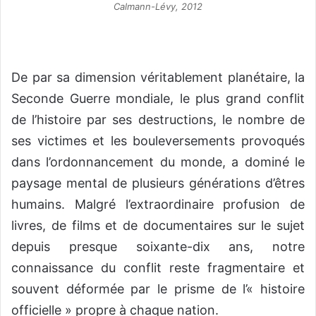
Calmann-Lévy, 2012
De par sa dimension véritablement planétaire, la
Seconde Guerre mondiale, le plus grand conflit
de l’histoire par ses destructions, le nombre de
ses victimes et les bouleversements provoqués
dans l’ordonnancement du monde, a dominé le
paysage mental de plusieurs générations d’êtres
humains. Malgré l’extraordinaire profusion de
livres, de films et de documentaires sur le sujet
depuis presque soixante-dix ans, notre
connaissance du conflit reste fragmentaire et
souvent déformée par le prisme de l’« histoire
officielle » propre à chaque nation.