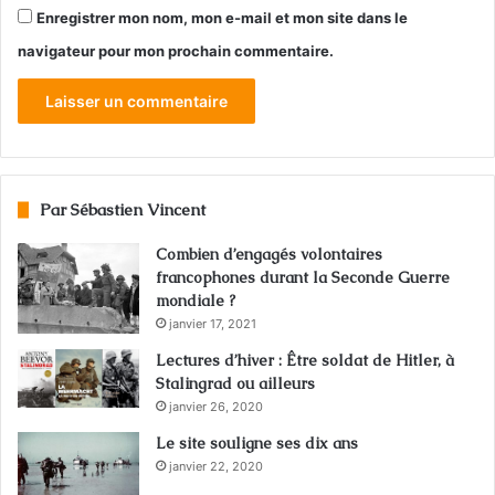
Enregistrer mon nom, mon e-mail et mon site dans le
navigateur pour mon prochain commentaire.
Par Sébastien Vincent
Combien d’engagés volontaires
francophones durant la Seconde Guerre
mondiale ?
janvier 17, 2021
Lectures d’hiver : Être soldat de Hitler, à
Stalingrad ou ailleurs
janvier 26, 2020
Le site souligne ses dix ans
janvier 22, 2020