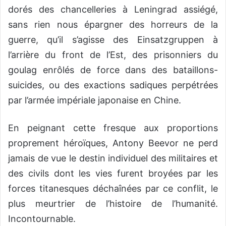
dorés des chancelleries à Leningrad assiégé,
sans rien nous épargner des horreurs de la
guerre, qu’il s’agisse des Einsatzgruppen à
l’arrière du front de l’Est, des prisonniers du
goulag enrôlés de force dans des bataillons-
suicides, ou des exactions sadiques perpétrées
par l’armée impériale japonaise en Chine.
En peignant cette fresque aux proportions
proprement héroïques, Antony Beevor ne perd
jamais de vue le destin individuel des militaires et
des civils dont les vies furent broyées par les
forces titanesques déchaînées par ce conflit, le
plus meurtrier de l’histoire de l’humanité.
Incontournable.