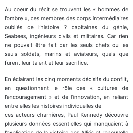
Au coeur du récit se trouvent les « hommes de
l’ombre », ces membres des corps intermédiaires
oubliés de l’histoire ? capitaines du génie,
Seabees, ingénieurs civils et militaires. Car rien
ne pouvait être fait par les seuls chefs ou les
seuls soldats, marins et aviateurs, quels que
furent leur talent et leur sacrifice.
En éclairant les cinq moments décisifs du conflit,
en questionnant le rôle des « cultures de
l’encouragement » et de l’innovation, en reliant
entre elles les histoires individuelles de
ces acteurs charnières, Paul Kennedy découvre
plusieurs données essentielles qui manquaient à
l’explication de la victoire des Alliés et renouvelle