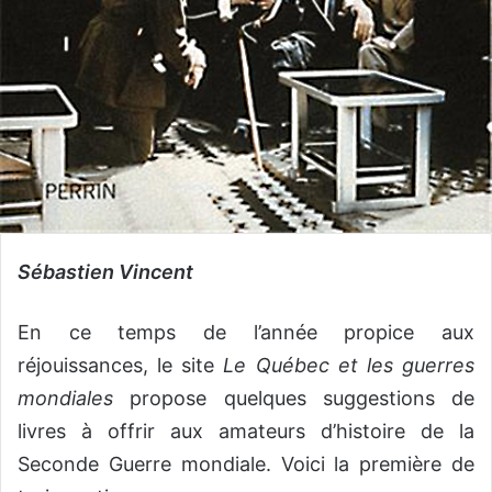
Sébastien Vincent
En ce temps de l’année propice aux
réjouissances, le site
Le Québec et les guerres
mondiales
propose quelques suggestions de
livres à offrir aux amateurs d’histoire de la
Seconde Guerre mondiale. Voici la première de