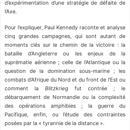
d’expérimentation d’une stratégie de défaite de
l’Axe.
Pour l’expliquer, Paul Kennedy raconte et analyse
cinq grandes campagnes, qui sont autant de
moments clés sur le chemin de la victoire : la
bataille d’Angleterre ou les enjeux de la
suprématie aérienne ; celle de l’Atlantique ou la
question de la domination sous-marine ; les
combats d’Afrique du Nord et du front de l’Est ou
comment la
Blitzkrieg
fut contrée ; le
débarquement de Normandie ou la complexité
des opérations amphibies ; la guerre du
Pacifique, enfin, ou l’étude des contraintes
posées par la « tyrannie de la distance ».