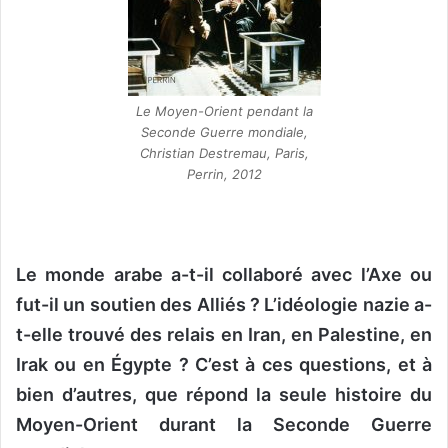
Le Moyen-Orient pendant la
Seconde Guerre mondiale,
Christian Destremau, Paris,
Perrin, 2012
Le monde arabe a-t-il collaboré avec l’Axe ou
fut-il un soutien des Alliés ? L’idéologie nazie a-
t-elle trouvé des relais en Iran, en Palestine, en
Irak ou en Égypte ? C’est à ces questions, et à
bien d’autres, que répond la seule histoire du
Moyen-Orient durant la Seconde Guerre