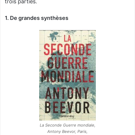
trois parties.
1. De grandes synthèses
La Seconde Guerre mondiale,
Antony Beevor, Paris,