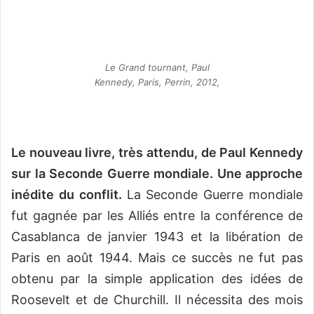
Le Grand tournant, Paul
Kennedy, Paris, Perrin, 2012,
Le nouveau livre, très attendu, de Paul Kennedy
sur la Seconde Guerre mondiale. Une approche
inédite du conflit.
La Seconde Guerre mondiale
fut gagnée par les Alliés entre la conférence de
Casablanca de janvier 1943 et la libération de
Paris en août 1944. Mais ce succès ne fut pas
obtenu par la simple application des idées de
Roosevelt et de Churchill. Il nécessita des mois