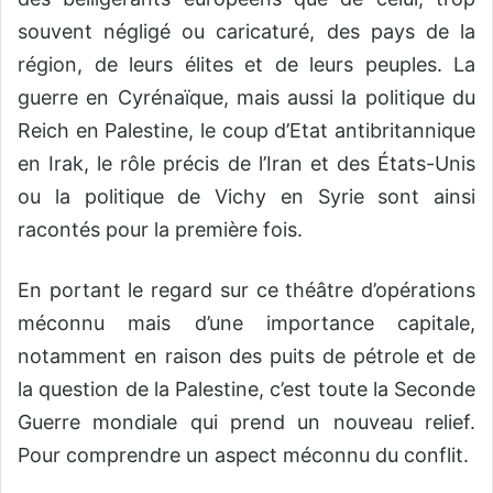
souvent négligé ou caricaturé, des pays de la
région, de leurs élites et de leurs peuples. La
guerre en Cyrénaïque, mais aussi la politique du
Reich en Palestine, le coup d’Etat antibritannique
en Irak, le rôle précis de l’Iran et des États-Unis
ou la politique de Vichy en Syrie sont ainsi
racontés pour la première fois.
En portant le regard sur ce théâtre d’opérations
méconnu mais d’une importance capitale,
notamment en raison des puits de pétrole et de
la question de la Palestine, c’est toute la Seconde
Guerre mondiale qui prend un nouveau relief.
Pour comprendre un aspect méconnu du conflit.