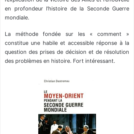
en profondeur l’histoire de la Seconde Guerre
mondiale.
La méthode fondée sur les « comment »
constitue une habile et accessible réponse à la
question des prises de décision et de résolution
des problèmes en histoire. Fort intéressant.