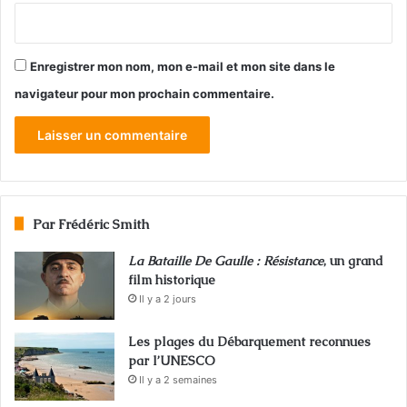
Enregistrer mon nom, mon e-mail et mon site dans le
navigateur pour mon prochain commentaire.
Par Frédéric Smith
La Bataille De Gaulle : Résistance
, un grand
film historique
Il y a 2 jours
Les plages du Débarquement reconnues
par l’UNESCO
Il y a 2 semaines