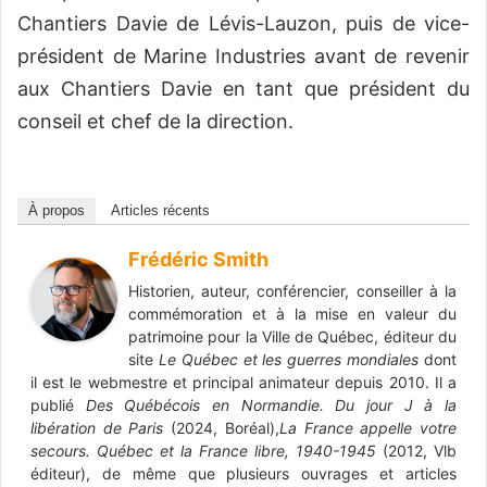
Chantiers Davie de Lévis-Lauzon, puis de vice-
président de Marine Industries avant de revenir
aux Chantiers Davie en tant que président du
conseil et chef de la direction.
À propos
Articles récents
Frédéric Smith
Historien, auteur, conférencier, conseiller à la
commémoration et à la mise en valeur du
patrimoine pour la Ville de Québec, éditeur du
site
Le Québec et les guerres mondiales
dont
il est le webmestre et principal animateur depuis 2010. Il a
publié
Des Québécois en Normandie. Du jour J à la
libération de Paris
(2024, Boréal),
La France appelle votre
secours. Québec et la France libre, 1940-1945
(2012, Vlb
éditeur), de même que plusieurs ouvrages et articles