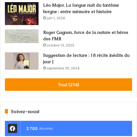
Léo Major. La longue nuit du fantôme
borgne : entre mémoire et histoire
juin 1, 2026
Roger Gagnon, force de la nature et héros
des FMR
octobre 13, 2025
Suggestion de lecture : 18 récits inédits du
jour J
septembre 30, 2024
Tout (214)
Suivez-nous!
2 700
Abonnés