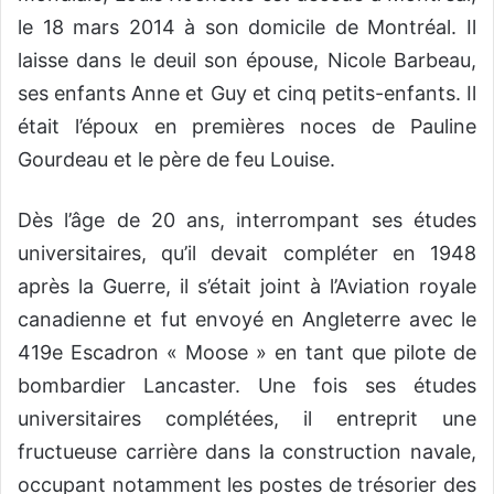
le 18 mars 2014 à son domicile de Montréal. Il
laisse dans le deuil son épouse, Nicole Barbeau,
ses enfants Anne et Guy et cinq petits-enfants. Il
était l’époux en premières noces de Pauline
Gourdeau et le père de feu Louise.
Dès l’âge de 20 ans, interrompant ses études
universitaires, qu’il devait compléter en 1948
après la Guerre, il s’était joint à l’Aviation royale
canadienne et fut envoyé en Angleterre avec le
419e Escadron « Moose » en tant que pilote de
bombardier Lancaster. Une fois ses études
universitaires complétées, il entreprit une
fructueuse carrière dans la construction navale,
occupant notamment les postes de trésorier des