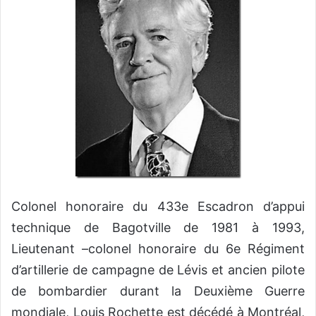
Colonel honoraire du 433e Escadron d’appui
technique de Bagotville de 1981 à 1993,
Lieutenant –colonel honoraire du 6e Régiment
d’artillerie de campagne de Lévis et ancien pilote
de bombardier durant la Deuxième Guerre
mondiale, Louis Rochette est décédé à Montréal,