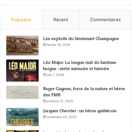
Populaire
Récent
Commentaires
Les exploits du lieutenant Champagne
février 18, 2016
Léo Major. La longue nuit du fantôme
borgne : entre mémoire et histoire
juin 1, 2026
Roger Gagnon, force de la nature et héros
des FMR
octobre 13, 2025
Jacques Chevrier : un héros québécois
novembre 24, 2025