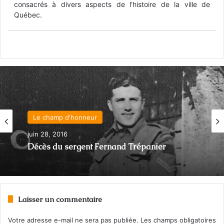
consacrés à divers aspects de l'histoire de la ville de
Québec.
Le champ d'honneur
juin 28, 2016
Décès du sergent Fernand Trépanier
Laisser un commentaire
Votre adresse e-mail ne sera pas publiée.
Les champs obligatoires