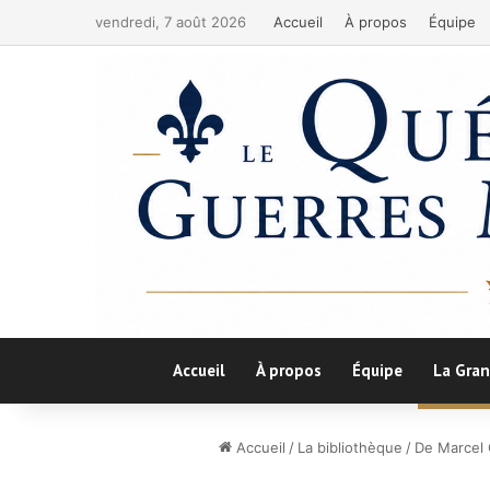
vendredi, 7 août 2026
Accueil
À propos
Équipe
Accueil
À propos
Équipe
La Gran
Accueil
/
La bibliothèque
/
De Marcel 