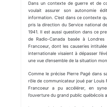
Dans un contexte de guerre et de co
voulait assurer son autonomie édi
information. C’est dans ce contexte qu
pris la direction du Service national de
1941. Il est aussi question dans ce pr
de Radio-Canada basée à Londres e
Francoeur, dont les causeries intitulée
internationale visaient à dépasser l’
une vue d’ensemble de la situation mon
Comme le précise Pierre Pagé dans sa 
rôle de communicateur joué par Louis 
Francoeur a pu accélérer, en synerg
l’ouverture du grand public québécois 