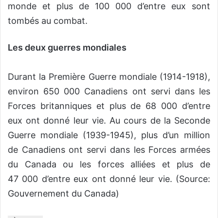
monde et plus de 100 000 d’entre eux sont
tombés au combat.
Les deux guerres mondiales
Durant la Première Guerre mondiale (1914-1918),
environ 650 000 Canadiens ont servi dans les
Forces britanniques et plus de 68 000 d’entre
eux ont donné leur vie. Au cours de la Seconde
Guerre mondiale (1939-1945), plus d’un million
de Canadiens ont servi dans les Forces armées
du Canada ou les forces alliées et plus de
47 000 d’entre eux ont donné leur vie. (Source:
Gouvernement du Canada)