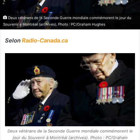
Deux vétérans de la Seconde Guerre mondiale commémorent le jour du
Souvenir à Montréal (archives). Photo : PC/Graham Hughes
Selon
Radio-Canada.ca
Deux vétérans de la Seconde Guerre mondiale commémorent le
jour du Souvenir à Montréal (archives). Photo : PC/Graham