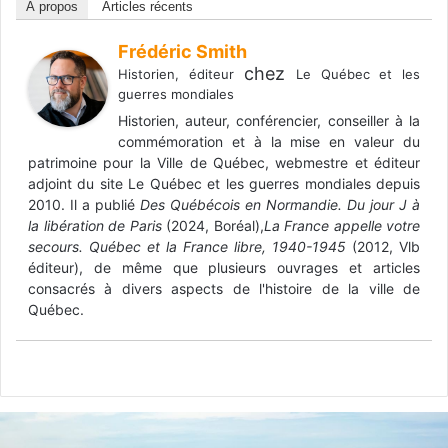
À propos
Articles récents
Frédéric Smith
chez
Historien, éditeur
Le Québec et les
guerres mondiales
Historien, auteur, conférencier, conseiller à la
commémoration et à la mise en valeur du
patrimoine pour la Ville de Québec, webmestre et éditeur
adjoint du site Le Québec et les guerres mondiales depuis
2010. Il a publié
Des Québécois en Normandie. Du jour J à
la libération de Paris
(2024, Boréal),
La France appelle votre
secours. Québec et la France libre, 1940-1945
(2012, Vlb
éditeur), de même que plusieurs ouvrages et articles
consacrés à divers aspects de l'histoire de la ville de
Québec.