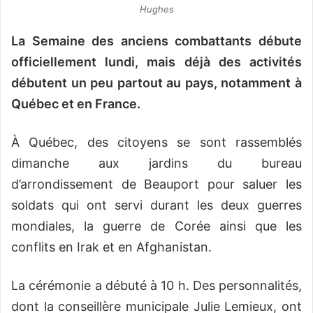
Hughes
La Semaine des anciens combattants débute
officiellement lundi, mais déjà des activités
débutent un peu partout au pays, notamment à
Québec et en France.
À Québec, des citoyens se sont rassemblés
dimanche aux jardins du bureau
d’arrondissement de Beauport pour saluer les
soldats qui ont servi durant les deux guerres
mondiales, la guerre de Corée ainsi que les
conflits en Irak et en Afghanistan.
La cérémonie a débuté à 10 h. Des personnalités,
dont la conseillère municipale Julie Lemieux, ont