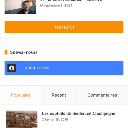
septembre 9, 2024
Tout (213)
Suivez-nous!
2 700
Abonnés
Populaire
Récent
Commentaires
Les exploits du lieutenant Champagne
février 18, 2016