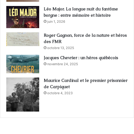
Léo Major. La longue nuit du fantôme
borgne : entre mémoire et histoire
juin 1, 2026
Roger Gagnon, force de la nature et héros
des FMR
octobre 13, 2025
Jacques Chevrier : un héros québécois
novembre 24, 2025
Maurice Cardinal et le premier prisonnier
de Carpiquet
octobre 4, 2023