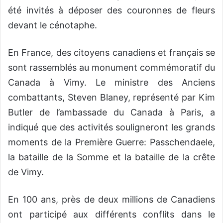
été invités à déposer des couronnes de fleurs
devant le cénotaphe.
En France, des citoyens canadiens et français se
sont rassemblés au monument commémoratif du
Canada à Vimy. Le ministre des Anciens
combattants, Steven Blaney, représenté par Kim
Butler de l’ambassade du Canada à Paris, a
indiqué que des activités souligneront les grands
moments de la Première Guerre: Passchendaele,
la bataille de la Somme et la bataille de la crête
de Vimy.
En 100 ans, près de deux millions de Canadiens
ont participé aux différents conflits dans le