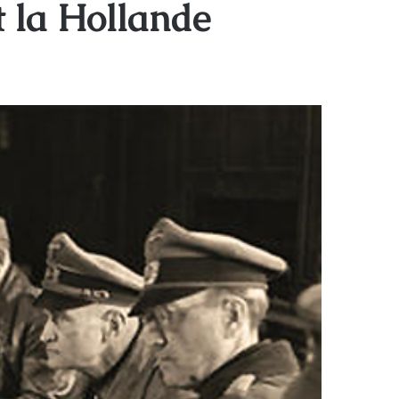
nt la Hollande