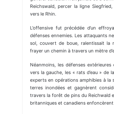
Reichswald, percer la ligne Siegfried
vers le Rhin.
L’offensive fut précédée d’un effroy
défenses ennemies. Les attaquants ne
sol, couvert de boue, ralentissait la
frayer un chemin à travers un mètre d’
Néanmoins, les défenses extérieures de
vers la gauche, les « rats d’eau » de 
experts en opérations amphibies à la su
terres inondées et gagnèrent consid
travers la forêt de pins du Reichwald 
britanniques et canadiens enfoncèrent la