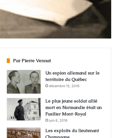
Par Pierre Vennat
Un espion allemand sur le
territoire du Québec
décembre 15, 2016
Le plus jeune soldat allié
mort en Normandie était un
Fusilier Mont-Royal
juin 6, 2016
Les exploits du lieutenant
Champagne