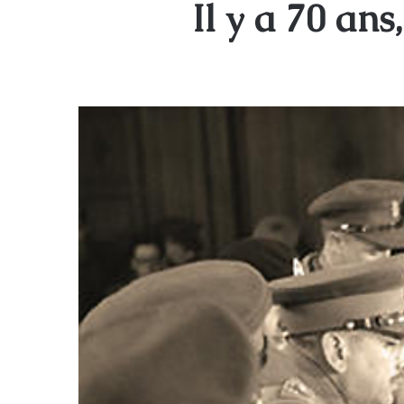
Il y a 70 ans