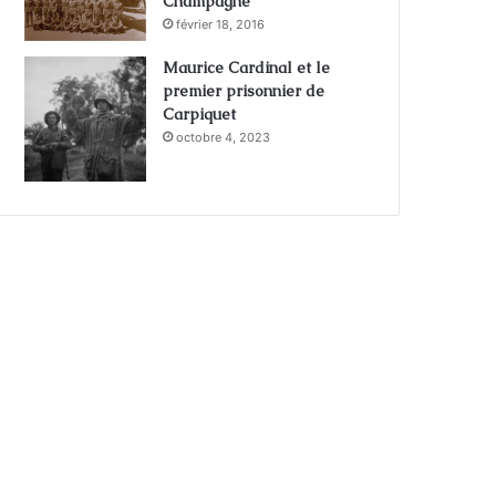
Champagne
février 18, 2016
Maurice Cardinal et le
premier prisonnier de
Carpiquet
octobre 4, 2023