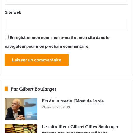
Site web
Enregistrer mon nom, mon e-mail et mon site dans le
navigateur pour mon prochain commentaire.
Par Gilbert Boulanger
Fin de la tuerie. Début de la vie
janvier 29, 2013
Le mitrailleur Gilbert Gilles Boulanger