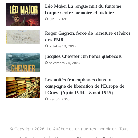
Léo Major. La longue nuit du fantôme
borgne : entre mémoire et histoire
juin 1, 2026
Roger Gagnon, force de la nature et héros
des FMR
octobre 13, 2025
Jacques Chevrier : un héros québécois
novembre 24, 2025
Les unités francophones dans la
campagne de libération de l’Europe de
l’Ouest (6 juin 1944 – 8 mai 1945)
mai 30, 2010
© Copyright 2026, Le Québec et les guerres mondiales. Tous