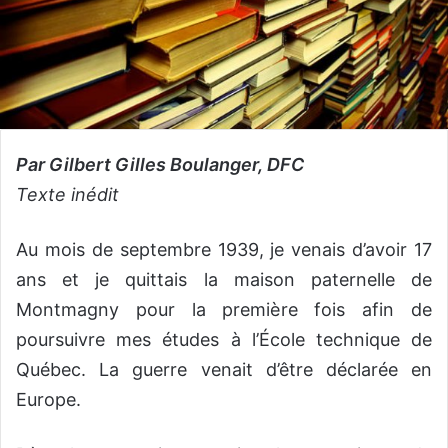
Par Gilbert Gilles Boulanger, DFC
Texte inédit
Au mois de septembre 1939, je venais d’avoir 17
ans et je quittais la maison paternelle de
Montmagny pour la première fois afin de
poursuivre mes études à l’École technique de
Québec. La guerre venait d’être déclarée en
Europe.