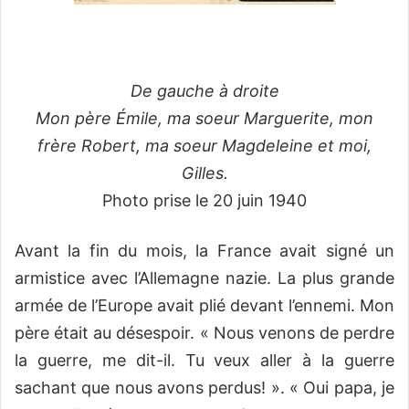
De gauche à droite
Mon père Émile, ma soeur Marguerite, mon
frère Robert, ma soeur Magdeleine et moi,
Gilles.
Photo prise le 20 juin 1940
Avant la fin du mois, la France avait signé un
armistice avec l’Allemagne nazie. La plus grande
armée de l’Europe avait plié devant l’ennemi. Mon
père était au désespoir. « Nous venons de perdre
la guerre, me dit-il. Tu veux aller à la guerre
sachant que nous avons perdus! ». « Oui papa, je