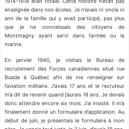
1914-1918 était totale. Cette histoire n’était pas
enseignée dans nos écoles. Je n’avais ni oncle ni
ami de la famille qui y avait participé, pas plus
que je ne connaissais des citoyens de
Montmagny ayant servi dans l’armée ou la
marine.
En janvier 1940, je visitais le Bureau de
recrutement des Forces canadiennes situé rue
Buade à Québec afin de me renseigner sur
l’aviation militaire. J’avais 17 ans et le recruteur
m’a dit de revenir quand j’aurais 18 ans. Je devais
donc attendre encore six mois. J’ai insisté. Il m’a
finalement donné un formulaire d’application. Au
début de juin, je présentais le formulaire à mon