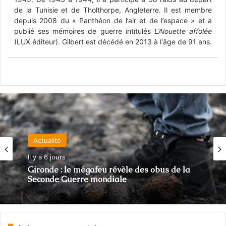
de la Tunisie et de Tholthorpe, Angleterre. Il est membre
depuis 2008 du « Panthéon de l’air et de l’espace » et a
publié ses mémoires de guerre intitulés
L’Alouette affolée
(LUX éditeur). Gilbert est décédé en 2013 à l'âge de 91 ans.
Actualité
Il y a 6 jours
Gironde : le mégafeu révèle des obus de la
Seconde Guerre mondiale