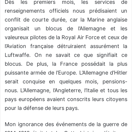
Dès les premiers mois, les services de
renseignements officiels nous prédisaient un
conflit de courte durée, car la Marine anglaise
organisait un blocus de l’Allemagne et les
valeureux pilotes de la Royal Air Force et ceux de
l’Aviation française détruiraient assurément la
Luftwaffe. On ne savait ce que signifiait ce
blocus. De plus, la France possédait la plus
puissante armée de l’Europe. L’Allemagne d’Hitler
serait conquise en quelques mois, pensions-
nous. L’Allemagne, l’Angleterre, l’Italie et tous les
pays européens avaient conscrits leurs citoyens
pour la défense de leurs pays.
Mon ignorance des événements de la guerre de