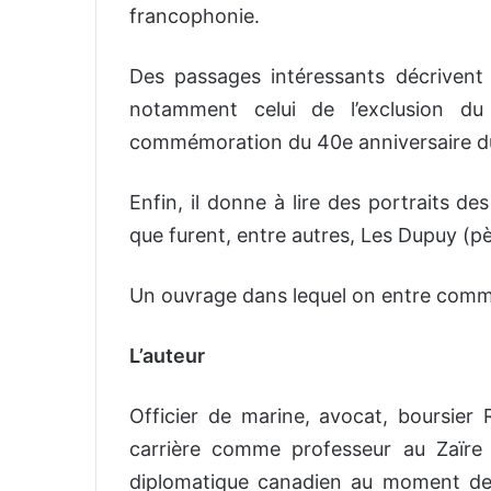
francophonie.
Des passages intéressants décrivent d
notamment celui de l’exclusion du
commémoration du 40e anniversaire du 
Enfin, il donne à lire des portraits d
que furent, entre autres, Les Dupuy (pèr
Un ouvrage dans lequel on entre com
L’auteur
Officier de marine, avocat, boursier
carrière comme professeur au Zaïre 
diplomatique canadien au moment de 