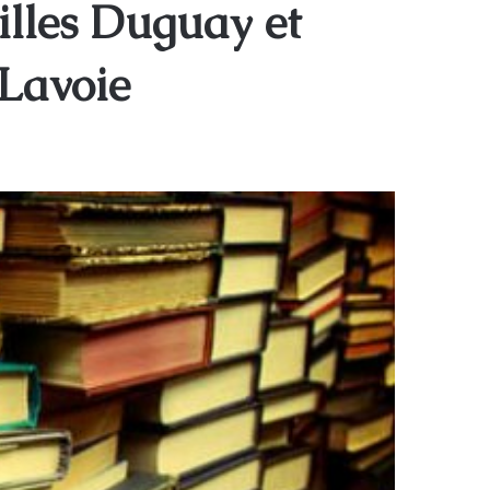
illes Duguay et
 Lavoie