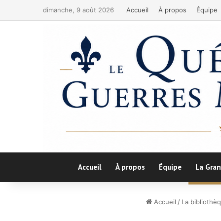
dimanche, 9 août 2026
Accueil
À propos
Équipe
Accueil
À propos
Équipe
La Gran
Accueil
/
La bibliothè