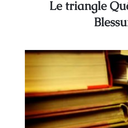
Le triangle Qu
Blessu