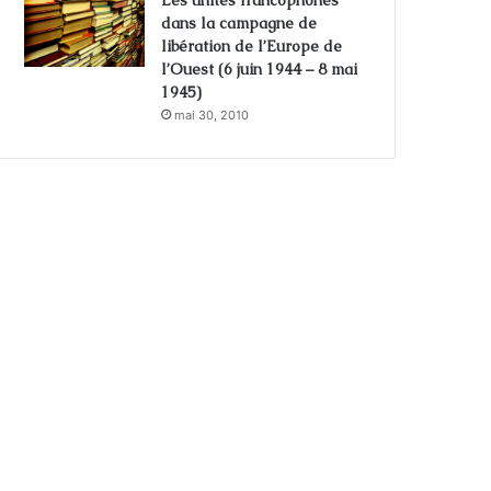
Les unités francophones
dans la campagne de
libération de l’Europe de
l’Ouest (6 juin 1944 – 8 mai
1945)
mai 30, 2010