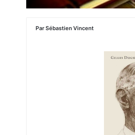
Par Sébastien Vincent