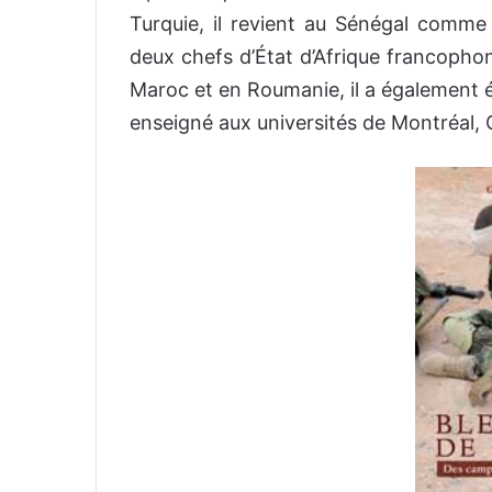
Turquie, il revient au Sénégal comme c
deux chefs d’État d’Afrique francop
Maroc et en Roumanie, il a également été
enseigné aux universités de Montréal, 