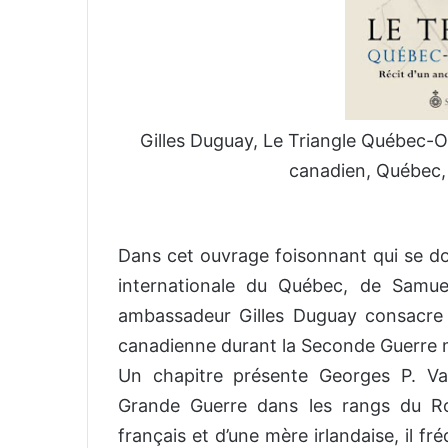
Gilles Duguay, Le Triangle Québec-O
canadien, Québec, 
Dans cet ouvrage foisonnant qui se d
internationale du Québec, de Samue
ambassadeur Gilles Duguay consacre 
canadienne durant la Seconde Guerre 
Un chapitre présente Georges P. Va
Grande Guerre dans les rangs du R
français et d’une mère irlandaise, il fr