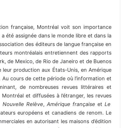
tion française, Montréal voit son importance
ui a été assignée dans le monde libre et dans la
association des éditeurs de langue française en
iteurs montréalais entretiennent des rapports
rk, de Mexico, de Rio de Janeiro et de Buenos
e leur production aux États-Unis, en Amérique
. Au cours de cette période où l’information et
inant, de nombreuses revues littéraires et
 à Montréal et diffusées à l’étranger, les revues
 Nouvelle Relève
,
Amérique française
et
Le
rateurs européens et canadiens de renom. Le
merciales en autorisant les maisons d’édition