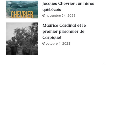
Jacques Chevrier : un héros
québécois
novembre 24, 2025
Maurice Cardinal et le
premier prisonnier de
Carpiquet
octobre 4, 2023