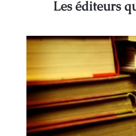
Les éditeurs qu