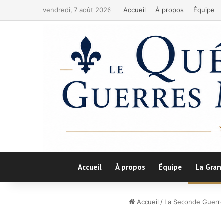
vendredi, 7 août 2026
Accueil
À propos
Équipe
Accueil
À propos
Équipe
La Gran
Accueil
/
La Seconde Guerr