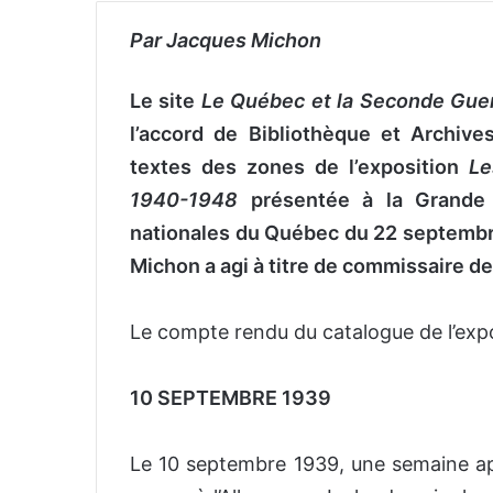
Par Jacques Michon
Le site
Le Québec et la Seconde Gue
l’accord de Bibliothèque et Archiv
textes des zones de l’exposition
Le
1940-1948
présentée à la Grande B
nationales du Québec du 22 septembr
Michon a agi à titre de commissaire de 
Le compte rendu du catalogue de l’expo
10 SEPTEMBRE 1939
Le 10 septembre 1939, une semaine ap