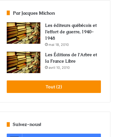
Par Jacques Michon
Les éditeurs québécois et
l’effort de guerre, 1940-
1948
mai 18, 2010
Les Éditions de l’Arbre et
la France Libre
avril 10, 2010
Tout (2)
Suivez-nous!