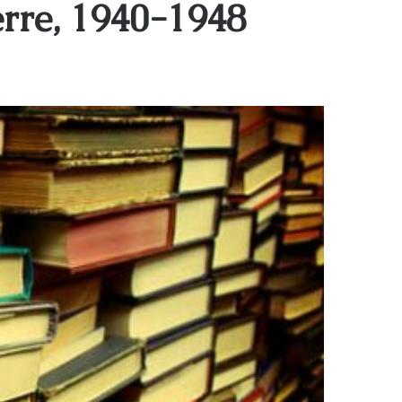
uerre, 1940-1948