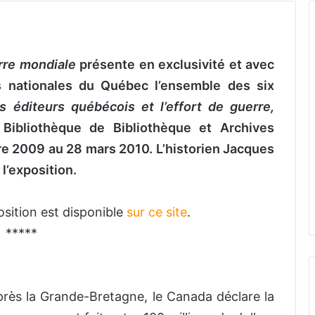
rre mondiale
présente en exclusivité et avec
es nationales du Québec l’ensemble des six
s éditeurs québécois et l’effort de guerre,
ibliothèque de Bibliothèque et Archives
e 2009 au 28 mars 2010. L’historien Jacques
l’exposition.
sition est disponible
sur ce site
.
*****
rès la Grande-Bretagne, le Canada déclare la