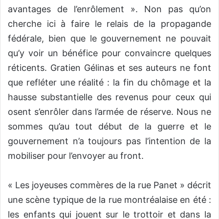
avantages de l’enrôlement ». Non pas qu’on
cherche ici à faire le relais de la propagande
fédérale, bien que le gouvernement ne pouvait
qu’y voir un bénéfice pour convaincre quelques
réticents. Gratien Gélinas et ses auteurs ne font
que refléter une réalité : la fin du chômage et la
hausse substantielle des revenus pour ceux qui
osent s’enrôler dans l’armée de réserve. Nous ne
sommes qu’au tout début de la guerre et le
gouvernement n’a toujours pas l’intention de la
mobiliser pour l’envoyer au front.
« Les joyeuses commères de la rue Panet » décrit
une scène typique de la rue montréalaise en été :
les enfants qui jouent sur le trottoir et dans la