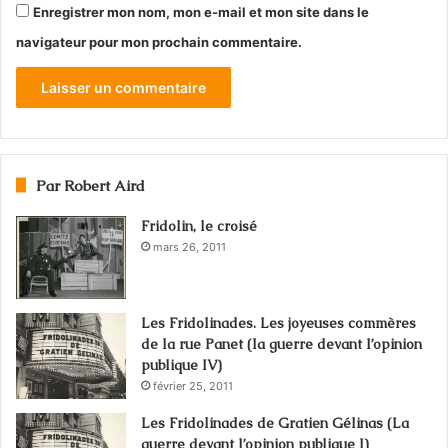
Enregistrer mon nom, mon e-mail et mon site dans le
navigateur pour mon prochain commentaire.
Par Robert Aird
Fridolin, le croisé
mars 26, 2011
Les Fridolinades. Les joyeuses commères
de la rue Panet (la guerre devant l’opinion
publique IV)
février 25, 2011
Les Fridolinades de Gratien Gélinas (La
guerre devant l’opinion publique I)