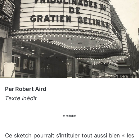
Par Robert Aird
Texte inédit
*****
Ce sketch pourrait s’intituler tout aussi bien « les