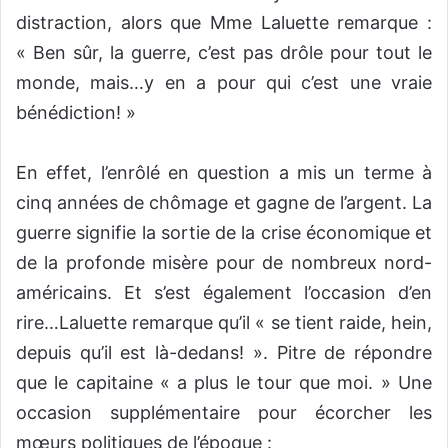
distraction, alors que Mme Laluette remarque :
« Ben sûr, la guerre, c’est pas drôle pour tout le
monde, mais…y en a pour qui c’est une vraie
bénédiction! »
En effet, l’enrôlé en question a mis un terme à
cinq années de chômage et gagne de l’argent. La
guerre signifie la sortie de la crise économique et
de la profonde misère pour de nombreux nord-
américains. Et s’est également l’occasion d’en
rire…Laluette remarque qu’il « se tient raide, hein,
depuis qu’il est là-dedans! ». Pitre de répondre
que le capitaine « a plus le tour que moi. » Une
occasion supplémentaire pour écorcher les
mœurs politiques de l’époque :