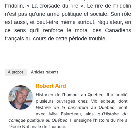
Fridolin, « La croisade du rire ». Le rire de Fridolin
n’est pas qu’une arme politique et sociale. Son rôle
est aussi, et peut-être même surtout, régulateur, en
ce sens qu’il renforce le moral des Canadiens
français au cours de cette période trouble.
À propos
Articles récents
Robert Aird
Historien de l’humour au Québec. Il a publié
plusieurs ouvrages chez Vlb éditeur, dont
Histoire de la caricature au Québec
, écrit
avec Mira Falardeau, ainsi qu’
Histoire du
comique politique au Québec
. Il enseigne l’histoire du rire à
l’École Nationale de l’humour.