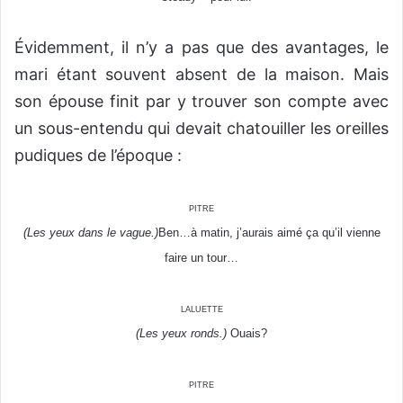
Évidemment, il n’y a pas que des avantages, le
mari étant souvent absent de la maison. Mais
son épouse finit par y trouver son compte avec
un sous-entendu qui devait chatouiller les oreilles
pudiques de l’époque :
pitre
(Les yeux dans le vague.)
Ben…à matin, j’aurais aimé ça qu’il vienne
faire un tour…
laluette
(Les yeux ronds.)
Ouais?
pitre