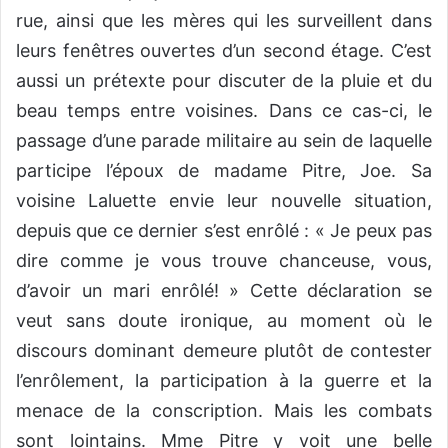
rue, ainsi que les mères qui les surveillent dans
leurs fenêtres ouvertes d’un second étage. C’est
aussi un prétexte pour discuter de la pluie et du
beau temps entre voisines. Dans ce cas-ci, le
passage d’une parade militaire au sein de laquelle
participe l’époux de madame Pitre, Joe. Sa
voisine Laluette envie leur nouvelle situation,
depuis que ce dernier s’est enrôlé : « Je peux pas
dire comme je vous trouve chanceuse, vous,
d’avoir un mari enrôlé! » Cette déclaration se
veut sans doute ironique, au moment où le
discours dominant demeure plutôt de contester
l’enrôlement, la participation à la guerre et la
menace de la conscription. Mais les combats
sont lointains. Mme Pitre y voit une belle