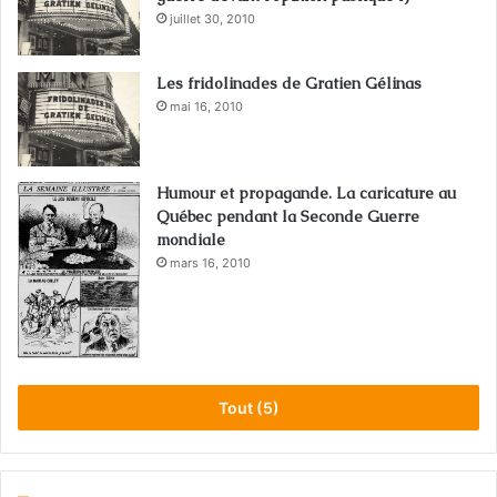
juillet 30, 2010
Les fridolinades de Gratien Gélinas
mai 16, 2010
Humour et propagande. La caricature au
Québec pendant la Seconde Guerre
mondiale
mars 16, 2010
Tout (5)