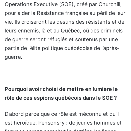
Operations Executive (SOE), créé par Churchill,
pour aider la Résistance française au péril de leur
vie. Ils croiseront les destins des résistants et de
leurs ennemis, là et au Québec, où des criminels
de guerre seront réfugiés et soutenus par une
partie de l’élite politique québécoise de l’après-
guerre.
Pourquoi avoir choisi de mettre en lumière le
rôle de ces espions québécois dans le SOE ?
D’abord parce que ce rôle est méconnu et qu’il
est héroïque. Pensons-y : de jeunes hommes et