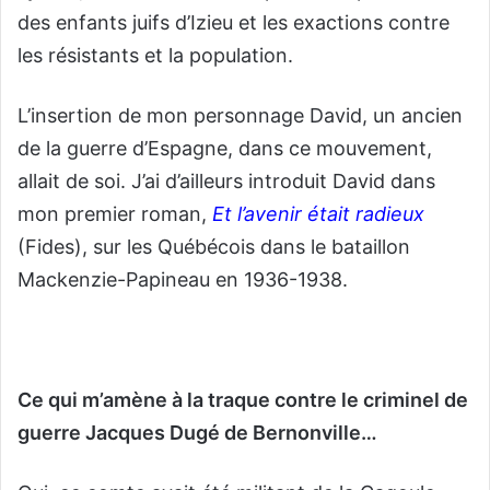
des enfants juifs d’Izieu et les exactions contre
les résistants et la population.
L’insertion de mon personnage David, un ancien
de la guerre d’Espagne, dans ce mouvement,
allait de soi. J’ai d’ailleurs introduit David dans
mon premier roman,
Et l’avenir était radieux
(Fides), sur les Québécois dans le bataillon
Mackenzie-Papineau en 1936-1938.
Ce qui m’amène à la traque contre le criminel de
guerre Jacques Dugé de Bernonville…