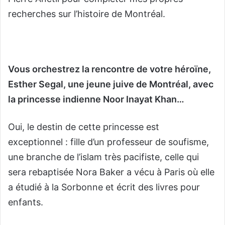
recherches sur l’histoire de Montréal.
Vous orchestrez la rencontre de votre héroïne,
Esther Segal, une jeune juive de Montréal, avec
la princesse indienne Noor Inayat Khan…
Oui, le destin de cette princesse est
exceptionnel : fille d’un professeur de soufisme,
une branche de l’islam très pacifiste, celle qui
sera rebaptisée Nora Baker a vécu à Paris où elle
a étudié à la Sorbonne et écrit des livres pour
enfants.