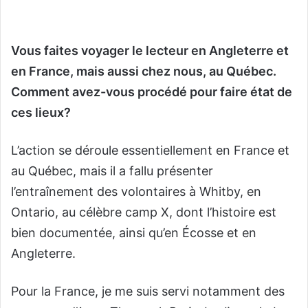
Vous faites voyager le lecteur en Angleterre et
en France, mais aussi chez nous, au Québec.
Comment avez-vous procédé pour faire état de
ces lieux?
L’action se déroule essentiellement en France et
au Québec, mais il a fallu présenter
l’entraînement des volontaires à Whitby, en
Ontario, au célèbre camp X, dont l’histoire est
bien documentée, ainsi qu’en Écosse et en
Angleterre.
Pour la France, je me suis servi notamment des