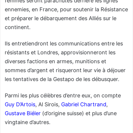
femmes seront parachutés derrière les lignes
ennemies, en France, pour soutenir la Résistance
et préparer le débarquement des Alliés sur le
continent.
Ils entretiendront les communications entre les
résistants et Londres, approvisionneront les
diverses factions en armes, munitions et
sommes d’argent et risqueront leur vie à déjouer
les tentatives de la Gestapo de les débusquer.
Parmi les plus célèbres d’entre eux, on compte
Guy D’Artois
, Al Sirois,
Gabriel Chartrand
,
Gustave Biéler
(d’origine suisse) et plus d’une
vingtaine d’autres.