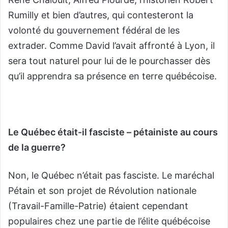
Rumilly et bien d’autres, qui contesteront la
volonté du gouvernement fédéral de les
extrader. Comme David l’avait affronté à Lyon, il
sera tout naturel pour lui de le pourchasser dès
qu’il apprendra sa présence en terre québécoise.
Le Québec était-il fasciste – pétainiste au cours
de la guerre?
Non, le Québec n’était pas fasciste. Le maréchal
Pétain et son projet de Révolution nationale
(Travail-Famille-Patrie) étaient cependant
populaires chez une partie de l’élite québécoise