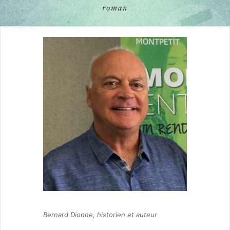
Bernard Dionne, historien et auteur