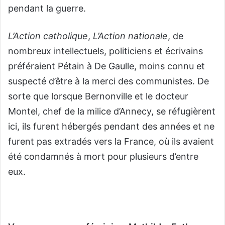
pendant la guerre.
L’Action catholique
,
L’Action nationale
, de
nombreux intellectuels, politiciens et écrivains
préféraient Pétain à De Gaulle, moins connu et
suspecté d’être à la merci des communistes. De
sorte que lorsque Bernonville et le docteur
Montel, chef de la milice d’Annecy, se réfugièrent
ici, ils furent hébergés pendant des années et ne
furent pas extradés vers la France, où ils avaient
été condamnés à mort pour plusieurs d’entre
eux.