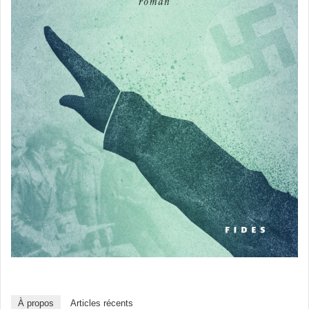
À propos
Articles récents