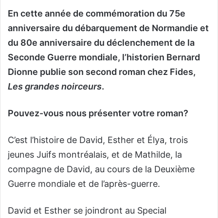
En cette année de commémoration du 75e
anniversaire du débarquement de Normandie et
du 80e anniversaire du déclenchement de la
Seconde Guerre mondiale, l’historien Bernard
Dionne publie son second roman chez Fides,
Les grandes noirceurs
.
Pouvez-vous nous présenter votre roman?
C’est l’histoire de David, Esther et Élya, trois
jeunes Juifs montréalais, et de Mathilde, la
compagne de David, au cours de la Deuxième
Guerre mondiale et de l’après-guerre.
David et Esther se joindront au Special