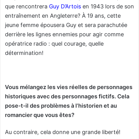
que rencontrera
Guy D’Artois
en 1943 lors de son
entraînement en Angleterre? À 19 ans, cette
jeune femme épousera Guy et sera parachutée
derrière les lignes ennemies pour agir comme
opératrice radio : quel courage, quelle
détermination!
Vous mélangez les vies réelles de personnages
historiques avec des personnages fictifs. Cela
pose-t-il des problèmes à l’historien et au
romancier que vous êtes?
Au contraire, cela donne une grande liberté!