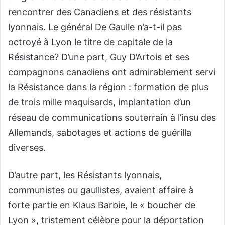
rencontrer des Canadiens et des résistants
lyonnais. Le général De Gaulle n’a-t-il pas
octroyé à Lyon le titre de capitale de la
Résistance? D’une part, Guy D’Artois et ses
compagnons canadiens ont admirablement servi
la Résistance dans la région : formation de plus
de trois mille maquisards, implantation d’un
réseau de communications souterrain à l’insu des
Allemands, sabotages et actions de guérilla
diverses.
D’autre part, les Résistants lyonnais,
communistes ou gaullistes, avaient affaire à
forte partie en Klaus Barbie, le « boucher de
Lyon », tristement célèbre pour la déportation