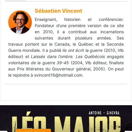
Sébastien Vincent
Enseignant, historien et conférencier.
Fondateur d’une première version de ce site
en 2010, il a contribué aux incarnations
suivantes durant plusieurs années. Ses
travaux portent sur le Canada, le Québec et la Seconde
Guerre mondiale. Il a publié
Ils ont écrit la guerre
(2010, Vlb
éditeur) et
Laissés dans l'ombre. Les Québécois engagés
volontaires de la guerre 39-45
(2004, Vlb éditeur, finaliste
aux Prix littéraires du Gouverneur général, 2005). On peut
le rejoindre à svincent16@hotmail.com.