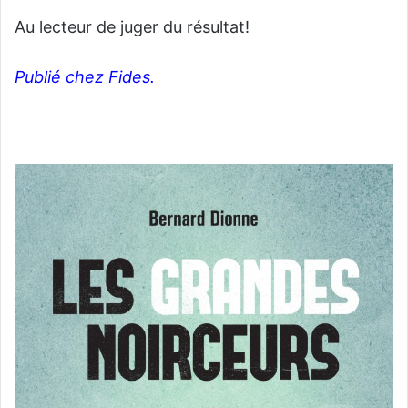
Au lecteur de juger du résultat!
Publié chez Fides.