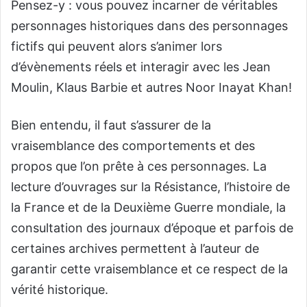
Pensez-y : vous pouvez incarner de véritables
personnages historiques dans des personnages
fictifs qui peuvent alors s’animer lors
d’évènements réels et interagir avec les Jean
Moulin, Klaus Barbie et autres Noor Inayat Khan!
Bien entendu, il faut s’assurer de la
vraisemblance des comportements et des
propos que l’on prête à ces personnages. La
lecture d’ouvrages sur la Résistance, l’histoire de
la France et de la Deuxième Guerre mondiale, la
consultation des journaux d’époque et parfois de
certaines archives permettent à l’auteur de
garantir cette vraisemblance et ce respect de la
vérité historique.