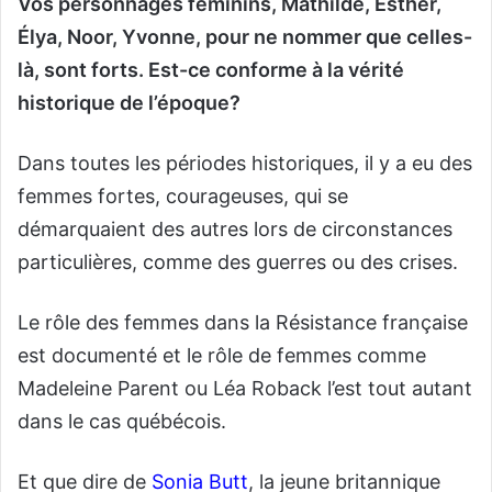
Vos personnages féminins, Mathilde, Esther,
Élya, Noor, Yvonne, pour ne nommer que celles-
là, sont forts. Est-ce conforme à la vérité
historique de l’époque?
Dans toutes les périodes historiques, il y a eu des
femmes fortes, courageuses, qui se
démarquaient des autres lors de circonstances
particulières, comme des guerres ou des crises.
Le rôle des femmes dans la Résistance française
est documenté et le rôle de femmes comme
Madeleine Parent ou Léa Roback l’est tout autant
dans le cas québécois.
Et que dire de
Sonia Butt
, la jeune britannique