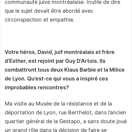
communauté juive montréalaise. Inutile de dire
que le sujet devait être abordé avec
circonspection et empathie.
Votre héros, David, juif montréalais et frère
d’Esther, est rejoint par Guy D’Artois. Ils
combattront tous deux Klaus Barbie et la Milice
de Lyon. Qu’est-ce qui vous a inspiré ces
improbables rencontres?
Ma visite au Musée de la résistance et de la
déportation de Lyon, rue Berthelot, dans l’ancien
quartier général de la Gestapo, a sans doute joué
un grand rôle dans la décision de faire se