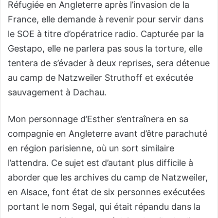
Réfugiée en Angleterre après l’invasion de la
France, elle demande à revenir pour servir dans
le SOE à titre d’opératrice radio. Capturée par la
Gestapo, elle ne parlera pas sous la torture, elle
tentera de s’évader à deux reprises, sera détenue
au camp de Natzweiler Struthoff et exécutée
sauvagement à Dachau.
Mon personnage d’Esther s’entraînera en sa
compagnie en Angleterre avant d’être parachuté
en région parisienne, où un sort similaire
l’attendra. Ce sujet est d’autant plus difficile à
aborder que les archives du camp de Natzweiler,
en Alsace, font état de six personnes exécutées
portant le nom Segal, qui était répandu dans la