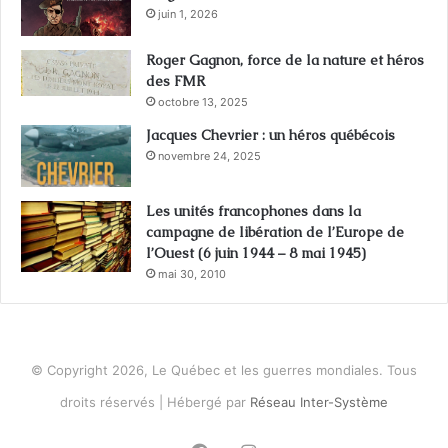
juin 1, 2026
Roger Gagnon, force de la nature et héros
des FMR
octobre 13, 2025
Jacques Chevrier : un héros québécois
novembre 24, 2025
Les unités francophones dans la
campagne de libération de l’Europe de
l’Ouest (6 juin 1944 – 8 mai 1945)
mai 30, 2010
© Copyright 2026, Le Québec et les guerres mondiales. Tous
droits réservés | Hébergé par
Réseau Inter-Système