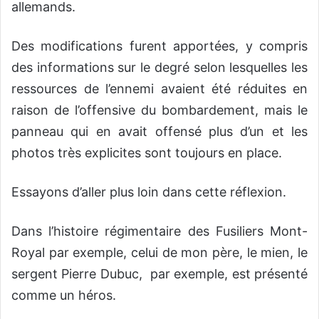
allemands.
Des modifications furent apportées, y compris
des informations sur le degré selon lesquelles les
ressources de l’ennemi avaient été réduites en
raison de l’offensive du bombardement, mais le
panneau qui en avait offensé plus d’un et les
photos très explicites sont toujours en place.
Essayons d’aller plus loin dans cette réflexion.
Dans l’histoire régimentaire des Fusiliers Mont-
Royal par exemple, celui de mon père, le mien, le
sergent Pierre Dubuc,
par exemple, est présenté
comme un héros.