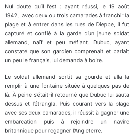
Nul doute qu’il l’est : ayant réussi, le 19 août
1942, avec deux ou trois camarades à franchir la
plage et à entrer dans les rues de Dieppe, il fut
capturé et confié à la garde d’un jeune soldat
allemand, naïf et peu méfiant. Dubuc, ayant
constaté que son gardien comprenait et parlait
un peu le français, lui demanda à boire.
Le soldat allemand sortit sa gourde et alla la
remplir à une fontaine située à quelques pas de
là. À peine s’était-il retourné que Dubuc lui sauta
dessus et l’étrangla. Puis courant vers la plage
avec ses deux camarades, il réussit à gagner une
embarcation puis à rejoindre un navire
britannique pour regagner l’Angleterre.