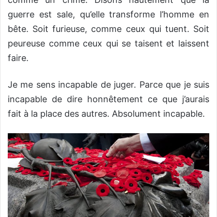
guerre est sale, qu’elle transforme l’homme en
bête. Soit furieuse, comme ceux qui tuent. Soit
peureuse comme ceux qui se taisent et laissent
faire.
Je me sens incapable de juger. Parce que je suis
incapable de dire honnêtement ce que j’aurais
fait à la place des autres. Absolument incapable.