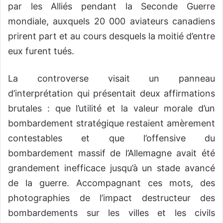
par les Alliés pendant la Seconde Guerre
mondiale, auxquels 20 000 aviateurs canadiens
prirent part et au cours desquels la moitié d’entre
eux furent tués.
La controverse visait un panneau
d’interprétation qui présentait deux affirmations
brutales : que l’utilité et la valeur morale d’un
bombardement stratégique restaient amèrement
contestables et que l’offensive du
bombardement massif de l’Allemagne avait été
grandement inefficace jusqu’à un stade avancé
de la guerre. Accompagnant ces mots, des
photographies de l’impact destructeur des
bombardements sur les villes et les civils