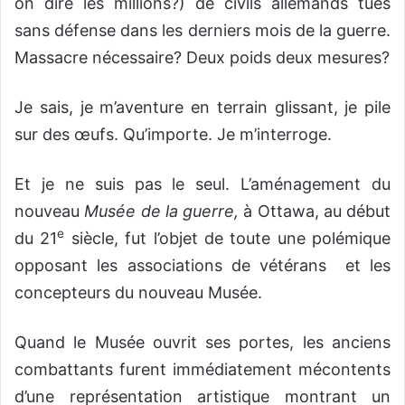
on dire les millions?) de civils allemands tués
sans défense dans les derniers mois de la guerre.
Massacre nécessaire? Deux poids deux mesures?
Je sais, je m’aventure en terrain glissant, je pile
sur des œufs. Qu’importe. Je m’interroge.
Et je ne suis pas le seul. L’aménagement du
nouveau
Musée de la guerre,
à Ottawa, au début
e
du 21
siècle, fut l’objet de toute une polémique
opposant les associations de vétérans et les
concepteurs du nouveau Musée.
Quand le Musée ouvrit ses portes, les anciens
combattants furent immédiatement mécontents
d’une représentation artistique montrant un