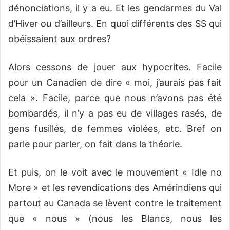
dénonciations, il y a eu. Et les gendarmes du Val
d’Hiver ou d’ailleurs. En quoi différents des SS qui
obéissaient aux ordres?
Alors cessons de jouer aux hypocrites. Facile
pour un Canadien de dire « moi, j’aurais pas fait
cela ». Facile, parce que nous n’avons pas été
bombardés, il n’y a pas eu de villages rasés, de
gens fusillés, de femmes violées, etc. Bref on
parle pour parler, on fait dans la théorie.
Et puis, on le voit avec le mouvement « Idle no
More » et les revendications des Amérindiens qui
partout au Canada se lèvent contre le traitement
que « nous » (nous les Blancs, nous les