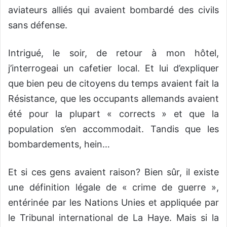
aviateurs alliés qui avaient bombardé des civils
sans défense.
Intrigué, le soir, de retour à mon hôtel,
j’interrogeai un cafetier local. Et lui d’expliquer
que bien peu de citoyens du temps avaient fait la
Résistance, que les occupants allemands avaient
été pour la plupart « corrects » et que la
population s’en accommodait. Tandis que les
bombardements, hein…
Et si ces gens avaient raison? Bien sûr, il existe
une définition légale de « crime de guerre »,
entérinée par les Nations Unies et appliquée par
le Tribunal international de La Haye. Mais si la