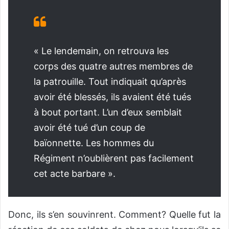
« Le lendemain, on retrouva les
corps des quatre autres membres de
la patrouille. Tout indiquait qu’après
avoir été blessés, ils avaient été tués
à bout portant. L’un d’eux semblait
avoir été tué d’un coup de
baïonnette. Les hommes du
Régiment n’oublièrent pas facilement
cet acte barbare ».
Donc, ils s’en souvinrent. Comment? Quelle fut la