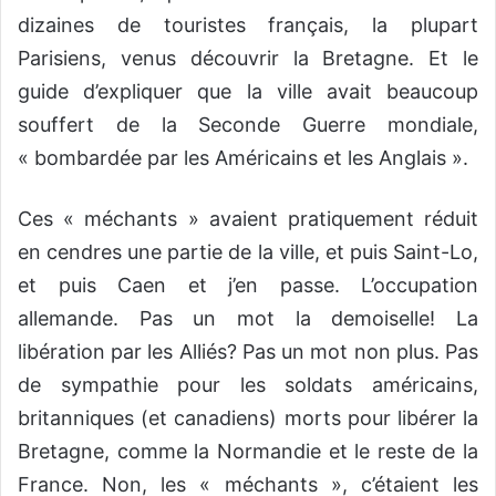
dizaines de touristes français, la plupart
Parisiens, venus découvrir la Bretagne. Et le
guide d’expliquer que la ville avait beaucoup
souffert de la Seconde Guerre mondiale,
« bombardée par les Américains et les Anglais ».
Ces « méchants » avaient pratiquement réduit
en cendres une partie de la ville, et puis Saint-Lo,
et puis Caen et j’en passe. L’occupation
allemande. Pas un mot la demoiselle! La
libération par les Alliés? Pas un mot non plus. Pas
de sympathie pour les soldats américains,
britanniques (et canadiens) morts pour libérer la
Bretagne, comme la Normandie et le reste de la
France. Non, les « méchants », c’étaient les