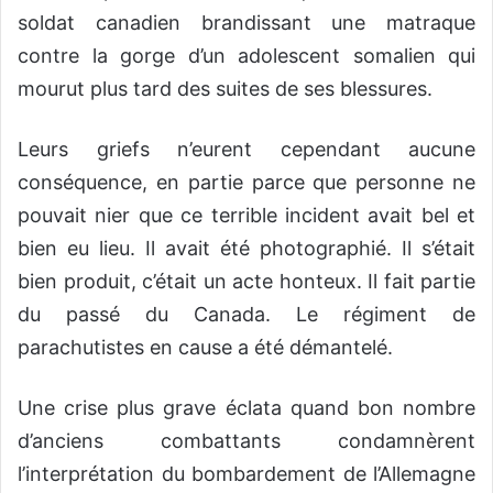
soldat canadien brandissant une matraque
contre la gorge d’un adolescent somalien qui
mourut plus tard des suites de ses blessures.
Leurs griefs n’eurent cependant aucune
conséquence, en partie parce que personne ne
pouvait nier que ce terrible incident avait bel et
bien eu lieu. Il avait été photographié. Il s’était
bien produit, c’était un acte honteux. Il fait partie
du passé du Canada. Le régiment de
parachutistes en cause a été démantelé.
Une crise plus grave éclata quand bon nombre
d’anciens combattants condamnèrent
l’interprétation du bombardement de l’Allemagne