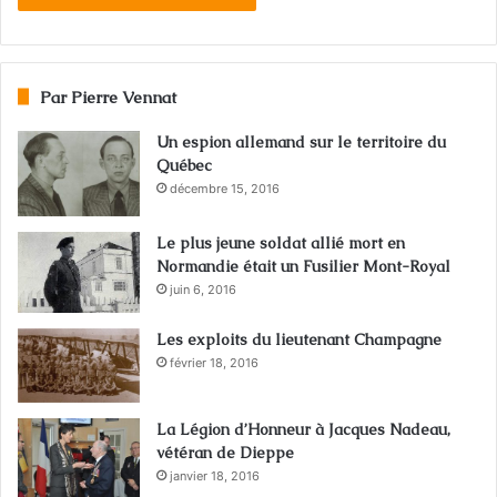
Par Pierre Vennat
Un espion allemand sur le territoire du
Québec
décembre 15, 2016
Le plus jeune soldat allié mort en
Normandie était un Fusilier Mont-Royal
juin 6, 2016
Les exploits du lieutenant Champagne
février 18, 2016
La Légion d’Honneur à Jacques Nadeau,
vétéran de Dieppe
janvier 18, 2016