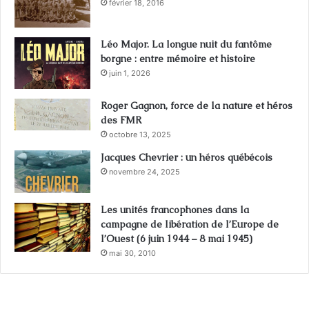
février 18, 2016
Léo Major. La longue nuit du fantôme
borgne : entre mémoire et histoire
juin 1, 2026
Roger Gagnon, force de la nature et héros
des FMR
octobre 13, 2025
Jacques Chevrier : un héros québécois
novembre 24, 2025
Les unités francophones dans la
campagne de libération de l’Europe de
l’Ouest (6 juin 1944 – 8 mai 1945)
mai 30, 2010