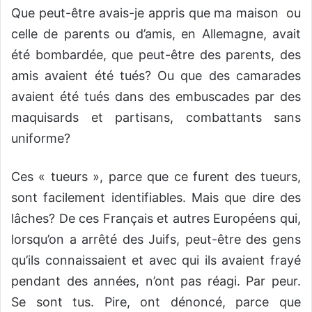
Que peut-être avais-je appris que ma maison
ou
celle de parents ou d’amis, en Allemagne, avait
été bombardée, que peut-être des parents, des
amis avaient été tués? Ou que des camarades
avaient été tués dans des embuscades par des
maquisards et partisans, combattants sans
uniforme?
Ces « tueurs », parce que ce furent des tueurs,
sont facilement identifiables. Mais que dire des
lâches? De ces Français et autres Européens qui,
lorsqu’on a arrêté des Juifs, peut-être des gens
qu’ils connaissaient et avec qui ils avaient frayé
pendant des années, n’ont pas réagi. Par peur.
Se sont tus. Pire, ont dénoncé, parce que