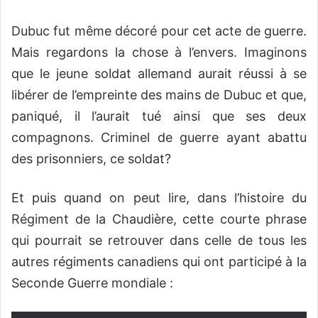
Dubuc fut même décoré pour cet acte de guerre.
Mais regardons la chose à l’envers. Imaginons
que le jeune soldat allemand aurait réussi à se
libérer de l’empreinte des mains de Dubuc et que,
paniqué, il l’aurait tué ainsi que ses deux
compagnons. Criminel de guerre ayant abattu
des prisonniers, ce soldat?
Et puis quand on peut lire, dans l’histoire du
Régiment de la Chaudière, cette courte phrase
qui pourrait se retrouver dans celle de tous les
autres régiments canadiens qui ont participé à la
Seconde Guerre mondiale :