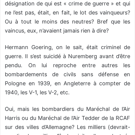
désignation de qui est « crime de guerre » et qui
ne l’est pas, était, en fait, le lot des vainqueurs?
Ou à tout le moins des neutres? Bref que les
vaincus, eux, n’avaient jamais rien à dire?
Hermann Goering, on le sait, était criminel de
guerre. Il s’est suicidé à Nuremberg avant d’être
pendu. On lui reproche entre autres les
bombardements de civils sans défense en
Pologne en 1939, en Angleterre à compter de
1940, les V-1, les V-2, etc.
Oui, mais les bombardiers du Maréchal de l’Air
Harris ou du Maréchal de l’Air Tedder de la RCAF
sur des villes d’Allemagne? Les milliers (devrait-