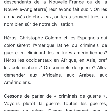
descendants de la Nouvelle-France ou de la
Nouvelle-Angleterre) leur avons fait subir. On les
a chassés de chez eux, on les a souvent tués, au
nom bien sûr de notre civilisation.
Héros, Christophe Colomb et les Espagnols qui
colonisèrent l’Amérique latine ou criminels de
guerre en
éliminant les cultures amérindiennes?
Héros les occidentaux en Afrique, en Asie, bref
les colonisateurs? Ou criminels de guerre? Allez
demander aux Africains, aux Arabes, aux
Amérindiens.
Cessons de parler de « criminels de guerre ».
Voyons plutôt la guerre, toutes les guerres,
comme un crime. Disons hautement que la