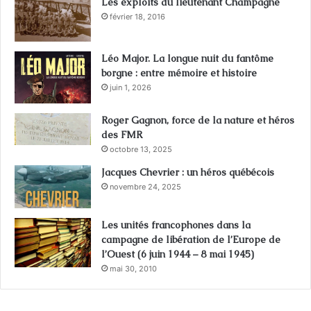
Les exploits du lieutenant Champagne
février 18, 2016
Léo Major. La longue nuit du fantôme
borgne : entre mémoire et histoire
juin 1, 2026
Roger Gagnon, force de la nature et héros
des FMR
octobre 13, 2025
Jacques Chevrier : un héros québécois
novembre 24, 2025
Les unités francophones dans la
campagne de libération de l’Europe de
l’Ouest (6 juin 1944 – 8 mai 1945)
mai 30, 2010