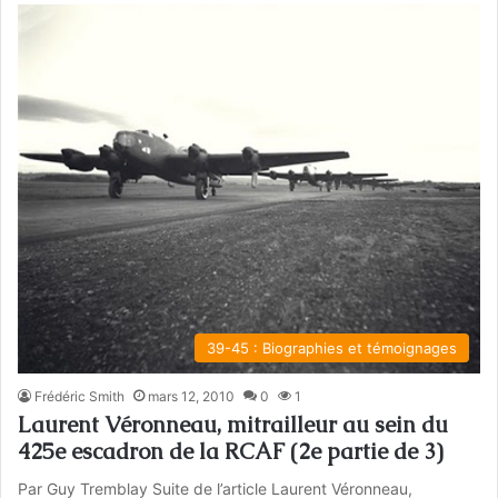
39-45 : Biographies et témoignages
Frédéric Smith
mars 12, 2010
0
1
Laurent Véronneau, mitrailleur au sein du
425e escadron de la RCAF (2e partie de 3)
Par Guy Tremblay Suite de l’article Laurent Véronneau,