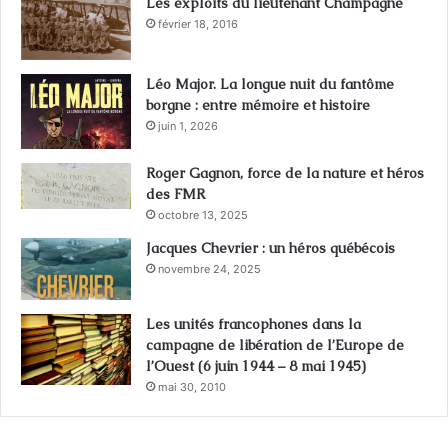
Les exploits du lieutenant Champagne
février 18, 2016
Léo Major. La longue nuit du fantôme
borgne : entre mémoire et histoire
juin 1, 2026
Roger Gagnon, force de la nature et héros
des FMR
octobre 13, 2025
Jacques Chevrier : un héros québécois
novembre 24, 2025
Les unités francophones dans la
campagne de libération de l’Europe de
l’Ouest (6 juin 1944 – 8 mai 1945)
mai 30, 2010