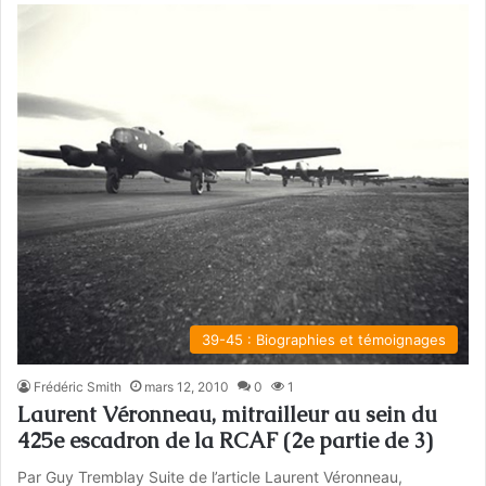
39-45 : Biographies et témoignages
Frédéric Smith
mars 12, 2010
0
1
Laurent Véronneau, mitrailleur au sein du
425e escadron de la RCAF (2e partie de 3)
Par Guy Tremblay Suite de l’article Laurent Véronneau,