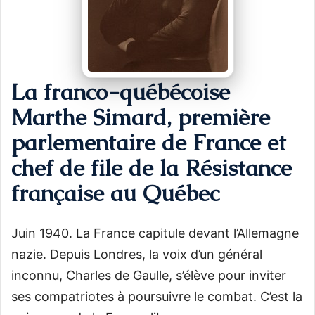
La franco-québécoise
Marthe Simard, première
parlementaire de France et
chef de file de la Résistance
française au Québec
Juin 1940. La France capitule devant l’Allemagne
nazie. Depuis Londres, la voix d’un général
inconnu, Charles de Gaulle, s’élève pour inviter
ses compatriotes à poursuivre le combat. C’est la