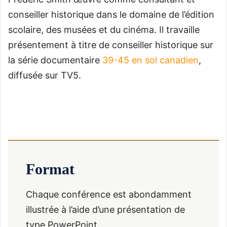
conseiller historique dans le domaine de l’édition
scolaire, des musées et du cinéma. Il travaille
présentement à titre de conseiller historique sur
la série documentaire
39-45 en sol canadien
,
diffusée sur TV5.
Format
Chaque conférence est abondamment
illustrée à l’aide d’une présentation de
type PowerPoint.