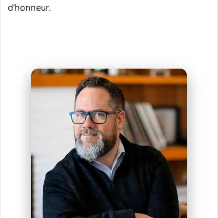
d’honneur.