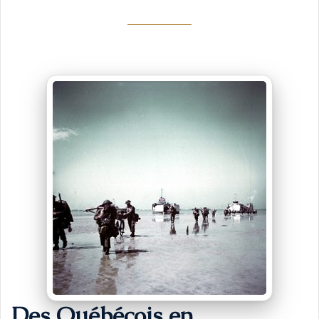
Des Québécois en