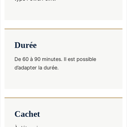
Durée
De 60 à 90 minutes. Il est possible
d’adapter la durée.
Cachet