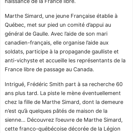
naissance de la France libre.
Marthe Simard, une jeune Française établie à
Québec, met sur pied un comité d’appui au
général de Gaulle. Avec l’aide de son mari
canadien-français, elle organise l’aide aux
soldats, participe à la propagande gaulliste et
anti-vichyste et accueille les représentants de la
France libre de passage au Canada.
Intrigué, Frédéric Smith part à sa recherche 60
ans plus tard. La piste le mène éventuellement
chez la fille de Marthe Simard, dont la demeure
n’est qu’à quelques pâtés de maison de la
sienne… Découvrez l’oeuvre de Marthe Simard,
cette franco-québécoise décorée de la Légion