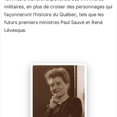
militaires, en plus de croiser des personnages qui
façonneront l’histoire du Québec, tels que les
futurs premiers ministres Paul Sauvé et René
Lévesque.