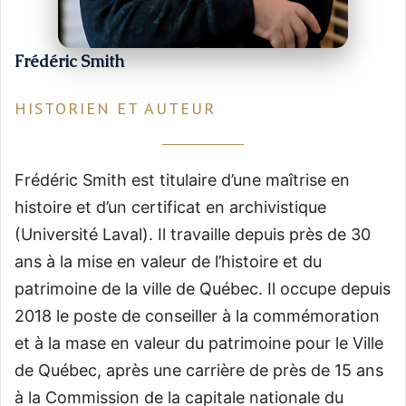
Frédéric Smith
HISTORIEN ET AUTEUR
Frédéric Smith est titulaire d’une maîtrise en
histoire et d’un certificat en archivistique
(Université Laval). Il travaille depuis près de 30
ans à la mise en valeur de l’histoire et du
patrimoine de la ville de Québec. Il occupe depuis
2018 le poste de conseiller à la commémoration
et à la mase en valeur du patrimoine pour le Ville
de Québec, après une carrière de près de 15 ans
à la Commission de la capitale nationale du