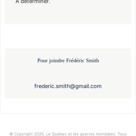
À déterminer.
Pour joindre Frédéric Smith
frederic.smith@gmail.com
© Copyright 2026, Le Québec et les guerres mondiales. Tous