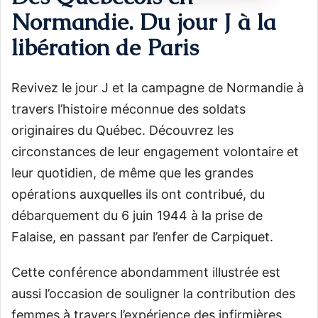
Normandie. Du jour J à la
libération de Paris
Revivez le jour J et la campagne de Normandie à
travers l’histoire méconnue des soldats
originaires du Québec. Découvrez les
circonstances de leur engagement volontaire et
leur quotidien, de même que les grandes
opérations auxquelles ils ont contribué, du
débarquement du 6 juin 1944 à la prise de
Falaise, en passant par l’enfer de Carpiquet.
Cette conférence abondamment illustrée est
aussi l’occasion de souligner la contribution des
femmes à travers l’expérience des infirmières