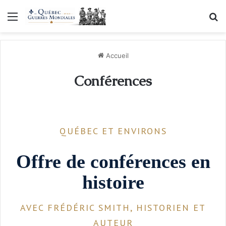
Menu
R
Accueil
Conférences
QUÉBEC ET ENVIRONS
Offre de conférences en
histoire
AVEC FRÉDÉRIC SMITH, HISTORIEN ET
AUTEUR