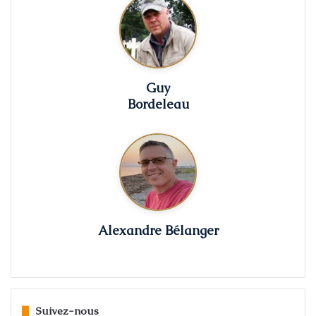
Guy
Bordeleau
Alexandre Bélanger
Suivez-nous