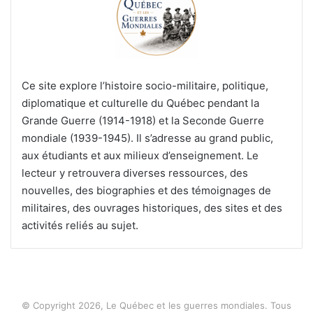
Ce site explore l’histoire socio-militaire, politique,
diplomatique et culturelle du Québec pendant la
Grande Guerre (1914-1918) et la Seconde Guerre
mondiale (1939-1945). Il s’adresse au grand public,
aux étudiants et aux milieux d’enseignement. Le
lecteur y retrouvera diverses ressources, des
nouvelles, des biographies et des témoignages de
militaires, des ouvrages historiques, des sites et des
activités reliés au sujet.
© Copyright 2026, Le Québec et les guerres mondiales. Tous