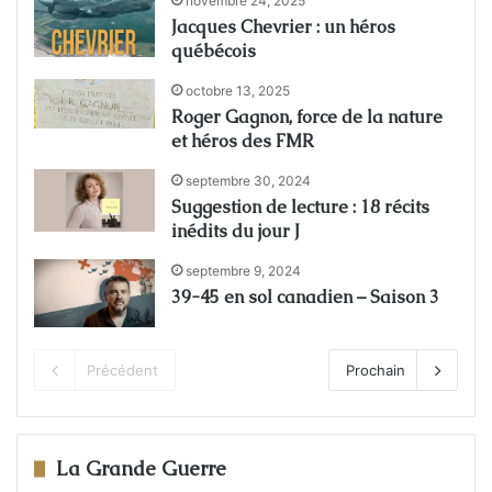
novembre 24, 2025
Jacques Chevrier : un héros
québécois
octobre 13, 2025
Roger Gagnon, force de la nature
et héros des FMR
septembre 30, 2024
Suggestion de lecture : 18 récits
inédits du jour J
septembre 9, 2024
39-45 en sol canadien – Saison 3
Précédent
Prochain
La Grande Guerre