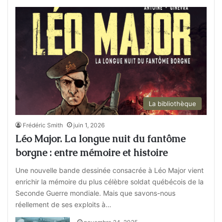
La bibliothèque
Frédéric Smith
juin 1, 2026
Léo Major. La longue nuit du fantôme
borgne : entre mémoire et histoire
Une nouvelle bande dessinée consacrée à Léo Major vient
enrichir la mémoire du plus célèbre soldat québécois de la
Seconde Guerre mondiale. Mais que savons-nous
réellement de ses exploits à…