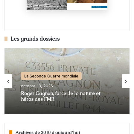
Les grands dossiers
La Seconde Guerre mondiale
octobre 13, 2025
Roger Gagnon, force de la nature et
héros des FMR
Archives de 2010 à aujourd’hui