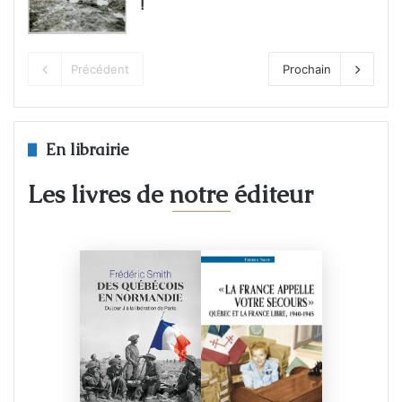
!
Précédent
Prochain
En librairie
Les livres de notre éditeur