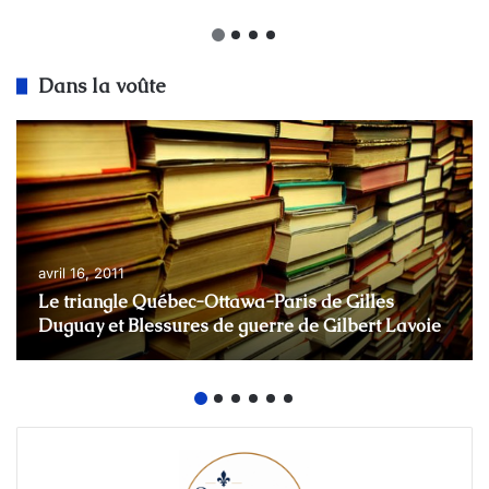
Dans la voûte
avril 16, 2011
Le triangle Québec-Ottawa-Paris de Gilles
Duguay et Blessures de guerre de Gilbert Lavoie