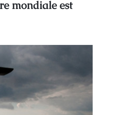
re mondiale est