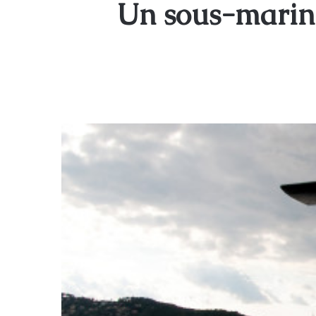
Un sous-marin 