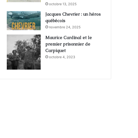
octobre 13, 2025
Jacques Chevrier : un héros
québécois
novembre 24, 2025
Maurice Cardinal et le
premier prisonnier de
Carpiquet
octobre 4, 2023