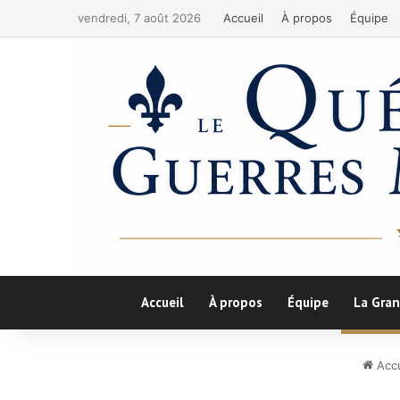
vendredi, 7 août 2026
Accueil
À propos
Équipe
Accueil
À propos
Équipe
La Gran
Accu