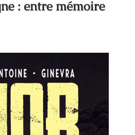
ne : entre mémoire