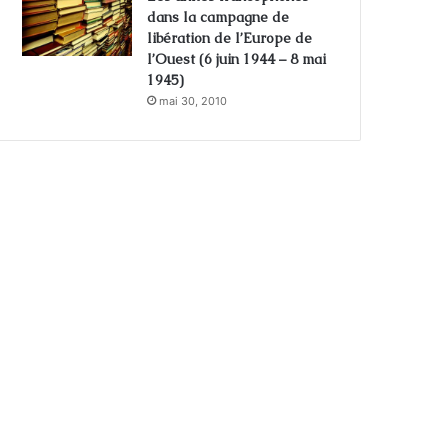
dans la campagne de
libération de l’Europe de
l’Ouest (6 juin 1944 – 8 mai
1945)
mai 30, 2010