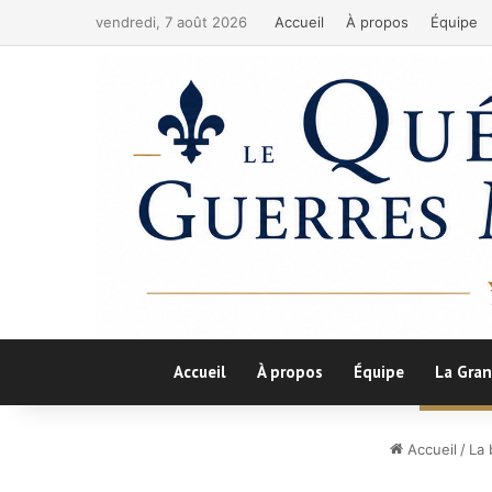
vendredi, 7 août 2026
Accueil
À propos
Équipe
Accueil
À propos
Équipe
La Gran
Accueil
/
La 