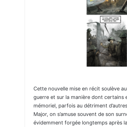
Cette nouvelle mise en récit soulève au
guerre et sur la manière dont certains 
mémoriel, parfois au détriment d’autre
Major, on s’amuse souvent de son sur
évidemment forgée longtemps après la 