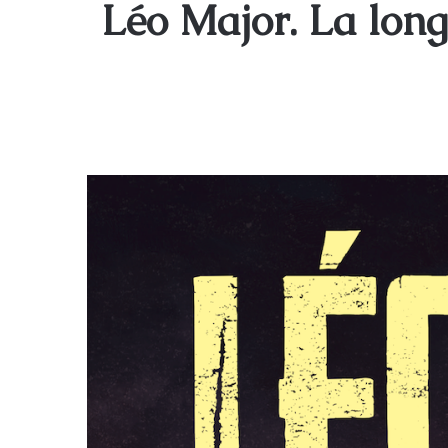
Léo Major. La lon