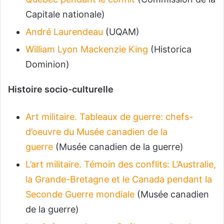
Capitale nationale)
André Laurendeau
(UQAM)
William Lyon Mackenzie King
(Historica
Dominion)
Histoire socio-culturelle
Art militaire. Tableaux de guerre: chefs-
d’oeuvre du Musée canadien de la
guerre
(Musée canadien de la guerre)
L’art militaire. Témoin des conflits: L’Australie,
la Grande-Bretagne et le Canada pendant la
Seconde Guerre mondiale
(Musée canadien
de la guerre)