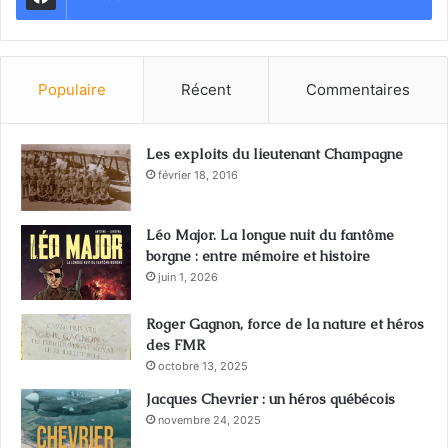
Populaire
Récent
Commentaires
Les exploits du lieutenant Champagne
février 18, 2016
Léo Major. La longue nuit du fantôme
borgne : entre mémoire et histoire
juin 1, 2026
Roger Gagnon, force de la nature et héros
des FMR
octobre 13, 2025
Jacques Chevrier : un héros québécois
novembre 24, 2025