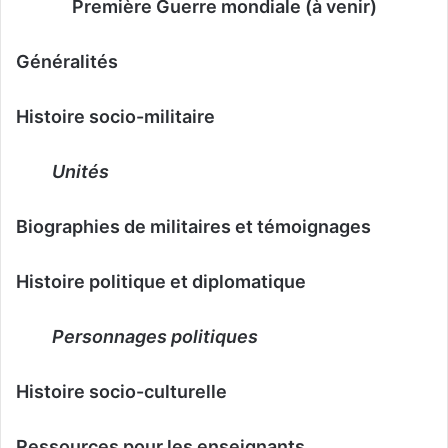
Première Guerre mondiale (à venir)
Généralités
Histoire socio-militaire
Unités
Biographies de militaires et témoignages
Histoire politique et diplomatique
Personnages politiques
Histoire socio-culturelle
Ressources pour les enseignants