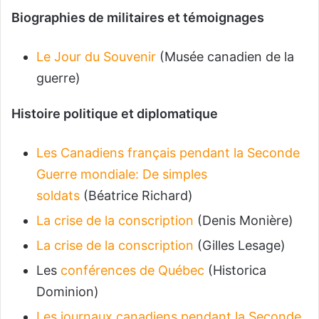
Biographies de militaires et témoignages
Le Jour du Souvenir
(Musée canadien de la
guerre)
Histoire politique et diplomatique
Les Canadiens français pendant la Seconde
Guerre mondiale: De simples
soldats
(Béatrice Richard)
La crise de la conscription
(Denis Monière)
La crise de la conscription
(Gilles Lesage)
Les
conférences de Québec
(Historica
Dominion)
Les journaux canadiens pendant la Seconde