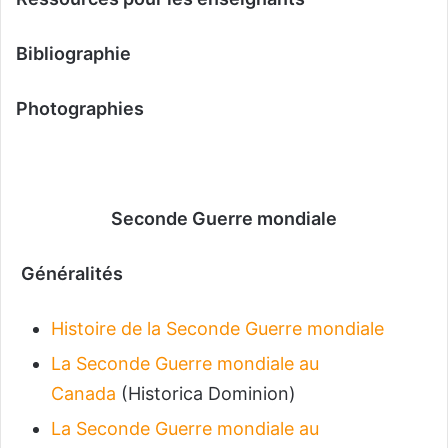
Bibliographie
Photographies
Seconde Guerre mondiale
Généralités
Histoire de la Seconde Guerre mondiale
La Seconde Guerre mondiale au
Canada
(Historica Dominion)
La Seconde Guerre mondiale au