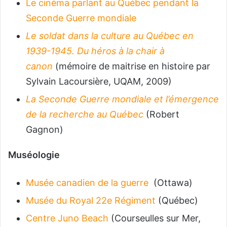
Le cinéma parlant au Québec pendant la
Seconde Guerre mondiale
Le soldat dans la culture au Québec en
1939-1945. Du héros à la chair à
canon
(mémoire de maitrise en histoire par
Sylvain Lacoursière, UQAM, 2009)
La Seconde Guerre mondiale et l’émergence
de la recherche au Québec
(Robert
Gagnon)
Muséologie
Musée canadien de la guerre
(Ottawa)
Musée du Royal 22e Régiment
(Québec)
Centre Juno Beach
(Courseulles sur Mer,