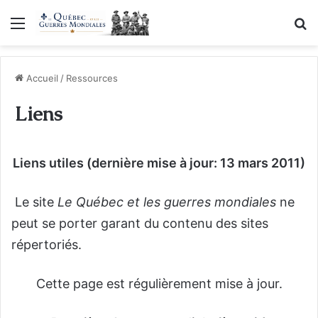
Menu
R
Accueil
/
Ressources
Liens
Liens utiles (dernière mise à jour: 13 mars 2011)
Le site
Le Québec et les guerres mondiales
ne
peut se porter garant du contenu des sites
répertoriés.
Cette page est régulièrement mise à jour.