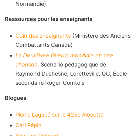
Normandie)
Ressources pour les enseignants
Coin des enseignants
(Ministère des Anciens
Combattants Canada)
La Deuxième Guerre mondiale en une
chanson
.
Scénario pédagogique de
Raymond Duchesne, Loretteville, QC, École
secondaire Roger-Comtois
Blogues
Pierre Lagacé sur le 425e Alouette
Carl Pépin
Béatrice Richard