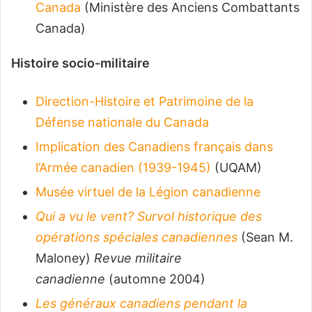
Canada
(Ministère des Anciens Combattants
Canada)
Histoire socio-militaire
Direction-Histoire et Patrimoine de la
Défense nationale du Canada
Implication des Canadiens français dans
l’Armée canadien (1939-1945)
(UQAM)
Musée virtuel de la Légion canadienne
Qui a vu le vent? Survol historique des
opérations spéciales canadiennes
(Sean M.
Maloney)
Revue militaire
canadienne
(automne 2004)
Les généraux canadiens pendant la