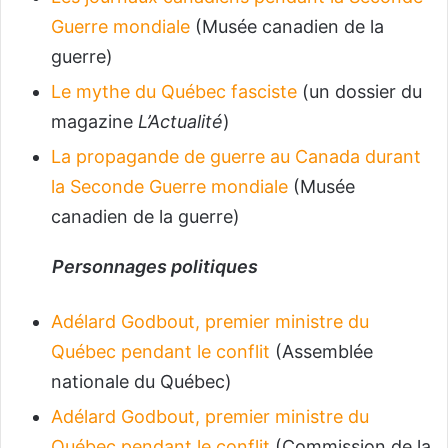
Guerre mondiale
(Musée canadien de la
guerre)
Le mythe du Québec fasciste
(un dossier du
magazine
L’Actualité
)
La propagande de guerre au Canada durant
la Seconde Guerre mondiale
(Musée
canadien de la guerre)
Personnages politiques
Adélard Godbout, premier ministre du
Québec pendant le conflit
(Assemblée
nationale du Québec)
Adélard Godbout, premier ministre du
Québec pendant le conflit
(Commission de la