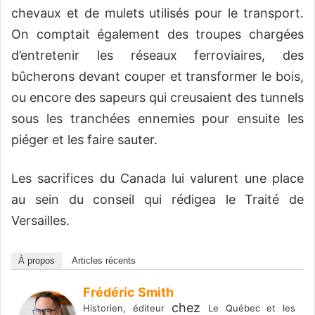
chevaux et de mulets utilisés pour le transport.
On comptait également des troupes chargées
d’entretenir les réseaux ferroviaires, des
bûcherons devant couper et transformer le bois,
ou encore des sapeurs qui creusaient des tunnels
sous les tranchées ennemies pour ensuite les
piéger et les faire sauter.
Les sacrifices du Canada lui valurent une place
au sein du conseil qui rédigea le Traité de
Versailles.
À propos
Articles récents
Frédéric Smith
chez
Historien, éditeur
Le Québec et les