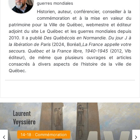
guerres mondiales
Historien, auteur, conférencier, conseiller à la
commémoration et à la mise en valeur du
patrimoine pour la Ville de Québec, webmestre et éditeur
adjoint du site Le Québec et les guerres mondiales depuis
2010. Il a publié
Des Québécois en Normandie. Du jour J à
la libération de Paris
(2024, Boréal),
La France appelle votre
secours. Québec et la France libre, 1940-1945
(2012, Vlb
éditeur), de même que plusieurs ouvrages et articles
consacrés à divers aspects de l'histoire de la ville de
Québec.
14-18 : Commémoration