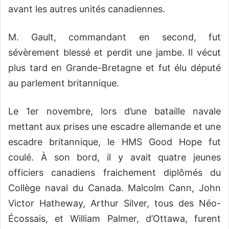
avant les autres unités canadiennes.
M. Gault, commandant en second, fut
sévèrement blessé et perdit une jambe. Il vécut
plus tard en Grande-Bretagne et fut élu député
au parlement britannique.
Le 1er novembre, lors d’une bataille navale
mettant aux prises une escadre allemande et une
escadre britannique, le HMS Good Hope fut
coulé. À son bord, il y avait quatre jeunes
officiers canadiens fraichement diplômés du
Collège naval du Canada. Malcolm Cann, John
Victor Hatheway, Arthur Silver, tous des Néo-
Écossais, et William Palmer, d’Ottawa, furent