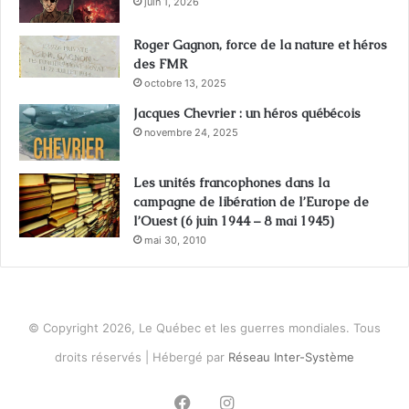
juin 1, 2026
Roger Gagnon, force de la nature et héros
des FMR
octobre 13, 2025
Jacques Chevrier : un héros québécois
novembre 24, 2025
Les unités francophones dans la
campagne de libération de l’Europe de
l’Ouest (6 juin 1944 – 8 mai 1945)
mai 30, 2010
© Copyright 2026, Le Québec et les guerres mondiales. Tous
droits réservés | Hébergé par
Réseau Inter-Système
Facebook
Instagram