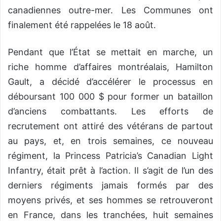
canadiennes outre-mer. Les Communes ont
finalement été rappelées le 18 août.
Pendant que l’État se mettait en marche, un
riche homme d’affaires montréalais, Hamilton
Gault, a décidé d’accélérer le processus en
déboursant 100 000 $ pour former un bataillon
d’anciens combattants. Les efforts de
recrutement ont attiré des vétérans de partout
au pays, et, en trois semaines, ce nouveau
régiment, la Princess Patricia’s Canadian Light
Infantry, était prêt à l’action. Il s’agit de l’un des
derniers régiments jamais formés par des
moyens privés, et ses hommes se retrouveront
en France, dans les tranchées, huit semaines