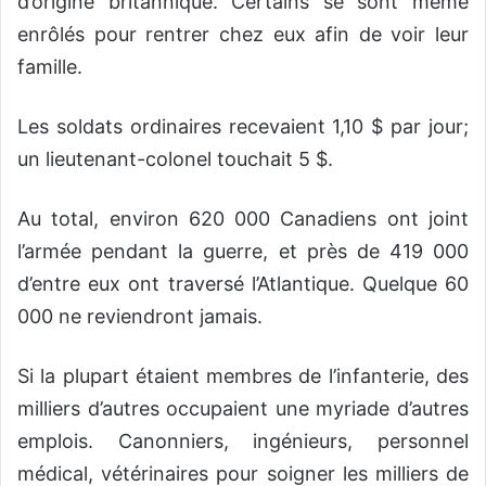
d’origine britannique. Certains se sont même
enrôlés pour rentrer chez eux afin de voir leur
famille.
Les soldats ordinaires recevaient 1,10 $ par jour;
un lieutenant-colonel touchait 5 $.
Au total, environ 620 000 Canadiens ont joint
l’armée pendant la guerre, et près de 419 000
d’entre eux ont traversé l’Atlantique. Quelque 60
000 ne reviendront jamais.
Si la plupart étaient membres de l’infanterie, des
milliers d’autres occupaient une myriade d’autres
emplois. Canonniers, ingénieurs, personnel
médical, vétérinaires pour soigner les milliers de