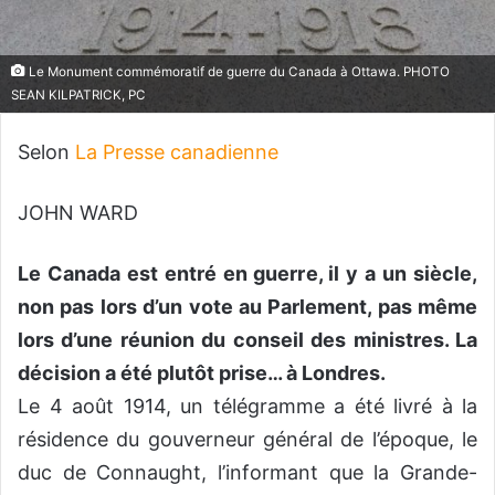
Le Monument commémoratif de guerre du Canada à Ottawa. PHOTO
SEAN KILPATRICK, PC
Selon
La Presse canadienne
JOHN WARD
Le Canada est entré en guerre, il y a un siècle,
non pas lors d’un vote au Parlement, pas même
lors d’une réunion du conseil des ministres. La
décision a été plutôt prise… à Londres.
Le 4 août 1914, un télégramme a été livré à la
résidence du gouverneur général de l’époque, le
duc de Connaught, l’informant que la Grande-