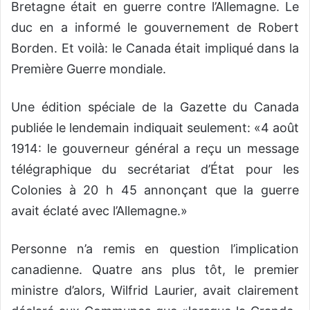
Bretagne était en guerre contre l’Allemagne. Le
duc en a informé le gouvernement de Robert
Borden. Et voilà: le Canada était impliqué dans la
Première Guerre mondiale.
Une édition spéciale de la Gazette du Canada
publiée le lendemain indiquait seulement: «4 août
1914: le gouverneur général a reçu un message
télégraphique du secrétariat d’État pour les
Colonies à 20 h 45 annonçant que la guerre
avait éclaté avec l’Allemagne.»
Personne n’a remis en question l’implication
canadienne. Quatre ans plus tôt, le premier
ministre d’alors, Wilfrid Laurier, avait clairement