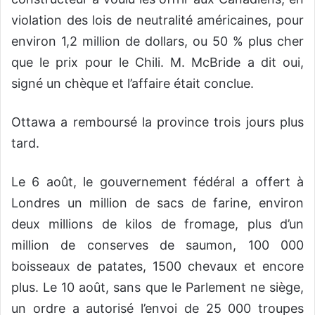
violation des lois de neutralité américaines, pour
environ 1,2 million de dollars, ou 50 % plus cher
que le prix pour le Chili. M. McBride a dit oui,
signé un chèque et l’affaire était conclue.
Ottawa a remboursé la province trois jours plus
tard.
Le 6 août, le gouvernement fédéral a offert à
Londres un million de sacs de farine, environ
deux millions de kilos de fromage, plus d’un
million de conserves de saumon, 100 000
boisseaux de patates, 1500 chevaux et encore
plus. Le 10 août, sans que le Parlement ne siège,
un ordre a autorisé l’envoi de 25 000 troupes