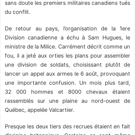
sans doute les premiers militaires canadiens tués
du conflit.
De retour au pays, l’organisation de la 1ere
Division canadienne a échu à Sam Hugues, le
ministre de la Milice. Carrément décrit comme un
fou, il a jeté aux orties les plans pour assembler
une division de soldats, choisissant plutôt de
lancer un appel aux armes le 6 août, provoquant
une importante confusion. Un mois plus tard,
32 000 hommes et 8000 chevaux étaient
rassemblés sur une plaine au nord-ouest de
Québec, appelée Valcartier.
Presque les deux tiers des recrues étaient en fait