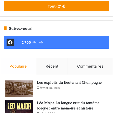
Tout (214)
Suivez-nous!
2 700
Abonnés
Populaire
Récent
Commentaires
Les exploits du lieutenant Champagne
février 18, 2016
Léo Major. La longue nuit du fantôme
borgne : entre mémoire et histoire