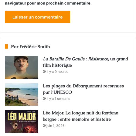
navigateur pour mon prochain commentaire.
Par Frédéric Smith
La Bataille De Gaulle : Résistance
, un grand
film historique
Il y a 9 heures
Les plages du Débarquement reconnues
par l’UNESCO
Il y a 1 semaine
Léo Major. La longue nuit du fantôme
borgne : entre mémoire et histoire
juin 1, 2026