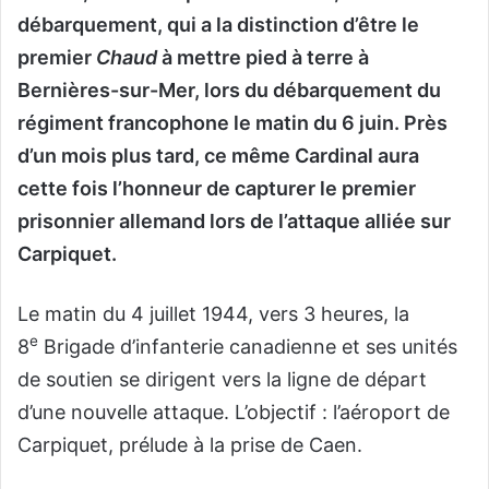
débarquement, qui a la distinction d’être le
premier
Chaud
à mettre pied à terre à
Bernières-sur-Mer, lors du débarquement du
régiment francophone le matin du 6 juin. Près
d’un mois plus tard, ce même Cardinal aura
cette fois l’honneur de capturer le premier
prisonnier allemand lors de l’attaque alliée sur
Carpiquet.
Le matin du 4 juillet 1944, vers 3 heures, la
e
8
Brigade d’infanterie canadienne et ses unités
de soutien se dirigent vers la ligne de départ
d’une nouvelle attaque. L’objectif : l’aéroport de
Carpiquet, prélude à la prise de Caen.