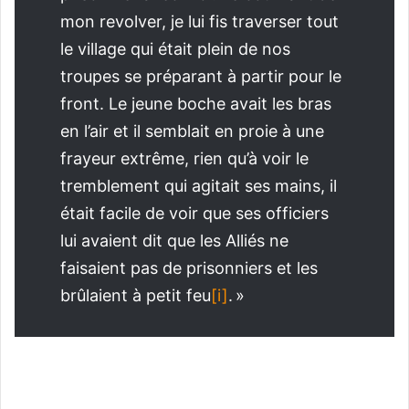
mon revolver, je lui fis traverser tout
le village qui était plein de nos
troupes se préparant à partir pour le
front. Le jeune boche avait les bras
en l’air et il semblait en proie à une
frayeur extrême, rien qu’à voir le
tremblement qui agitait ses mains, il
était facile de voir que ses officiers
lui avaient dit que les Alliés ne
faisaient pas de prisonniers et les
brûlaient à petit feu
[i]
. »