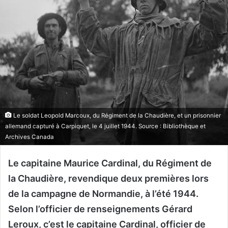
Le soldat Leopold Marcoux, du Régiment de la Chaudière, et un prisonnier
allemand capturé à Carpiquet, le 4 juillet 1944. Source : Bibliothèque et
Archives Canada
Le capitaine Maurice Cardinal, du Régiment de
la Chaudière, revendique deux premières lors
de la campagne de Normandie, à l’été 1944.
Selon l’officier de renseignements Gérard
Leroux, c’est le capitaine Cardinal, officier de