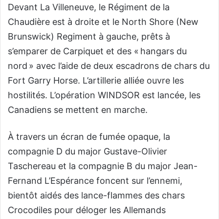
Devant La Villeneuve, le Régiment de la
Chaudière est à droite et le North Shore (New
Brunswick) Regiment à gauche, prêts à
s’emparer de Carpiquet et des « hangars du
nord » avec l’aide de deux escadrons de chars du
Fort Garry Horse. L’artillerie alliée ouvre les
hostilités. L’opération WINDSOR est lancée, les
Canadiens se mettent en marche.
À travers un écran de fumée opaque, la
compagnie D du major Gustave-Olivier
Taschereau et la compagnie B du major Jean-
Fernand L’Espérance foncent sur l’ennemi,
bientôt aidés des lance-flammes des chars
Crocodiles pour déloger les Allemands