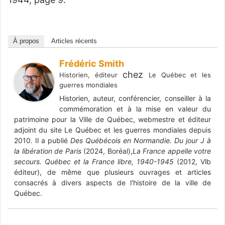
À propos
Articles récents
Frédéric Smith
chez
Historien, éditeur
Le Québec et les
guerres mondiales
Historien, auteur, conférencier, conseiller à la
commémoration et à la mise en valeur du
patrimoine pour la Ville de Québec, webmestre et éditeur
adjoint du site Le Québec et les guerres mondiales depuis
2010. Il a publié
Des Québécois en Normandie. Du jour J à
la libération de Paris
(2024, Boréal),
La France appelle votre
secours. Québec et la France libre, 1940-1945
(2012, Vlb
éditeur), de même que plusieurs ouvrages et articles
consacrés à divers aspects de l'histoire de la ville de
Québec.