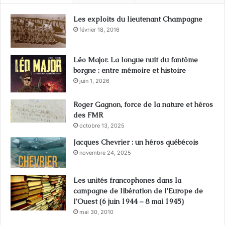
Les exploits du lieutenant Champagne
février 18, 2016
Léo Major. La longue nuit du fantôme
borgne : entre mémoire et histoire
juin 1, 2026
Roger Gagnon, force de la nature et héros
des FMR
octobre 13, 2025
Jacques Chevrier : un héros québécois
novembre 24, 2025
Les unités francophones dans la
campagne de libération de l’Europe de
l’Ouest (6 juin 1944 – 8 mai 1945)
mai 30, 2010