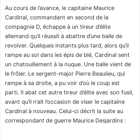
Au cours de l’avance, le capitaine Maurice
Cardinal, commandant en second de la
compagnie D, échappe à un tireur d’élite
allemand qu’il réussit à abattre d’une balle de
revolver. Quelques instants plus tard, alors qu’il
rampe au sol dans les épis de blé, Cardinal sent
un chatouillement à la nuque. Une balle vient de
le frôler. Le sergent-major Pierre Beaulieu, qui
rampe à sa droite, a pu voir d’où le coup est
parti. Il abat cet autre tireur d’élite avec son fusil,
avant qu’il n’ait l’occasion de viser le capitaine
Cardinal à nouveau. Celui-ci décrit la suite au
correspondant de guerre Maurice Desjardins :