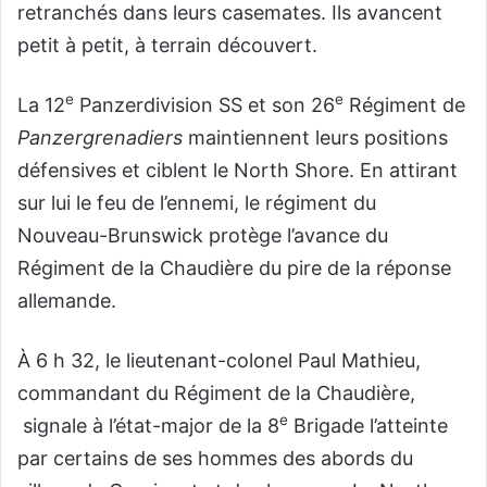
retranchés dans leurs casemates. Ils avancent
petit à petit, à terrain découvert.
e
e
La 12
Panzerdivision SS et son 26
Régiment de
Panzergrenadiers
maintiennent leurs positions
défensives et ciblent le North Shore. En attirant
sur lui le feu de l’ennemi, le régiment du
Nouveau-Brunswick protège l’avance du
Régiment de la Chaudière du pire de la réponse
allemande.
À 6 h 32, le lieutenant-colonel Paul Mathieu,
commandant du Régiment de la Chaudière,
e
signale à l’état-major de la 8
Brigade l’atteinte
par certains de ses hommes des abords du