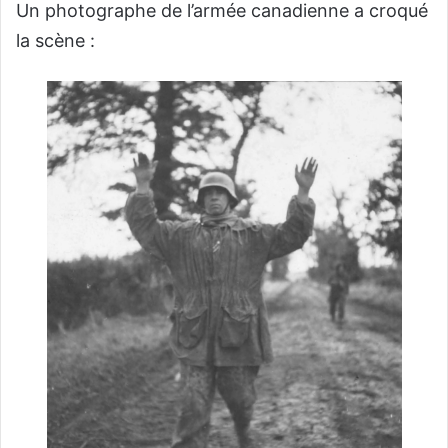
Un photographe de l’armée canadienne a croqué
la scène :