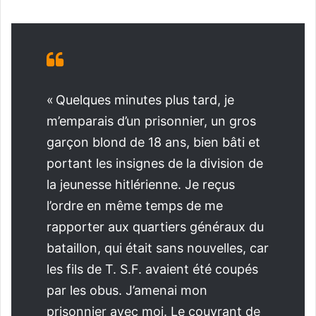
« Quelques minutes plus tard, je
m’emparais d’un prisonnier, un gros
garçon blond de 18 ans, bien bâti et
portant les insignes de la division de
la jeunesse hitlérienne. Je reçus
l’ordre en même temps de me
rapporter aux quartiers généraux du
bataillon, qui était sans nouvelles, car
les fils de T. S.F. avaient été coupés
par les obus. J’amenai mon
prisonnier avec moi. Le couvrant de