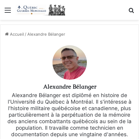
Menu
R
Accueil
/
Alexandre Bélanger
Alexandre Bélanger
Alexandre Bélanger est diplômé en histoire de
l'Université du Québec à Montréal. Il s'intéresse à
l'histoire militaire québécoise et canadienne, plus
particulièrement à la perpétuation de la mémoire
des anciens combattants québécois au sein de la
population. Il travaille comme technicien en
documentation depuis une vingtaine d'années.