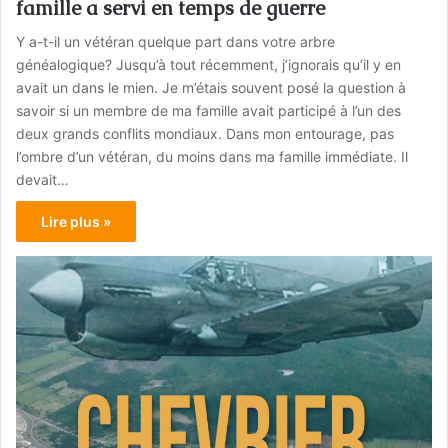
famille a servi en temps de guerre
Y a-t-il un vétéran quelque part dans votre arbre
généalogique? Jusqu’à tout récemment, j’ignorais qu’il y en
avait un dans le mien. Je m’étais souvent posé la question à
savoir si un membre de ma famille avait participé à l’un des
deux grands conflits mondiaux. Dans mon entourage, pas
l’ombre d’un vétéran, du moins dans ma famille immédiate. Il
devait…
Lire plus »