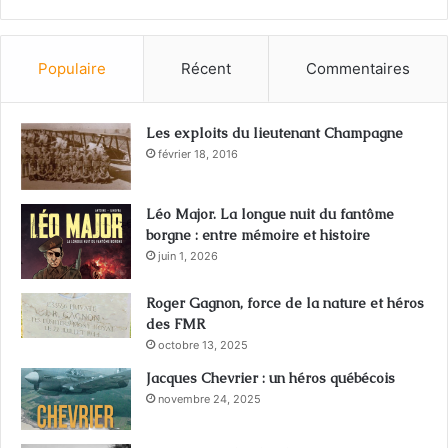
Populaire
Récent
Commentaires
Les exploits du lieutenant Champagne
février 18, 2016
Léo Major. La longue nuit du fantôme
borgne : entre mémoire et histoire
juin 1, 2026
Roger Gagnon, force de la nature et héros
des FMR
octobre 13, 2025
Jacques Chevrier : un héros québécois
novembre 24, 2025