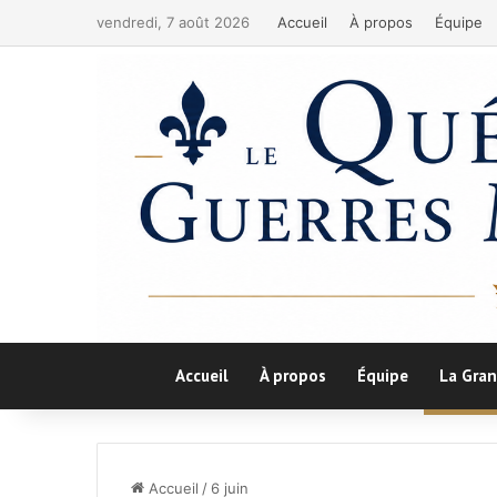
vendredi, 7 août 2026
Accueil
À propos
Équipe
Accueil
À propos
Équipe
La Gran
Accueil
/
6 juin