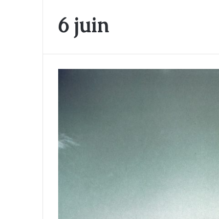
6 juin