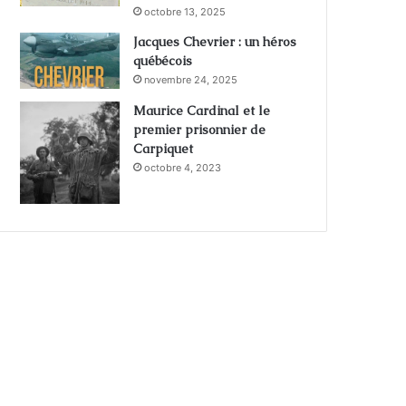
octobre 13, 2025
Jacques Chevrier : un héros
québécois
novembre 24, 2025
Maurice Cardinal et le
premier prisonnier de
Carpiquet
octobre 4, 2023