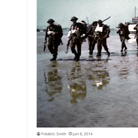
Frédéric Smith
juin 6, 2014