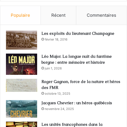
Populaire
Récent
Commentaires
Les exploits du lieutenant Champagne
février 18, 2016
Léo Major. La longue nuit du fantôme
borgne : entre mémoire et histoire
juin 1, 2026
Roger Gagnon, force de la nature et héros
des FMR
octobre 13, 2025
Jacques Chevrier : un héros québécois
novembre 24, 2025
Les unités francophones dans la