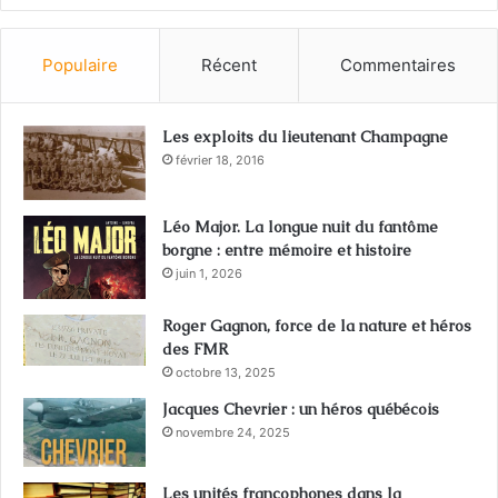
Populaire
Récent
Commentaires
Les exploits du lieutenant Champagne
février 18, 2016
Léo Major. La longue nuit du fantôme
borgne : entre mémoire et histoire
juin 1, 2026
Roger Gagnon, force de la nature et héros
des FMR
octobre 13, 2025
Jacques Chevrier : un héros québécois
novembre 24, 2025
Les unités francophones dans la